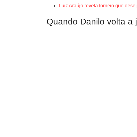
Luiz Araújo revela torneio que dese
Quando Danilo volta a 