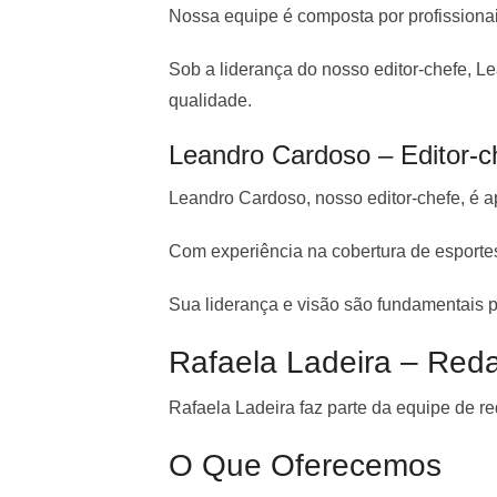
Nossa equipe é composta por profission
Sob a liderança do nosso editor-chefe, L
qualidade.
Leandro Cardoso – Editor-c
Leandro Cardoso, nosso editor-chefe, é a
Com experiência na cobertura de esporte
Sua liderança e visão são fundamentais p
Rafaela Ladeira – Reda
Rafaela Ladeira faz parte da equipe de re
O Que Oferecemos