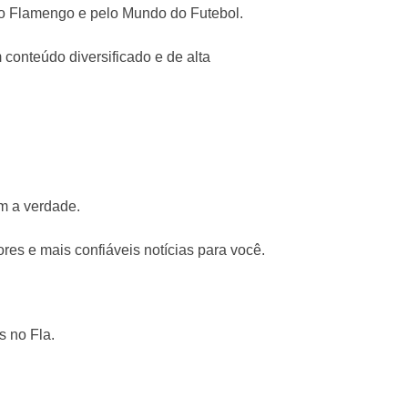
lo Flamengo e pelo Mundo do Futebol.
conteúdo diversificado e de alta
m a verdade.
res e mais confiáveis notícias para você.
s no Fla.