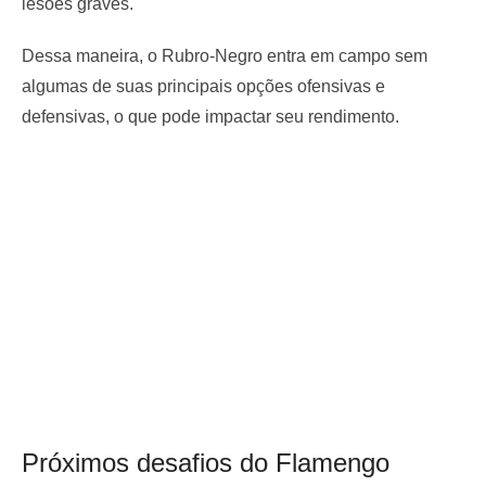
lesões graves.
Dessa maneira, o Rubro-Negro entra em campo sem
algumas de suas principais opções ofensivas e
defensivas, o que pode impactar seu rendimento.
Próximos desafios do Flamengo