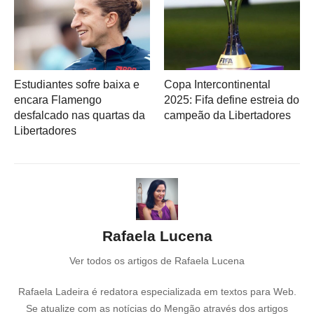
Estudiantes sofre baixa e
Copa Intercontinental
encara Flamengo
2025: Fifa define estreia do
desfalcado nas quartas da
campeão da Libertadores
Libertadores
Rafaela Lucena
Ver todos os artigos de Rafaela Lucena
Rafaela Ladeira é redatora especializada em textos para Web.
Se atualize com as notícias do Mengão através dos artigos