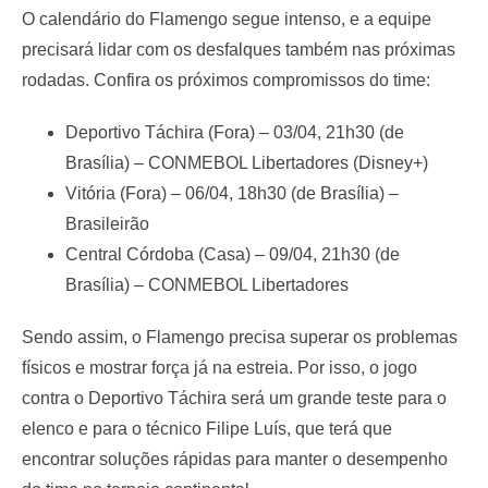
O calendário do Flamengo segue intenso, e a equipe
precisará lidar com os desfalques também nas próximas
rodadas. Confira os próximos compromissos do time:
Deportivo Táchira (Fora) – 03/04, 21h30 (de
Brasília) – CONMEBOL Libertadores (Disney+)
Vitória (Fora) – 06/04, 18h30 (de Brasília) –
Brasileirão
Central Córdoba (Casa) – 09/04, 21h30 (de
Brasília) – CONMEBOL Libertadores
Sendo assim, o Flamengo precisa superar os problemas
físicos e mostrar força já na estreia. Por isso, o jogo
contra o Deportivo Táchira será um grande teste para o
elenco e para o técnico Filipe Luís, que terá que
encontrar soluções rápidas para manter o desempenho