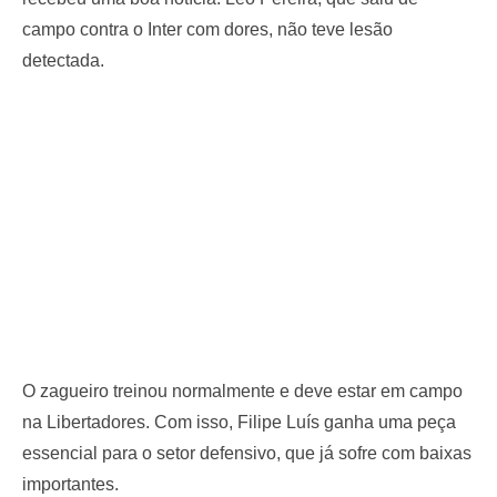
campo contra o Inter com dores, não teve lesão
detectada.
O zagueiro treinou normalmente e deve estar em campo
na Libertadores. Com isso, Filipe Luís ganha uma peça
essencial para o setor defensivo, que já sofre com baixas
importantes.