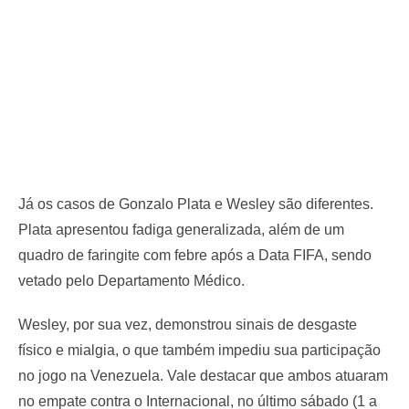
Já os casos de Gonzalo Plata e Wesley são diferentes.
Plata apresentou fadiga generalizada, além de um
quadro de faringite com febre após a Data FIFA, sendo
vetado pelo Departamento Médico.
Wesley, por sua vez, demonstrou sinais de desgaste
físico e mialgia, o que também impediu sua participação
no jogo na Venezuela. Vale destacar que ambos atuaram
no empate contra o Internacional, no último sábado (1 a