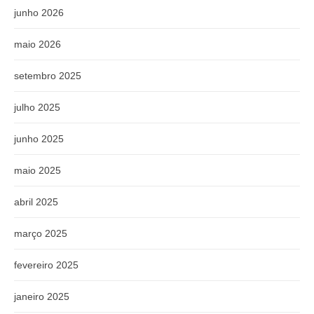
junho 2026
maio 2026
setembro 2025
julho 2025
junho 2025
maio 2025
abril 2025
março 2025
fevereiro 2025
janeiro 2025