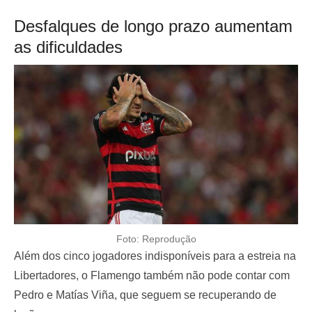
Desfalques de longo prazo aumentam
as dificuldades
Foto: Reprodução
Além dos cinco jogadores indisponíveis para a estreia na
Libertadores, o Flamengo também não pode contar com
Pedro e Matías Viña, que seguem se recuperando de