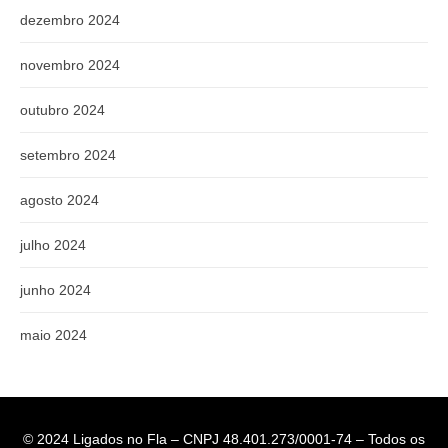
dezembro 2024
novembro 2024
outubro 2024
setembro 2024
agosto 2024
julho 2024
junho 2024
maio 2024
© 2024 Ligados no Fla – CNPJ 48.401.273/0001-74 – Todos os