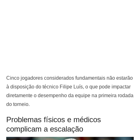
Cinco jogadores considerados fundamentais não estarão
à disposição do técnico Filipe Luís, o que pode impactar
diretamente o desempenho da equipe na primeira rodada
do torneio.
Problemas físicos e médicos
complicam a escalação