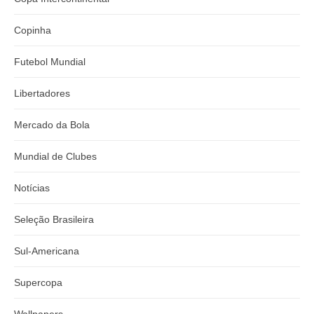
Copinha
Futebol Mundial
Libertadores
Mercado da Bola
Mundial de Clubes
Notícias
Seleção Brasileira
Sul-Americana
Supercopa