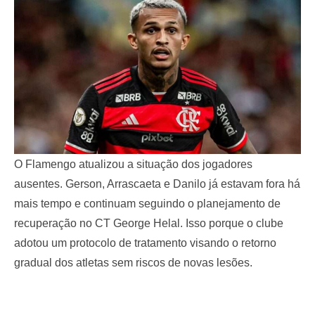
O Flamengo atualizou a situação dos jogadores
ausentes. Gerson, Arrascaeta e Danilo já estavam fora há
mais tempo e continuam seguindo o planejamento de
recuperação no CT George Helal. Isso porque o clube
adotou um protocolo de tratamento visando o retorno
gradual dos atletas sem riscos de novas lesões.