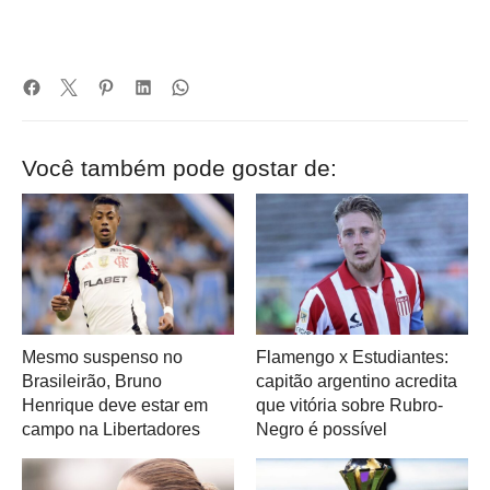
Você também pode gostar de:
Mesmo suspenso no
Flamengo x Estudiantes:
Brasileirão, Bruno
capitão argentino acredita
Henrique deve estar em
que vitória sobre Rubro-
campo na Libertadores
Negro é possível