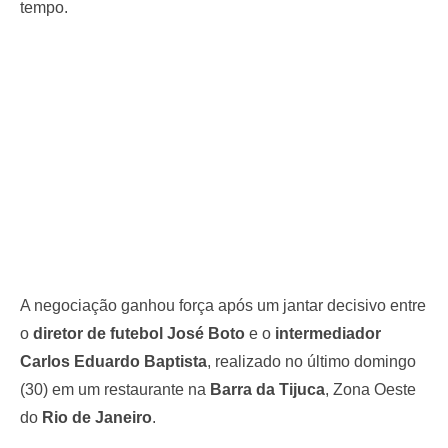
tempo.
A negociação ganhou força após um jantar decisivo entre
o
diretor de futebol José Boto
e o
intermediador
Carlos Eduardo Baptista
, realizado no último domingo
(30) em um restaurante na
Barra da Tijuca
, Zona Oeste
do
Rio de Janeiro
.