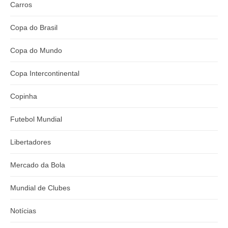
Carros
Copa do Brasil
Copa do Mundo
Copa Intercontinental
Copinha
Futebol Mundial
Libertadores
Mercado da Bola
Mundial de Clubes
Notícias