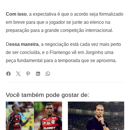
Com isso
, a expectativa é que o acordo seja formalizado
em breve para que o jogador se junte ao elenco na
preparação para a grande competição internacional.
D
essa maneira
, a negociação está cada vez mais perto
de ser concluída, e o Flamengo vê em Jorginho uma
peça fundamental para a temporada que se aproxima.
Você também pode gostar de: