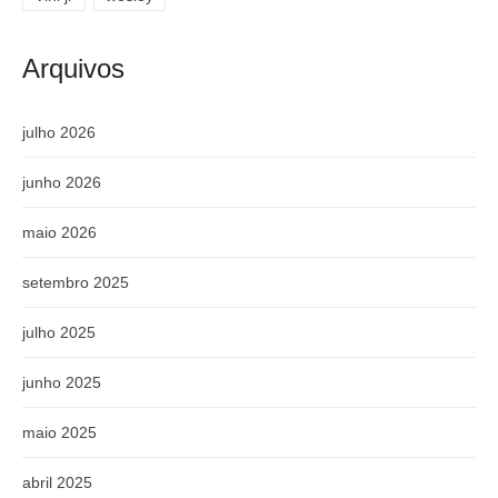
Arquivos
julho 2026
junho 2026
maio 2026
setembro 2025
julho 2025
junho 2025
maio 2025
abril 2025