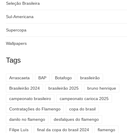
Seleção Brasileira
Sul-Americana
Supercopa
Wallpapers
Tags
Arrascaeta
BAP
Botafogo
brasileirão
Brasileirão 2024
brasileirão 2025
bruno henrique
campeonato brasileiro
campeonato carioca 2025
Contratações do Flamengo
copa do brasil
danilo no flamengo
desfalques do flamengo
Filipe Luís
final da copa do brasil 2024
flamengo