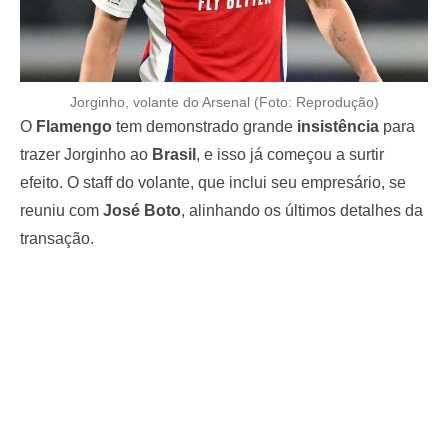
Jorginho, volante do Arsenal (Foto: Reprodução)
O
Flamengo
tem demonstrado grande
insistência
para
trazer Jorginho ao
Brasil
, e isso já começou a surtir
efeito. O staff do volante, que inclui seu empresário, se
reuniu com
José Boto
, alinhando os últimos detalhes da
transação.