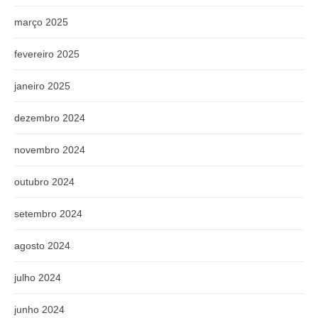
março 2025
fevereiro 2025
janeiro 2025
dezembro 2024
novembro 2024
outubro 2024
setembro 2024
agosto 2024
julho 2024
junho 2024