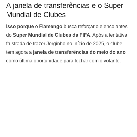
A janela de transferências e o Super
Mundial de Clubes
Isso porque
o
Flamengo
busca reforçar o elenco antes
do
Super Mundial de Clubes da FIFA
. Após a tentativa
frustrada de trazer Jorginho no início de 2025, o clube
tem agora a
janela de transferências do meio do ano
como última oportunidade para fechar com o volante.