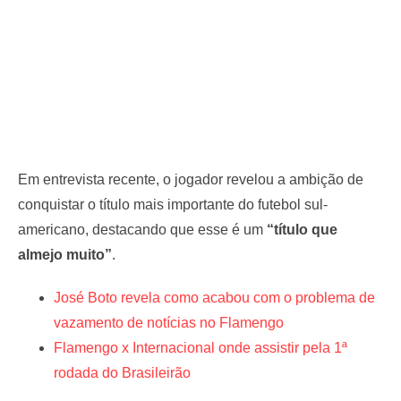
Em entrevista recente, o jogador revelou a ambição de
conquistar o título mais importante do futebol sul-
americano, destacando que esse é um
“título que
almejo muito”
.
José Boto revela como acabou com o problema de
vazamento de notícias no Flamengo
Flamengo x Internacional onde assistir pela 1ª
rodada do Brasileirão