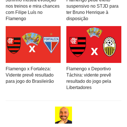
nos treinos e mira chances
suspensivo no STJD para
com Filipe Luís no
ter Bruno Henrique à
Flamengo
disposição
Flamengo x Fortaleza:
Flamengo x Deportivo
Vidente prevê resultado
Táchira: vidente prevê
para jogo do Brasileirão
resultado do jogo pela
Libertadores