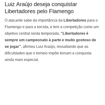
Luiz Araújo deseja conquistar
Libertadores pelo Flamengo
O atacante sabe da importância da
Libertadores
para o
Flamengo e para a torcida, e tem a competição como um
objetivo central nesta temporada.
“Libertadores é
sempre um campeonato à parte e muito gostoso de
se jogar”
, afirmou Luiz Araújo, ressaltando que as
dificuldades que o torneio impõe tornam a conquista
ainda mais especial.