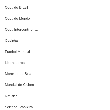
Copa do Brasil
Copa do Mundo
Copa Intercontinental
Copinha
Futebol Mundial
Libertadores
Mercado da Bola
Mundial de Clubes
Notícias
Seleção Brasileira