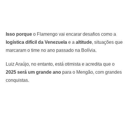
Isso porque
o Flamengo vai encarar desafios como a
logística difícil da Venezuela
e a
altitude
, situações que
marcaram o time no ano passado na Bolívia.
Luiz Araújo, no entanto, está otimista e acredita que o
2025 será um grande ano
para o Mengão, com grandes
conquistas.