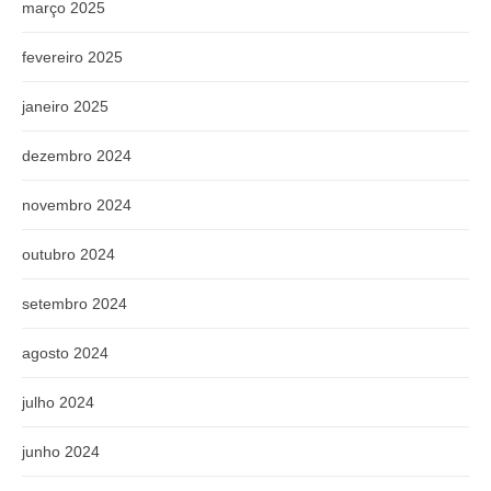
março 2025
fevereiro 2025
janeiro 2025
dezembro 2024
novembro 2024
outubro 2024
setembro 2024
agosto 2024
julho 2024
junho 2024