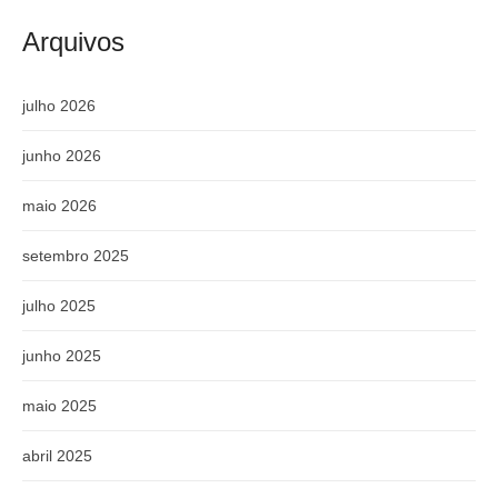
Arquivos
julho 2026
junho 2026
maio 2026
setembro 2025
julho 2025
junho 2025
maio 2025
abril 2025