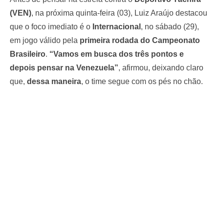
(VEN)
, na próxima quinta-feira (03), Luiz Araújo destacou
que o foco imediato é o
Internacional
, no sábado (29),
em jogo válido pela
primeira rodada do Campeonato
Brasileiro
.
“Vamos em busca dos três pontos e
depois pensar na Venezuela”
, afirmou, deixando claro
que,
dessa maneira
, o time segue com os pés no chão.