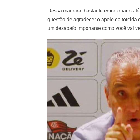
Dessa maneira, bastante emocionado até, o
questão de agradecer o apoio da torcida
um desabafo importante como você vai ve