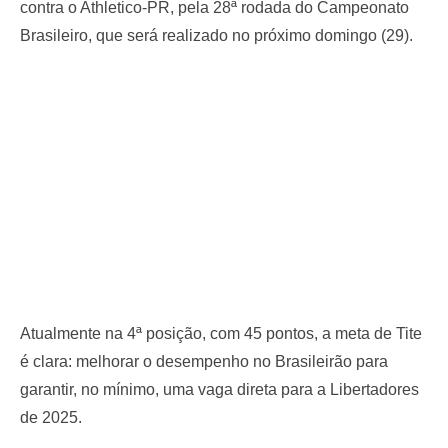
contra o Athletico-PR, pela 28ª rodada do Campeonato
Brasileiro, que será realizado no próximo domingo (29).
Atualmente na 4ª posição, com 45 pontos, a meta de Tite
é clara: melhorar o desempenho no Brasileirão para
garantir, no mínimo, uma vaga direta para a Libertadores
de 2025.