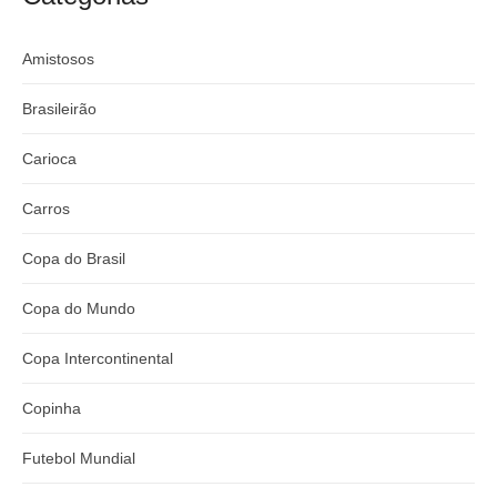
Amistosos
Brasileirão
Carioca
Carros
Copa do Brasil
Copa do Mundo
Copa Intercontinental
Copinha
Futebol Mundial