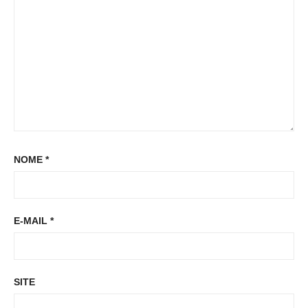
:
NOME
*
E-MAIL
*
SITE