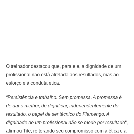
O treinador destacou que, para ele, a dignidade de um
profissional não está atrelada aos resultados, mas ao
esforço e à conduta ética.
“Persistência e trabalho. Sem promessa. A promessa é
de dar o melhor, de dignificar, independentemente do
resultado, o papel de ser técnico do Flamengo. A
dignidade de um profissional não se mede por resultado
“,
afirmou Tite, reiterando seu compromisso com a ética e a