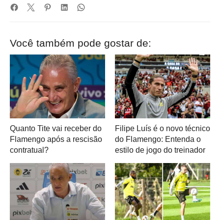
Você também pode gostar de:
Quanto Tite vai receber do
Filipe Luís é o novo técnico
Flamengo após a rescisão
do Flamengo: Entenda o
contratual?
estilo de jogo do treinador