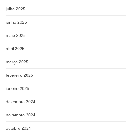
julho 2025
junho 2025
maio 2025
abril 2025
março 2025
fevereiro 2025
janeiro 2025
dezembro 2024
novembro 2024
outubro 2024