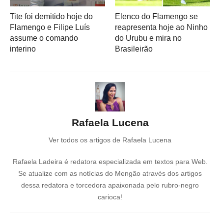
Tite foi demitido hoje do
Elenco do Flamengo se
Flamengo e Filipe Luís
reapresenta hoje ao Ninho
assume o comando
do Urubu e mira no
interino
Brasileirão
Rafaela Lucena
Ver todos os artigos de Rafaela Lucena
Rafaela Ladeira é redatora especializada em textos para Web.
Se atualize com as notícias do Mengão através dos artigos
dessa redatora e torcedora apaixonada pelo rubro-negro
carioca!