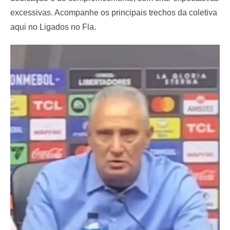
excessivas. Acompanhe os principais trechos da coletiva
aqui no Ligados no Fla.