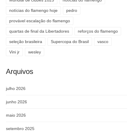
notícias do flamengo hoje
pedro
provável escalação do flamengo
quartas de final da Libertadores
reforços do flamengo
seleção brasileira
Supercopa do Brasil
vasco
Vini jr
wesley
Arquivos
julho 2026
junho 2026
maio 2026
setembro 2025