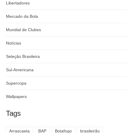
Libertadores
Mercado da Bola
Mundial de Clubes
Notícias
Seleção Brasileira
Sul-Americana
Supercopa
Wallpapers
Tags
Arrascaeta
BAP
Botafogo
brasileirão