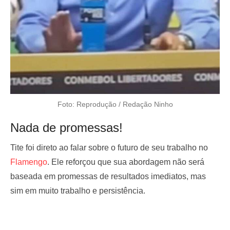
Foto: Reprodução / Redação Ninho
Nada de promessas!
Tite foi direto ao falar sobre o futuro de seu trabalho no
Flamengo
. Ele reforçou que sua abordagem não será
baseada em promessas de resultados imediatos, mas
sim em muito trabalho e persistência.