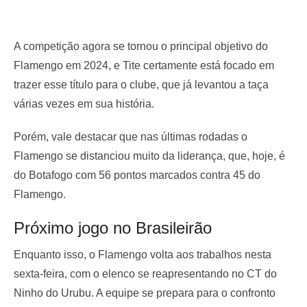
A competição agora se tornou o principal objetivo do
Flamengo em 2024, e Tite certamente está focado em
trazer esse título para o clube, que já levantou a taça
várias vezes em sua história.
Porém, vale destacar que nas últimas rodadas o
Flamengo se distanciou muito da liderança, que, hoje, é
do Botafogo com 56 pontos marcados contra 45 do
Flamengo.
Próximo jogo no Brasileirão
Enquanto isso, o Flamengo volta aos trabalhos nesta
sexta-feira, com o elenco se reapresentando no CT do
Ninho do Urubu. A equipe se prepara para o confronto