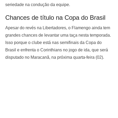
seriedade na condução da equipe.
Chances de título na Copa do Brasil
Apesar do revés na Libertadores, o Flamengo ainda tem
grandes chances de levantar uma taça nesta temporada.
Isso porque o clube está nas semifinais da Copa do
Brasil e enfrenta o Corinthians no jogo de ida, que será
disputado no Maracanã, na próxima quarta-feira (02).