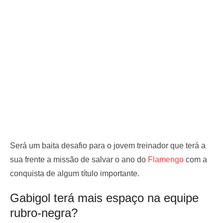
Será um baita desafio para o jovem treinador que terá a
sua frente a missão de salvar o ano do
Flamengo
com a
conquista de algum título importante.
Gabigol terá mais espaço na equipe
rubro-negra?