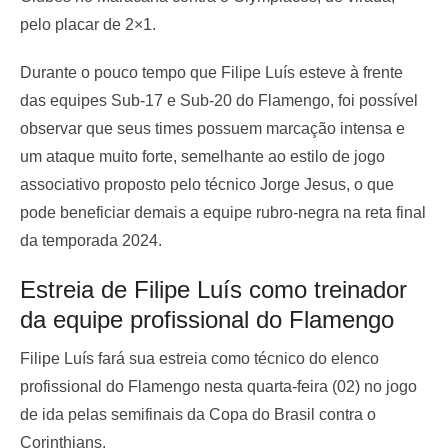
pelo placar de 2×1.
Durante o pouco tempo que Filipe Luís esteve à frente
das equipes Sub-17 e Sub-20 do Flamengo, foi possível
observar que seus times possuem marcação intensa e
um ataque muito forte, semelhante ao estilo de jogo
associativo proposto pelo técnico Jorge Jesus, o que
pode beneficiar demais a equipe rubro-negra na reta final
da temporada 2024.
Estreia de Filipe Luís como treinador
da equipe profissional do Flamengo
Filipe Luís fará sua estreia como técnico do elenco
profissional do Flamengo nesta quarta-feira (02) no jogo
de ida pelas semifinais da Copa do Brasil contra o
Corinthians.