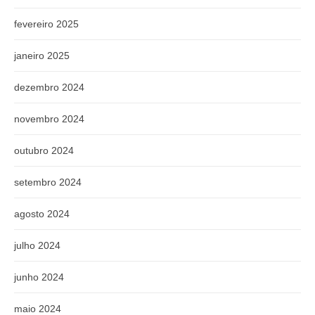
fevereiro 2025
janeiro 2025
dezembro 2024
novembro 2024
outubro 2024
setembro 2024
agosto 2024
julho 2024
junho 2024
maio 2024