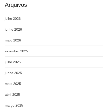
Arquivos
julho 2026
junho 2026
maio 2026
setembro 2025
julho 2025
junho 2025
maio 2025
abril 2025
março 2025