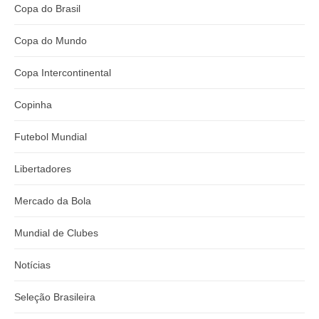
Copa do Brasil
Copa do Mundo
Copa Intercontinental
Copinha
Futebol Mundial
Libertadores
Mercado da Bola
Mundial de Clubes
Notícias
Seleção Brasileira