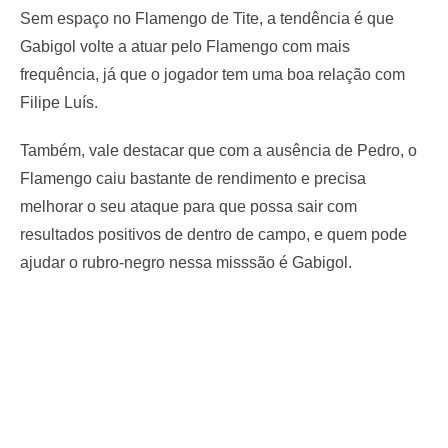
Sem espaço no Flamengo de Tite, a tendência é que
Gabigol volte a atuar pelo Flamengo com mais
frequência, já que o jogador tem uma boa relação com
Filipe Luís.
Também, vale destacar que com a ausência de Pedro, o
Flamengo caiu bastante de rendimento e precisa
melhorar o seu ataque para que possa sair com
resultados positivos de dentro de campo, e quem pode
ajudar o rubro-negro nessa misssão é Gabigol.