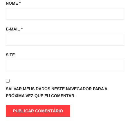
NOME
*
E-MAIL
*
SITE
SALVAR MEUS DADOS NESTE NAVEGADOR PARA A
PRÓXIMA VEZ QUE EU COMENTAR.