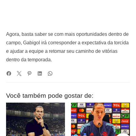
Agora, basta saber se com mais oportunidades dentro de
campo, Gabigol irá corresponder a expectativa da torcida
e ajudar a equipe a retomar seu caminho de vitórias
dentro da temporada.
Você também pode gostar de: