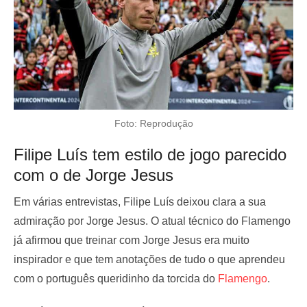
Foto: Reprodução
Filipe Luís tem estilo de jogo parecido
com o de Jorge Jesus
Em várias entrevistas, Filipe Luís deixou clara a sua
admiração por Jorge Jesus. O atual técnico do Flamengo
já afirmou que treinar com Jorge Jesus era muito
inspirador e que tem anotações de tudo o que aprendeu
com o português queridinho da torcida do
Flamengo
.