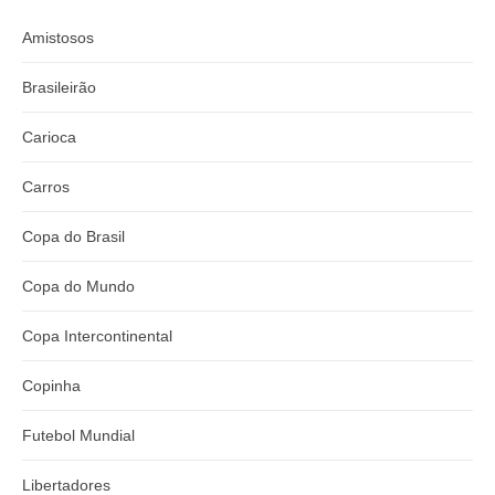
Amistosos
Brasileirão
Carioca
Carros
Copa do Brasil
Copa do Mundo
Copa Intercontinental
Copinha
Futebol Mundial
Libertadores