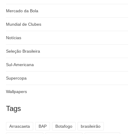
Mercado da Bola
Mundial de Clubes
Notícias
Seleção Brasileira
Sul-Americana
Supercopa
Wallpapers
Tags
Arrascaeta
BAP
Botafogo
brasileirão