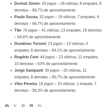
Dorival Júnior
: 43 jogos – 26 vitórias, 8 empates, 9
derrotas – 66,7% de aproveitamento
Paulo Sousa
: 32 jogos – 19 vitórias, 7 empates, 6
derrotas – 66,7% de aproveitamento
Tite
: 70 jogos – 41 vitórias, 13 empates, 16 derrotas
– 64,8% de aproveitamento
Domènec Torrent
: 23 jogos – 13 vitórias, 4
empates, 6 derrotas – 64,1% de aproveitamento
Rogério Ceni
: 44 jogos – 23 vitórias, 11 empates,
10 derrotas – 63% de aproveitamento
Jorge Sampaoli
: 39 jogos – 20 vitórias, 11
empates, 8 derrotas – 60,7% de aproveitamento
Vítor Pereira
: 18 jogos – 10 vitórias, 1 empate, 7
derrotas – 58,3% de aproveitamento