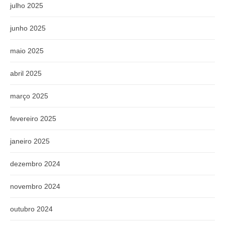
julho 2025
junho 2025
maio 2025
abril 2025
março 2025
fevereiro 2025
janeiro 2025
dezembro 2024
novembro 2024
outubro 2024