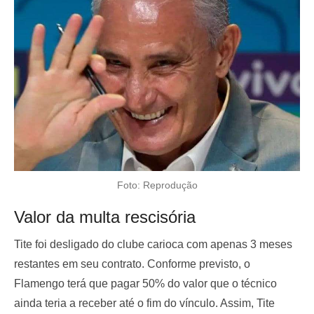
Foto: Reprodução
Valor da multa rescisória
Tite foi desligado do clube carioca com apenas 3 meses
restantes em seu contrato. Conforme previsto, o
Flamengo terá que pagar 50% do valor que o técnico
ainda teria a receber até o fim do vínculo. Assim, Tite