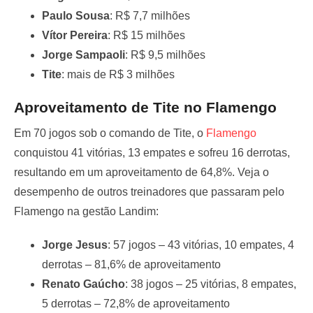
Paulo Sousa
: R$ 7,7 milhões
Vítor Pereira
: R$ 15 milhões
Jorge Sampaoli
: R$ 9,5 milhões
Tite
: mais de R$ 3 milhões
Aproveitamento de Tite no Flamengo
Em 70 jogos sob o comando de Tite, o
Flamengo
conquistou 41 vitórias, 13 empates e sofreu 16 derrotas,
resultando em um aproveitamento de 64,8%. Veja o
desempenho de outros treinadores que passaram pelo
Flamengo na gestão Landim:
Jorge Jesus
: 57 jogos – 43 vitórias, 10 empates, 4
derrotas – 81,6% de aproveitamento
Renato Gaúcho
: 38 jogos – 25 vitórias, 8 empates,
5 derrotas – 72,8% de aproveitamento