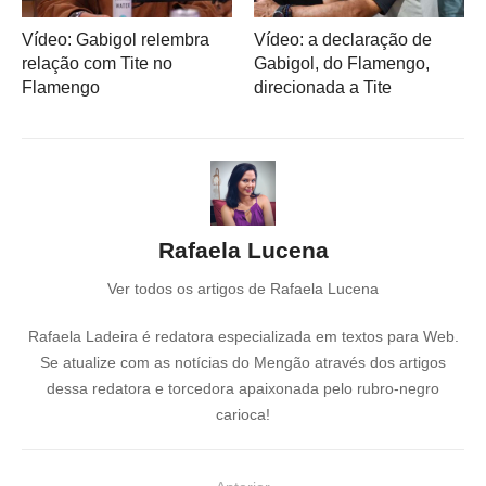
Vídeo: Gabigol relembra
Vídeo: a declaração de
relação com Tite no
Gabigol, do Flamengo,
Flamengo
direcionada a Tite
Rafaela Lucena
Ver todos os artigos de Rafaela Lucena
Rafaela Ladeira é redatora especializada em textos para Web.
Se atualize com as notícias do Mengão através dos artigos
dessa redatora e torcedora apaixonada pelo rubro-negro
carioca!