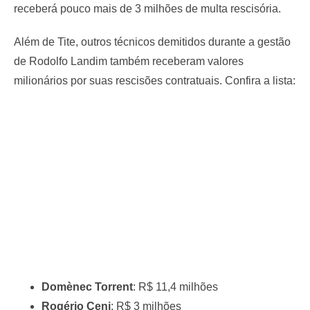
receberá pouco mais de 3 milhões de multa rescisória.
Além de Tite, outros técnicos demitidos durante a gestão
de Rodolfo Landim também receberam valores
milionários por suas rescisões contratuais. Confira a lista:
Domènec Torrent
: R$ 11,4 milhões
Rogério Ceni
: R$ 3 milhões