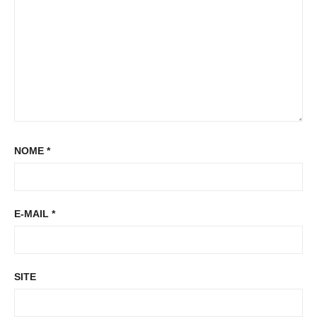
:
NOME
*
E-MAIL
*
SITE