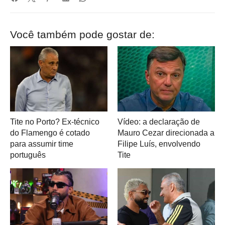
Você também pode gostar de:
Tite no Porto? Ex-técnico
Vídeo: a declaração de
do Flamengo é cotado
Mauro Cezar direcionada a
para assumir time
Filipe Luís, envolvendo
português
Tite