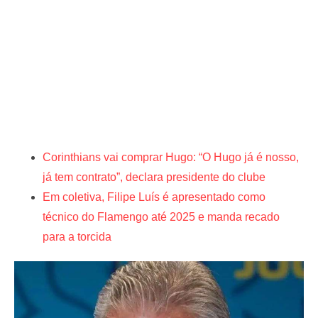
Corinthians vai comprar Hugo: “O Hugo já é nosso,
já tem contrato”, declara presidente do clube
Em coletiva, Filipe Luís é apresentado como
técnico do Flamengo até 2025 e manda recado
para a torcida