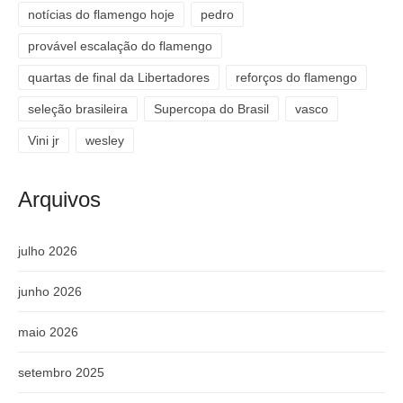
notícias do flamengo hoje
pedro
provável escalação do flamengo
quartas de final da Libertadores
reforços do flamengo
seleção brasileira
Supercopa do Brasil
vasco
Vini jr
wesley
Arquivos
julho 2026
junho 2026
maio 2026
setembro 2025