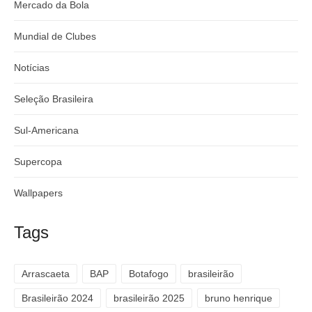
Mercado da Bola
Mundial de Clubes
Notícias
Seleção Brasileira
Sul-Americana
Supercopa
Wallpapers
Tags
Arrascaeta
BAP
Botafogo
brasileirão
Brasileirão 2024
brasileirão 2025
bruno henrique