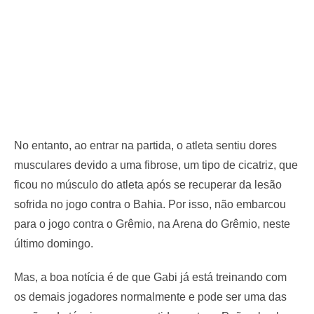
No entanto, ao entrar na partida, o atleta sentiu dores
musculares devido a uma fibrose, um tipo de cicatriz, que
ficou no músculo do atleta após se recuperar da lesão
sofrida no jogo contra o Bahia. Por isso, não embarcou
para o jogo contra o Grêmio, na Arena do Grêmio, neste
último domingo.
Mas, a boa notícia é de que Gabi já está treinando com
os demais jogadores normalmente e pode ser uma das