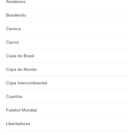
Amistosos
Brasileirão
Carioca
Carros
Copa do Brasil
Copa do Mundo
Copa Intercontinental
Copinha
Futebol Mundial
Libertadores