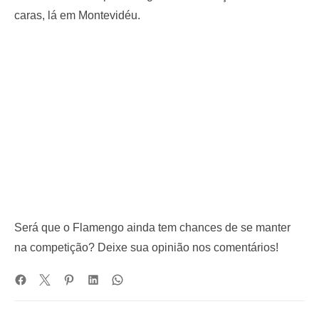
caras, lá em Montevidéu.
Será que o Flamengo ainda tem chances de se manter
na competição? Deixe sua opinião nos comentários!