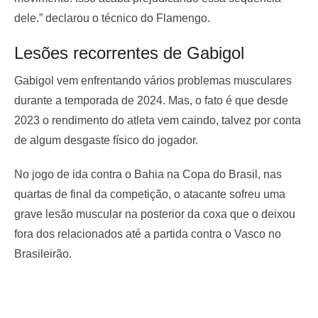
dele.” declarou o técnico do Flamengo.
Lesões recorrentes de Gabigol
Gabigol vem enfrentando vários problemas musculares
durante a temporada de 2024. Mas, o fato é que desde
2023 o rendimento do atleta vem caindo, talvez por conta
de algum desgaste físico do jogador.
No jogo de ida contra o Bahia na Copa do Brasil, nas
quartas de final da competição, o atacante sofreu uma
grave lesão muscular na posterior da coxa que o deixou
fora dos relacionados até a partida contra o Vasco no
Brasileirão.