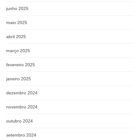
junho 2025
maio 2025
abril 2025
março 2025
fevereiro 2025
janeiro 2025
dezembro 2024
novembro 2024
outubro 2024
setembro 2024