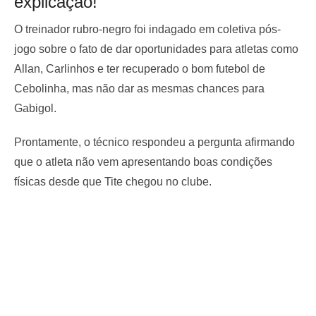
explicação!
O treinador rubro-negro foi indagado em coletiva pós-
jogo sobre o fato de dar oportunidades para atletas como
Allan, Carlinhos e ter recuperado o bom futebol de
Cebolinha, mas não dar as mesmas chances para
Gabigol.
Prontamente, o técnico respondeu a pergunta afirmando
que o atleta não vem apresentando boas condições
físicas desde que Tite chegou no clube.