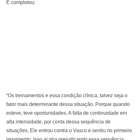
E completou:
“Os treinamentos e essa condição clínica, talvez seja o
fator mais determinante dessa situação. Porque quando
esteve, teve oportunidades. A falta de continuidade em
alta intensidade, por conta dessa sequência de
situações. Ele entrou contra o Vasco e sentiu no primeiro
movimento. Isso acaba prejudicando essa sequência