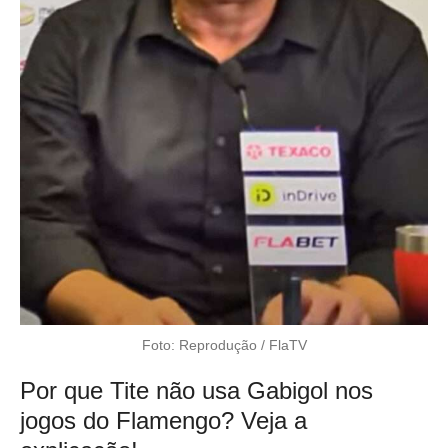
Foto: Reprodução / FlaTV
Por que Tite não usa Gabigol nos
jogos do Flamengo? Veja a