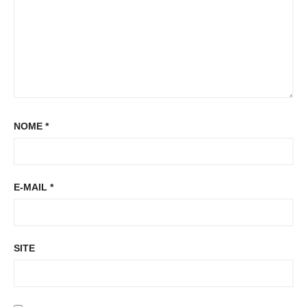
NOME
*
E-MAIL
*
SITE