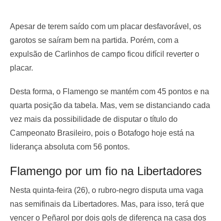
Apesar de terem saído com um placar desfavorável, os
garotos se saíram bem na partida. Porém, com a
expulsão de Carlinhos de campo ficou difícil reverter o
placar.
Desta forma, o Flamengo se mantém com 45 pontos e na
quarta posição da tabela. Mas, vem se distanciando cada
vez mais da possibilidade de disputar o título do
Campeonato Brasileiro, pois o Botafogo hoje está na
liderança absoluta com 56 pontos.
Flamengo por um fio na Libertadores
Nesta quinta-feira (26), o rubro-negro disputa uma vaga
nas semifinais da Libertadores. Mas, para isso, terá que
vencer o Peñarol por dois gols de diferença na casa dos