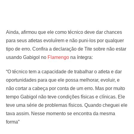
Ainda, afirmou que ele como técnico deve dar chances
para seus atletas evoluírem e não puni-los por qualquer
tipo de erro. Confira a declaração de Tite sobre não estar
usando Gabigol no
Flamengo
na íntegra:
“O técnico tem a capacidade de trabalhar o atleta e dar
oportunidades para que ele possa melhorar, evoluir, e
não cortar a cabeça por conta de um erro. Mas por muito
tempo Gabigol não teve condições físicas e clínicas. Ele
teve uma série de problemas físicos. Quando cheguei ele
tava assim. Nesse momento se encontra da mesma
forma”