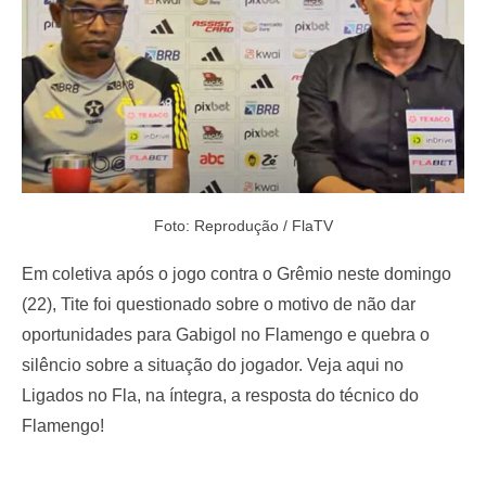
Foto: Reprodução / FlaTV
Em coletiva após o jogo contra o Grêmio neste domingo
(22), Tite foi questionado sobre o motivo de não dar
oportunidades para Gabigol no Flamengo e quebra o
silêncio sobre a situação do jogador. Veja aqui no
Ligados no Fla, na íntegra, a resposta do técnico do
Flamengo!