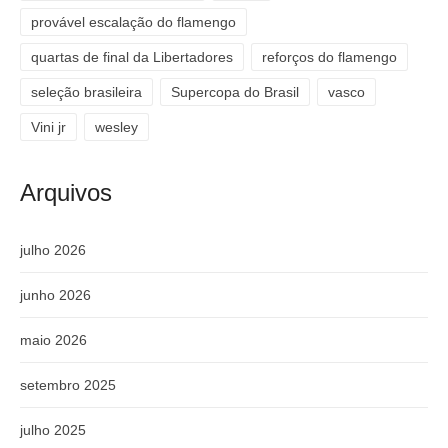
provável escalação do flamengo
quartas de final da Libertadores
reforços do flamengo
seleção brasileira
Supercopa do Brasil
vasco
Vini jr
wesley
Arquivos
julho 2026
junho 2026
maio 2026
setembro 2025
julho 2025