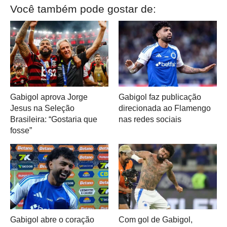
Você também pode gostar de:
Gabigol aprova Jorge
Gabigol faz publicação
Jesus na Seleção
direcionada ao Flamengo
Brasileira: “Gostaria que
nas redes sociais
fosse”
Gabigol abre o coração
Com gol de Gabigol,