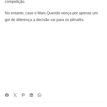
competição.
No entanto, caso o Mais Querido vença por apenas um
gol de diferença a decisão vai para os pênaltis.