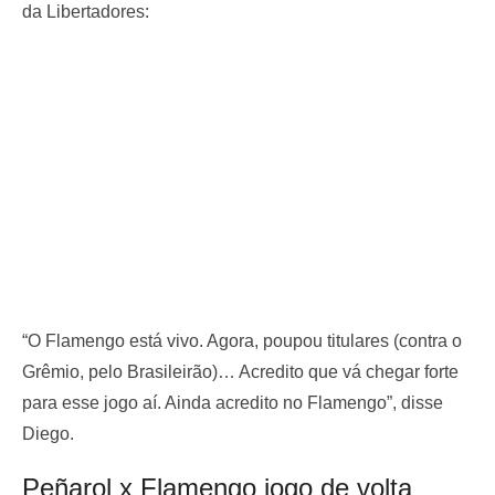
da Libertadores:
“O Flamengo está vivo. Agora, poupou titulares (contra o
Grêmio, pelo Brasileirão)… Acredito que vá chegar forte
para esse jogo aí. Ainda acredito no Flamengo”, disse
Diego.
Peñarol x Flamengo jogo de volta