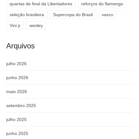
quartas de final da Libertadores
reforços do flamengo
seleção brasileira
Supercopa do Brasil
vasco
Vini jr
wesley
Arquivos
julho 2026
junho 2026
maio 2026
setembro 2025
julho 2025
junho 2025