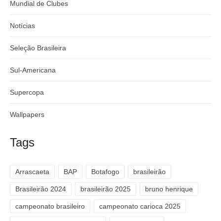
Mundial de Clubes
Notícias
Seleção Brasileira
Sul-Americana
Supercopa
Wallpapers
Tags
Arrascaeta
BAP
Botafogo
brasileirão
Brasileirão 2024
brasileirão 2025
bruno henrique
campeonato brasileiro
campeonato carioca 2025