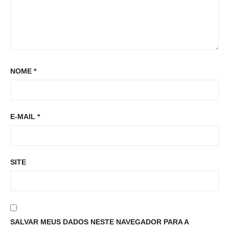
NOME
*
E-MAIL
*
SITE
SALVAR MEUS DADOS NESTE NAVEGADOR PARA A