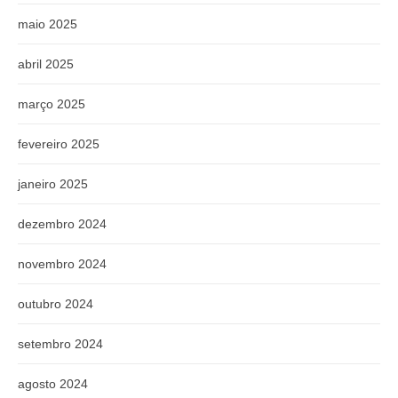
maio 2025
abril 2025
março 2025
fevereiro 2025
janeiro 2025
dezembro 2024
novembro 2024
outubro 2024
setembro 2024
agosto 2024