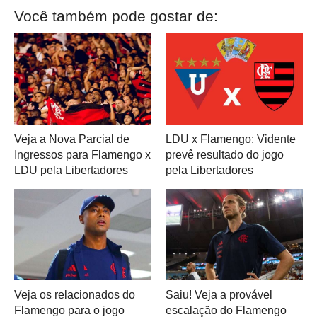
Você também pode gostar de:
Veja a Nova Parcial de
LDU x Flamengo: Vidente
Ingressos para Flamengo x
prevê resultado do jogo
LDU pela Libertadores
pela Libertadores
Veja os relacionados do
Saiu! Veja a provável
Flamengo para o jogo
escalação do Flamengo