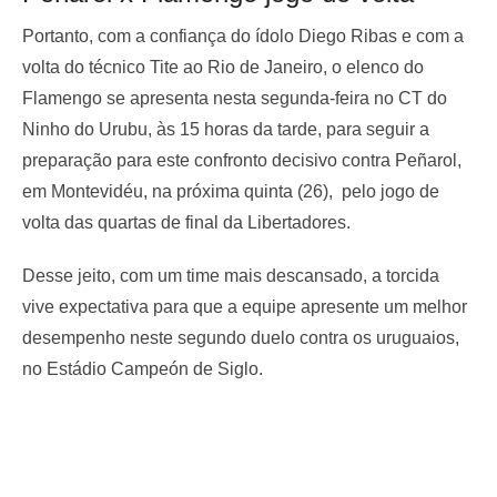
Portanto, com a confiança do ídolo Diego Ribas e com a
volta do técnico Tite ao Rio de Janeiro, o elenco do
Flamengo se apresenta nesta segunda-feira no CT do
Ninho do Urubu, às 15 horas da tarde, para seguir a
preparação para este confronto decisivo contra Peñarol,
em Montevidéu, na próxima quinta (26), pelo jogo de
volta das quartas de final da Libertadores.
Desse jeito, com um time mais descansado, a torcida
vive expectativa para que a equipe apresente um melhor
desempenho neste segundo duelo contra os uruguaios,
no Estádio Campeón de Siglo.