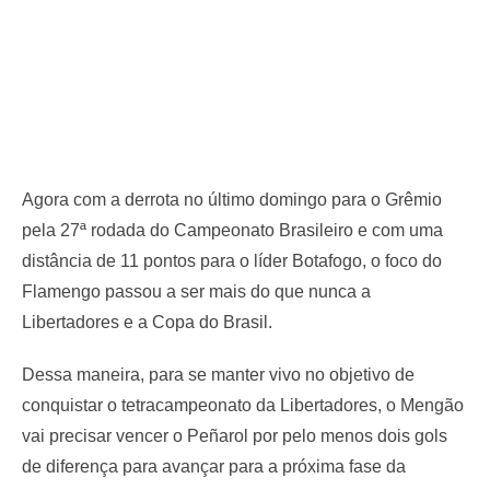
Agora com a derrota no último domingo para o Grêmio
pela 27ª rodada do Campeonato Brasileiro e com uma
distância de 11 pontos para o líder Botafogo, o foco do
Flamengo passou a ser mais do que nunca a
Libertadores e a Copa do Brasil.
Dessa maneira, para se manter vivo no objetivo de
conquistar o tetracampeonato da Libertadores, o Mengão
vai precisar vencer o Peñarol por pelo menos dois gols
de diferença para avançar para a próxima fase da