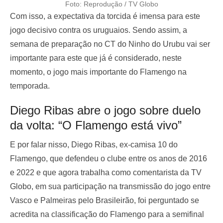
Foto: Reprodução / TV Globo
Com isso, a expectativa da torcida é imensa para este
jogo decisivo contra os uruguaios. Sendo assim, a
semana de preparação no CT do Ninho do Urubu vai ser
importante para este que já é considerado, neste
momento, o jogo mais importante do Flamengo na
temporada.
Diego Ribas abre o jogo sobre duelo
da volta: “O Flamengo está vivo”
E por falar nisso, Diego Ribas, ex-camisa 10 do
Flamengo, que defendeu o clube entre os anos de 2016
e 2022 e que agora trabalha como comentarista da TV
Globo, em sua participação na transmissão do jogo entre
Vasco e Palmeiras pelo Brasileirão, foi perguntado se
acredita na classificação do Flamengo para a semifinal