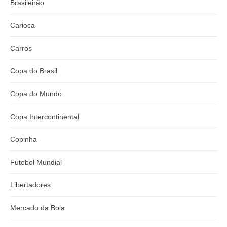
Brasileirão
Carioca
Carros
Copa do Brasil
Copa do Mundo
Copa Intercontinental
Copinha
Futebol Mundial
Libertadores
Mercado da Bola