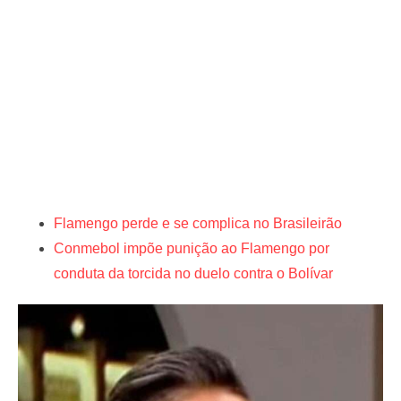
Flamengo perde e se complica no Brasileirão
Conmebol impõe punição ao Flamengo por
conduta da torcida no duelo contra o Bolívar