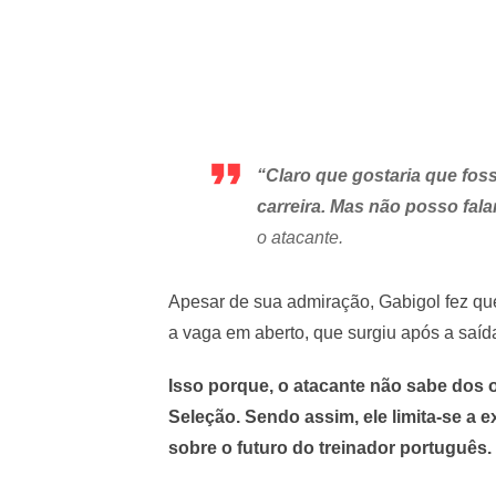
“Claro que gostaria que foss
carreira. Mas não posso fal
o atacante.
Apesar de sua admiração, Gabigol fez qu
a vaga em aberto, que surgiu após a saída
Isso porque, o atacante não sabe dos
Seleção.
Sendo assim, ele limita-se a 
sobre o futuro do treinador português.