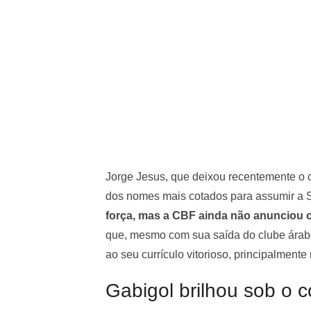
Jorge Jesus, que deixou recentemente 
dos nomes mais cotados para assumir a S
força, mas a CBF ainda não anunciou o
que, mesmo com sua saída do clube árab
ao seu currículo vitorioso, principalment
Gabigol brilhou sob o