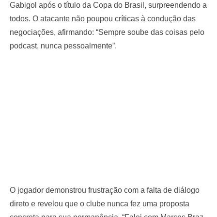
Gabigol após o título da Copa do Brasil, surpreendendo a
todos. O atacante não poupou críticas à condução das
negociações, afirmando: “Sempre soube das coisas pelo
podcast, nunca pessoalmente”.
O jogador demonstrou frustração com a falta de diálogo
direto e revelou que o clube nunca fez uma proposta