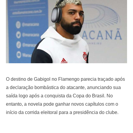
o
n
O destino de Gabigol no Flamengo parecia traçado após
a declaração bombástica do atacante, anunciando sua
saída logo após a conquista da Copa do Brasil. No
entanto, a novela pode ganhar novos capítulos com o
início da corrida eleitoral para a presidência do clube.