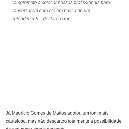
comprometo a colocar nossos profissionais para
conversarem com ele em busca de um
entendimento”, declarou Bap.
Já Maurício Gomes de Mattos adotou um tom mais
cauteloso, mas não descartou totalmente a possibilidade