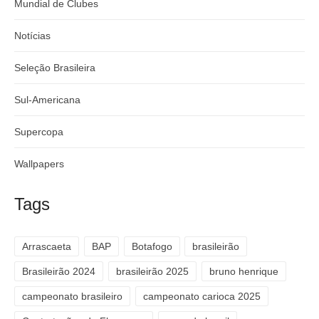
Mundial de Clubes
Notícias
Seleção Brasileira
Sul-Americana
Supercopa
Wallpapers
Tags
Arrascaeta
BAP
Botafogo
brasileirão
Brasileirão 2024
brasileirão 2025
bruno henrique
campeonato brasileiro
campeonato carioca 2025