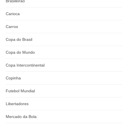
Brasileirão
Carioca
Carros
Copa do Brasil
Copa do Mundo
Copa Intercontinental
Copinha
Futebol Mundial
Libertadores
Mercado da Bola