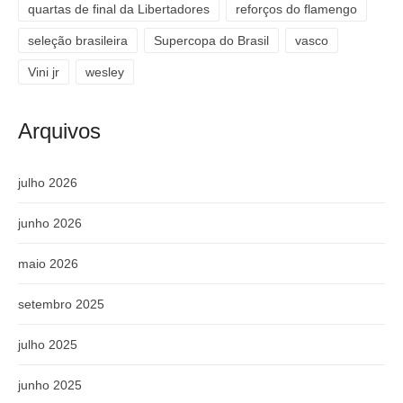
quartas de final da Libertadores
reforços do flamengo
seleção brasileira
Supercopa do Brasil
vasco
Vini jr
wesley
Arquivos
julho 2026
junho 2026
maio 2026
setembro 2025
julho 2025
junho 2025