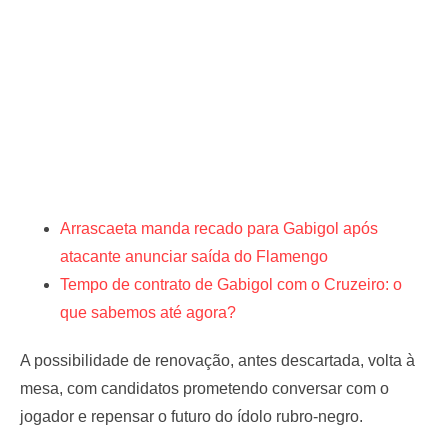
Arrascaeta manda recado para Gabigol após
atacante anunciar saída do Flamengo
Tempo de contrato de Gabigol com o Cruzeiro: o
que sabemos até agora?
A possibilidade de renovação, antes descartada, volta à
mesa, com candidatos prometendo conversar com o
jogador e repensar o futuro do ídolo rubro-negro.