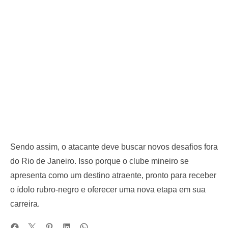
Sendo assim, o atacante deve buscar novos desafios fora
do Rio de Janeiro. Isso porque o clube mineiro se
apresenta como um destino atraente, pronto para receber
o ídolo rubro-negro e oferecer uma nova etapa em sua
carreira.