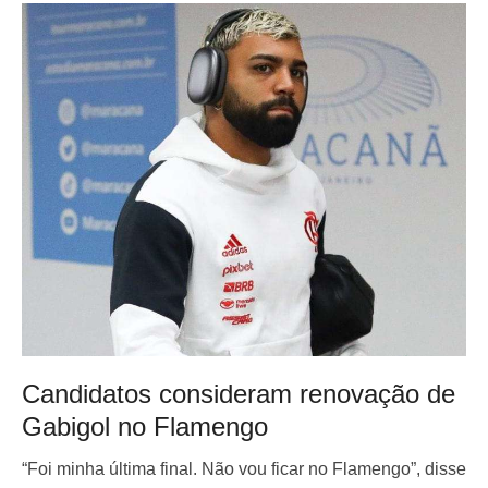
Candidatos consideram renovação de
Gabigol no Flamengo
“Foi minha última final. Não vou ficar no Flamengo”, disse