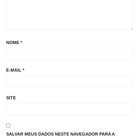
NOME
*
E-MAIL
*
SITE
SALVAR MEUS DADOS NESTE NAVEGADOR PARA A