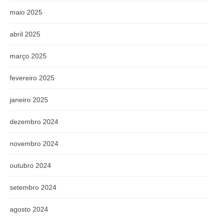
maio 2025
abril 2025
março 2025
fevereiro 2025
janeiro 2025
dezembro 2024
novembro 2024
outubro 2024
setembro 2024
agosto 2024