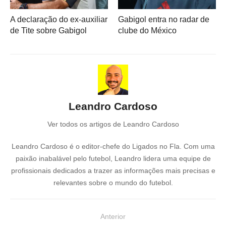
A declaração do ex-auxiliar
Gabigol entra no radar de
de Tite sobre Gabigol
clube do México
Leandro Cardoso
Ver todos os artigos de Leandro Cardoso
Leandro Cardoso é o editor-chefe do Ligados no Fla. Com uma
paixão inabalável pelo futebol, Leandro lidera uma equipe de
profissionais dedicados a trazer as informações mais precisas e
relevantes sobre o mundo do futebol.
N
Anterior