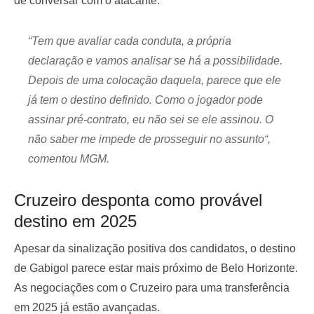
de conversar com o atacante.
“
Tem que avaliar cada conduta, a própria
declaração e vamos analisar se há a possibilidade.
Depois de uma colocação daquela, parece que ele
já tem o destino definido. Como o jogador pode
assinar pré-contrato, eu não sei se ele assinou. O
não saber me impede de prosseguir no assunto
“,
comentou MGM.
Cruzeiro desponta como provável
destino em 2025
Apesar da sinalização positiva dos candidatos, o destino
de Gabigol parece estar mais próximo de Belo Horizonte.
As negociações com o Cruzeiro para uma transferência
em 2025 já estão avançadas.