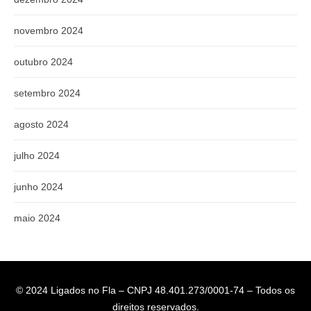
novembro 2024
outubro 2024
setembro 2024
agosto 2024
julho 2024
junho 2024
maio 2024
© 2024 Ligados no Fla – CNPJ 48.401.273/0001-74 – Todos os
direitos reservados.