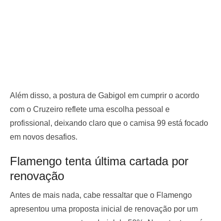
Além disso, a postura de Gabigol em cumprir o acordo
com o Cruzeiro reflete uma escolha pessoal e
profissional, deixando claro que o camisa 99 está focado
em novos desafios.
Flamengo tenta última cartada por
renovação
Antes de mais nada, cabe ressaltar que o Flamengo
apresentou uma proposta inicial de renovação por um