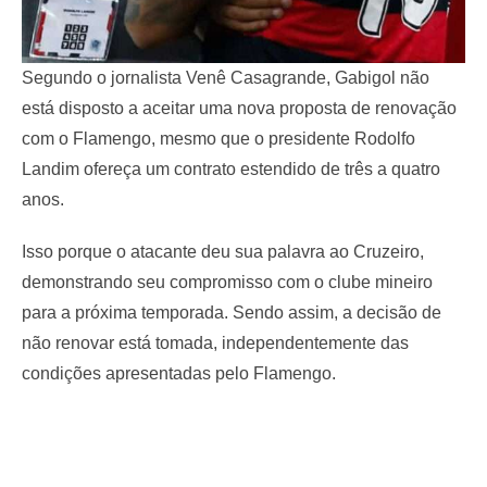
Segundo o jornalista Venê Casagrande, Gabigol não
está disposto a aceitar uma nova proposta de renovação
com o Flamengo, mesmo que o presidente Rodolfo
Landim ofereça um contrato estendido de três a quatro
anos.
Isso porque o atacante deu sua palavra ao Cruzeiro,
demonstrando seu compromisso com o clube mineiro
para a próxima temporada. Sendo assim, a decisão de
não renovar está tomada, independentemente das
condições apresentadas pelo Flamengo.