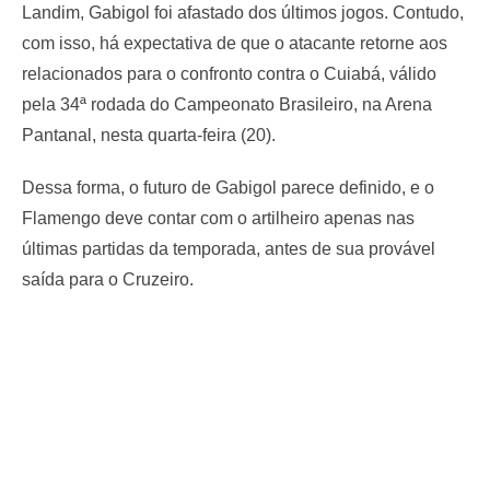
Landim, Gabigol foi afastado dos últimos jogos. Contudo,
com isso, há expectativa de que o atacante retorne aos
relacionados para o confronto contra o Cuiabá, válido
pela 34ª rodada do Campeonato Brasileiro, na Arena
Pantanal, nesta quarta-feira (20).
Dessa forma, o futuro de Gabigol parece definido, e o
Flamengo deve contar com o artilheiro apenas nas
últimas partidas da temporada, antes de sua provável
saída para o Cruzeiro.