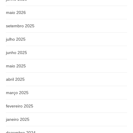
maio 2026
setembro 2025
julho 2025
junho 2025
maio 2025
abril 2025
março 2025
fevereiro 2025
janeiro 2025
dezembro 2024