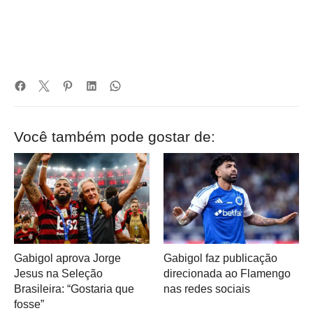
Você também pode gostar de:
Gabigol aprova Jorge
Gabigol faz publicação
Jesus na Seleção
direcionada ao Flamengo
Brasileira: “Gostaria que
nas redes sociais
fosse”