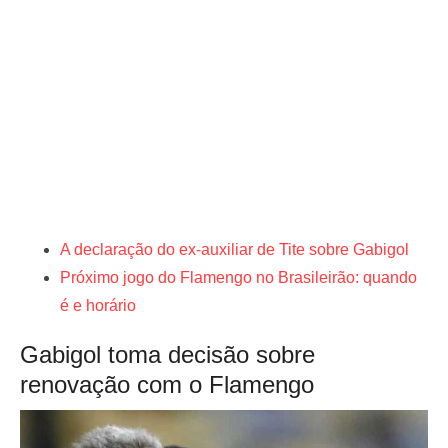
A declaração do ex-auxiliar de Tite sobre Gabigol
Próximo jogo do Flamengo no Brasileirão: quando
é e horário
Gabigol toma decisão sobre
renovação com o Flamengo