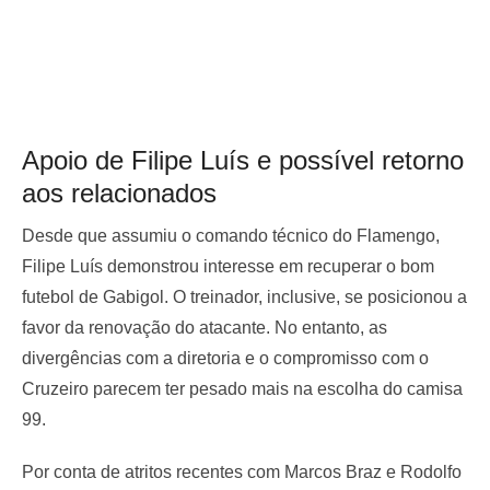
Apoio de Filipe Luís e possível retorno
aos relacionados
Desde que assumiu o comando técnico do Flamengo,
Filipe Luís demonstrou interesse em recuperar o bom
futebol de Gabigol. O treinador, inclusive, se posicionou a
favor da renovação do atacante. No entanto, as
divergências com a diretoria e o compromisso com o
Cruzeiro parecem ter pesado mais na escolha do camisa
99.
Por conta de atritos recentes com Marcos Braz e Rodolfo