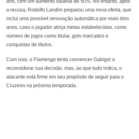
ano, com um aumento salarial de 50%. No entanto, após
a recusa, Rodolfo Landim preparou uma nova oferta, que
inclui uma possível renovação automática por mais dois
anos, caso o jogador atinja metas estabelecidas, como
número de jogos como titular, gols marcados e
conquistas de títulos.
Com isso, o Flamengo tenta convencer Gabigol a
reconsiderar sua decisão, mas, ao que tudo indica, o
atacante está firme em seu propósito de seguir para o
Cruzeiro na próxima temporada.