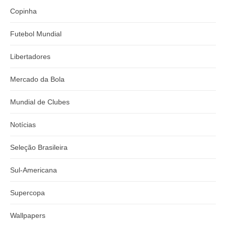
Copinha
Futebol Mundial
Libertadores
Mercado da Bola
Mundial de Clubes
Notícias
Seleção Brasileira
Sul-Americana
Supercopa
Wallpapers