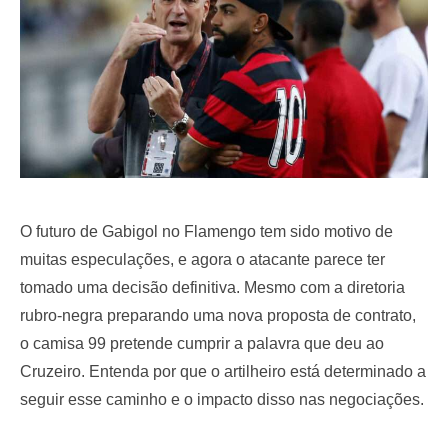
O futuro de Gabigol no Flamengo tem sido motivo de
muitas especulações, e agora o atacante parece ter
tomado uma decisão definitiva. Mesmo com a diretoria
rubro-negra preparando uma nova proposta de contrato,
o camisa 99 pretende cumprir a palavra que deu ao
Cruzeiro. Entenda por que o artilheiro está determinado a
seguir esse caminho e o impacto disso nas negociações.