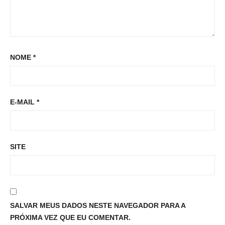
NOME
*
E-MAIL
*
SITE
SALVAR MEUS DADOS NESTE NAVEGADOR PARA A
PRÓXIMA VEZ QUE EU COMENTAR.