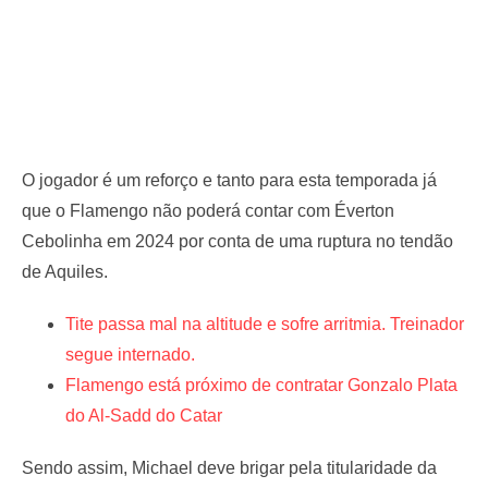
O jogador é um reforço e tanto para esta temporada já
que o Flamengo não poderá contar com Éverton
Cebolinha em 2024 por conta de uma ruptura no tendão
de Aquiles.
Tite passa mal na altitude e sofre arritmia. Treinador
segue internado.
Flamengo está próximo de contratar Gonzalo Plata
do Al-Sadd do Catar
Sendo assim, Michael deve brigar pela titularidade da