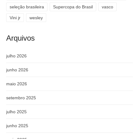
seleção brasileira
Supercopa do Brasil
vasco
Vini jr
wesley
Arquivos
julho 2026
junho 2026
maio 2026
setembro 2025
julho 2025
junho 2025