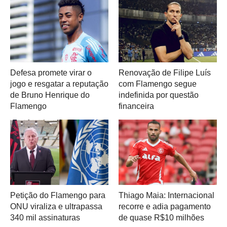
Defesa promete virar o
Renovação de Filipe Luís
jogo e resgatar a reputação
com Flamengo segue
de Bruno Henrique do
indefinida por questão
Flamengo
financeira
Petição do Flamengo para
Thiago Maia: Internacional
ONU viraliza e ultrapassa
recorre e adia pagamento
340 mil assinaturas
de quase R$10 milhões