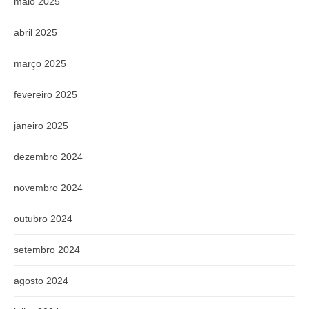
maio 2025
abril 2025
março 2025
fevereiro 2025
janeiro 2025
dezembro 2024
novembro 2024
outubro 2024
setembro 2024
agosto 2024