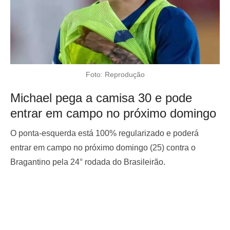
Foto: Reprodução
Michael pega a camisa 30 e pode
entrar em campo no próximo domingo
O ponta-esquerda está 100% regularizado e poderá
entrar em campo no próximo domingo (25) contra o
Bragantino pela 24° rodada do Brasileirão.