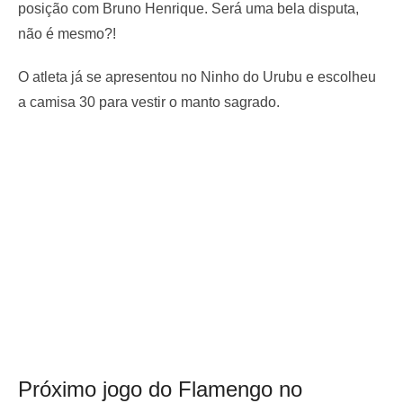
posição com Bruno Henrique. Será uma bela disputa,
não é mesmo?!
O atleta já se apresentou no Ninho do Urubu e escolheu
a camisa 30 para vestir o manto sagrado.
Próximo jogo do Flamengo no