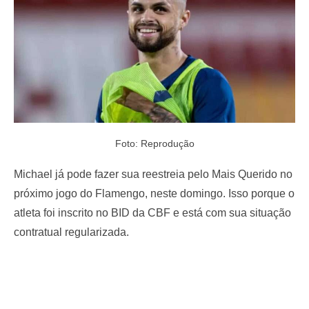
Foto: Reprodução
Michael já pode fazer sua reestreia pelo Mais Querido no
próximo jogo do Flamengo, neste domingo. Isso porque o
atleta foi inscrito no BID da CBF e está com sua situação
contratual regularizada.