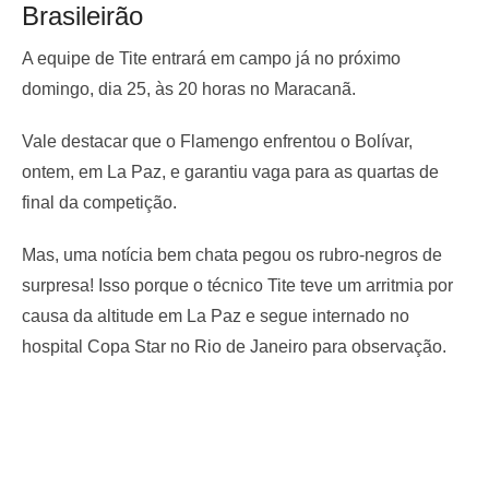
Brasileirão
A equipe de Tite entrará em campo já no próximo
domingo, dia 25, às 20 horas no Maracanã.
Vale destacar que o Flamengo enfrentou o Bolívar,
ontem, em La Paz, e garantiu vaga para as quartas de
final da competição.
Mas, uma notícia bem chata pegou os rubro-negros de
surpresa! Isso porque o técnico Tite teve um arritmia por
causa da altitude em La Paz e segue internado no
hospital Copa Star no Rio de Janeiro para observação.