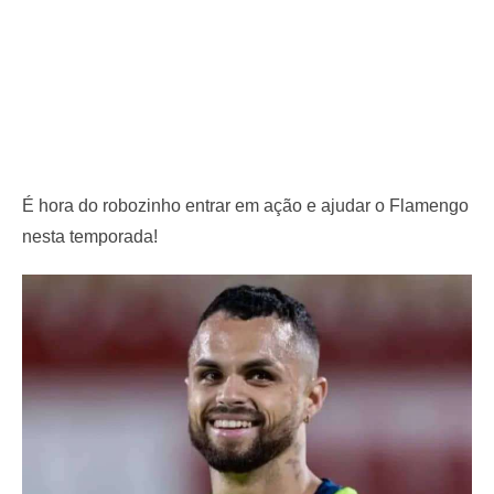
É hora do robozinho entrar em ação e ajudar o Flamengo
nesta temporada!