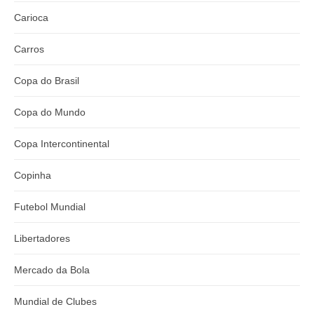
Carioca
Carros
Copa do Brasil
Copa do Mundo
Copa Intercontinental
Copinha
Futebol Mundial
Libertadores
Mercado da Bola
Mundial de Clubes