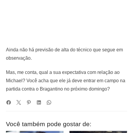
Ainda não há previsão de alta do técnico que segue em
observação.
Mas, me conta, qual a sua expectativa com relação ao
Michael? Você acha que ele já deve entrar em campo na
partida contra o Bragantino no próximo domingo?
Você também pode gostar de: