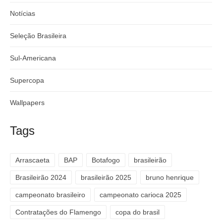
Notícias
Seleção Brasileira
Sul-Americana
Supercopa
Wallpapers
Tags
Arrascaeta
BAP
Botafogo
brasileirão
Brasileirão 2024
brasileirão 2025
bruno henrique
campeonato brasileiro
campeonato carioca 2025
Contratações do Flamengo
copa do brasil