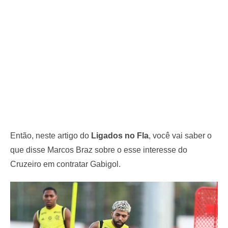
Então, neste artigo do
Ligados no Fla
, você vai saber o
que disse Marcos Braz sobre o esse interesse do
Cruzeiro em contratar Gabigol.