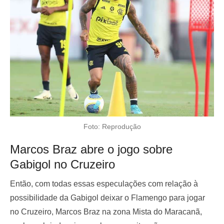
Foto: Reprodução
Marcos Braz abre o jogo sobre
Gabigol no Cruzeiro
Então, com todas essas especulações com relação à
possibilidade da Gabigol deixar o Flamengo para jogar
no Cruzeiro, Marcos Braz na zona Mista do Maracanã,