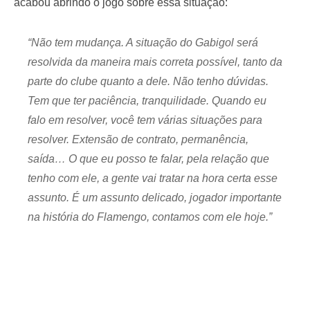
acabou abrindo o jogo sobre essa situação:
“Não tem mudança. A situação do Gabigol será
resolvida da maneira mais correta possível, tanto da
parte do clube quanto a dele. Não tenho dúvidas.
Tem que ter paciência, tranquilidade. Quando eu
falo em resolver, você tem várias situações para
resolver. Extensão de contrato, permanência,
saída… O que eu posso te falar, pela relação que
tenho com ele, a gente vai tratar na hora certa esse
assunto. É um assunto delicado, jogador importante
na história do Flamengo, contamos com ele hoje.”