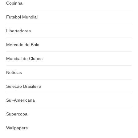
Copinha
Futebol Mundial
Libertadores
Mercado da Bola
Mundial de Clubes
Notícias
Seleção Brasileira
Sul-Americana
Supercopa
Wallpapers