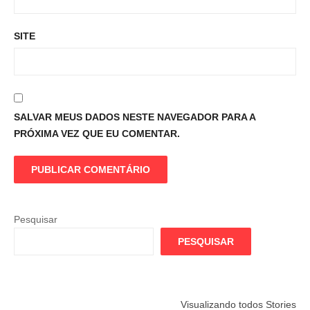
SITE
SALVAR MEUS DADOS NESTE NAVEGADOR PARA A
PRÓXIMA VEZ QUE EU COMENTAR.
Pesquisar
PESQUISAR
Flamengo
Globo quer
Lesão tir
Visualizando todos Stories