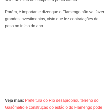
Porém, é importante dizer que o Flamengo não vai fazer
grandes investimentos, visto que fez contratações de
peso no início do ano.
Veja mais
:
Prefeitura do Rio desapropriou terreno do
Gasômetro e construção do estádio do Flamengo pode