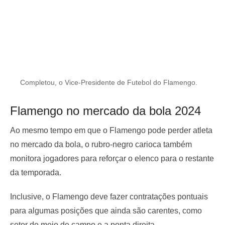
Completou, o Vice-Presidente de Futebol do Flamengo.
Flamengo no mercado da bola 2024
Ao mesmo tempo em que o Flamengo pode perder atleta
no mercado da bola, o rubro-negro carioca também
monitora jogadores para reforçar o elenco para o restante
da temporada.
Inclusive, o Flamengo deve fazer contratações pontuais
para algumas posições que ainda são carentes, como
setor de meio de campo e a ponta direita.