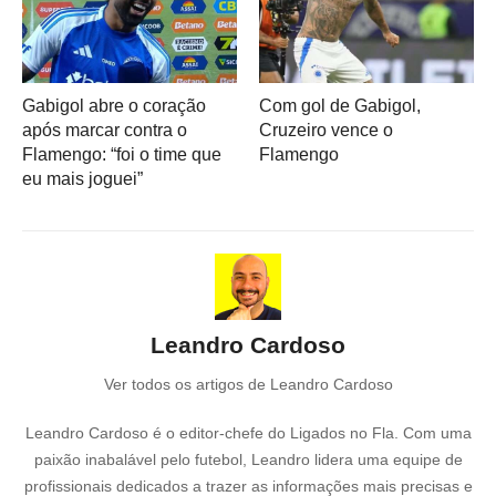
Gabigol abre o coração
Com gol de Gabigol,
após marcar contra o
Cruzeiro vence o
Flamengo: “foi o time que
Flamengo
eu mais joguei”
Leandro Cardoso
Ver todos os artigos de Leandro Cardoso
Leandro Cardoso é o editor-chefe do Ligados no Fla. Com uma
paixão inabalável pelo futebol, Leandro lidera uma equipe de
profissionais dedicados a trazer as informações mais precisas e