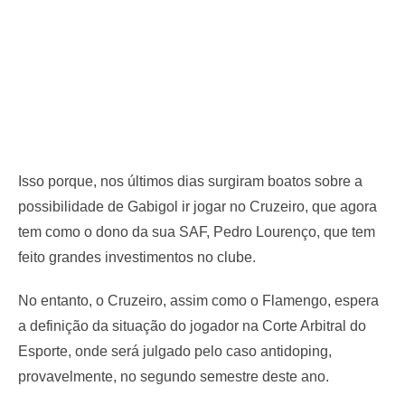
Isso porque, nos últimos dias surgiram boatos sobre a
possibilidade de Gabigol ir jogar no Cruzeiro, que agora
tem como o dono da sua SAF, Pedro Lourenço, que tem
feito grandes investimentos no clube.
No entanto, o Cruzeiro, assim como o Flamengo, espera
a definição da situação do jogador na Corte Arbitral do
Esporte, onde será julgado pelo caso antidoping,
provavelmente, no segundo semestre deste ano.