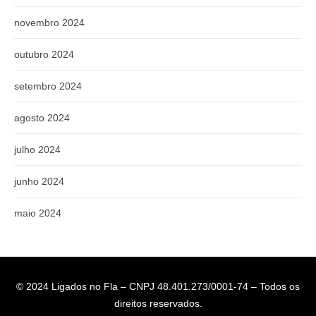
novembro 2024
outubro 2024
setembro 2024
agosto 2024
julho 2024
junho 2024
maio 2024
© 2024 Ligados no Fla – CNPJ 48.401.273/0001-74 – Todos os
direitos reservados.