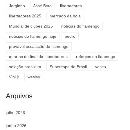
Jorginho
José Boto
libertadores
libertadores 2025
mercado da bola
Mundial de clubes 2025
notícias do flamengo
notícias do flamengo hoje
pedro
provável escalação do flamengo
quartas de final da Libertadores
reforços do flamengo
seleção brasileira
Supercopa do Brasil
vasco
Vini jr
wesley
Arquivos
julho 2026
junho 2026