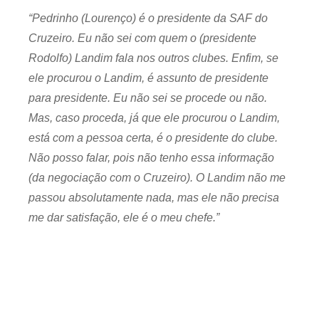
“Pedrinho (Lourenço) é o presidente da SAF do
Cruzeiro. Eu não sei com quem o (presidente
Rodolfo) Landim fala nos outros clubes. Enfim, se
ele procurou o Landim, é assunto de presidente
para presidente. Eu não sei se procede ou não.
Mas, caso proceda, já que ele procurou o Landim,
está com a pessoa certa, é o presidente do clube.
Não posso falar, pois não tenho essa informação
(da negociação com o Cruzeiro). O Landim não me
passou absolutamente nada, mas ele não precisa
me dar satisfação, ele é o meu chefe.”