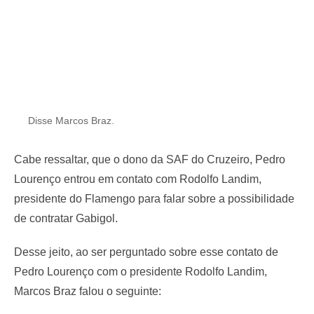
Disse Marcos Braz.
Cabe ressaltar, que o dono da SAF do Cruzeiro, Pedro
Lourenço entrou em contato com Rodolfo Landim,
presidente do Flamengo para falar sobre a possibilidade
de contratar Gabigol.
Desse jeito, ao ser perguntado sobre esse contato de
Pedro Lourenço com o presidente Rodolfo Landim,
Marcos Braz falou o seguinte: