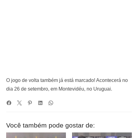
O jogo de volta também já está marcado! Acontecerá no
dia 26 de setembro, em Montevidéu, no Uruguai.
Você também pode gostar de: