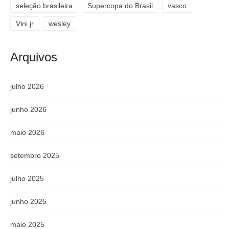
seleção brasileira
Supercopa do Brasil
vasco
Vini jr
wesley
Arquivos
julho 2026
junho 2026
maio 2026
setembro 2025
julho 2025
junho 2025
maio 2025