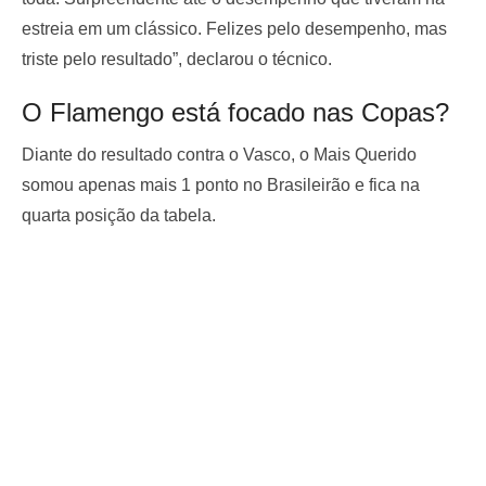
estreia em um clássico. Felizes pelo desempenho, mas
triste pelo resultado”, declarou o técnico.
O Flamengo está focado nas Copas?
Diante do resultado contra o Vasco, o Mais Querido
somou apenas mais 1 ponto no Brasileirão e fica na
quarta posição da tabela.