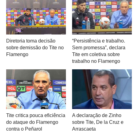
Diretoria toma decisão
“Persistência e trabalho.
sobre demissão do Tite no
Sem promessa”, declara
Flamengo
Tite em coletiva sobre
trabalho no Flamengo
Tite critica pouca eficiência
A declaração de Zinho
do ataque do Flamengo
sobre Tite, De la Cruz e
contra o Peñarol
Arrascaeta