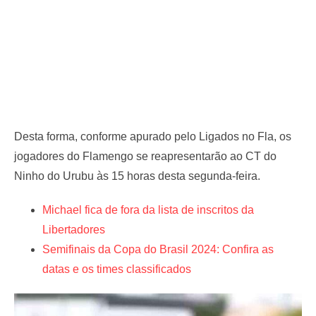
Desta forma, conforme apurado pelo Ligados no Fla, os
jogadores do Flamengo se reapresentarão ao CT do
Ninho do Urubu às 15 horas desta segunda-feira.
Michael fica de fora da lista de inscritos da
Libertadores
Semifinais da Copa do Brasil 2024: Confira as
datas e os times classificados