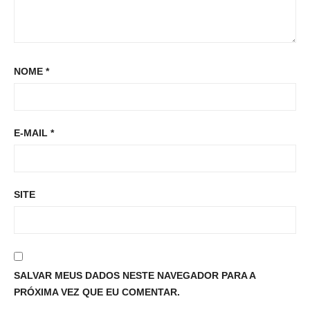
NOME
*
E-MAIL
*
SITE
SALVAR MEUS DADOS NESTE NAVEGADOR PARA A
PRÓXIMA VEZ QUE EU COMENTAR.