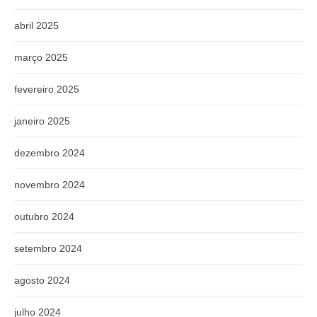
abril 2025
março 2025
fevereiro 2025
janeiro 2025
dezembro 2024
novembro 2024
outubro 2024
setembro 2024
agosto 2024
julho 2024