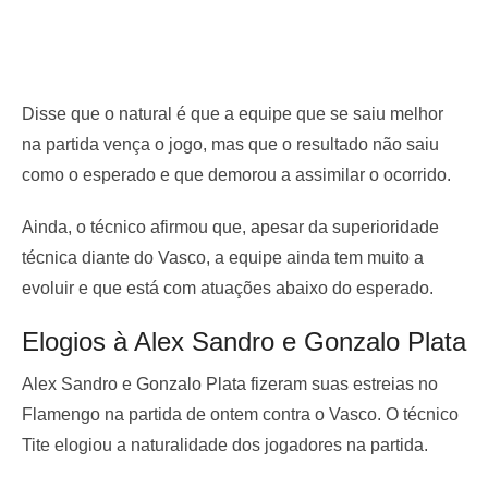
Disse que o natural é que a equipe que se saiu melhor
na partida vença o jogo, mas que o resultado não saiu
como o esperado e que demorou a assimilar o ocorrido.
Ainda, o técnico afirmou que, apesar da superioridade
técnica diante do Vasco, a equipe ainda tem muito a
evoluir e que está com atuações abaixo do esperado.
Elogios à Alex Sandro e Gonzalo Plata
Alex Sandro e Gonzalo Plata fizeram suas estreias no
Flamengo na partida de ontem contra o Vasco. O técnico
Tite elogiou a naturalidade dos jogadores na partida.