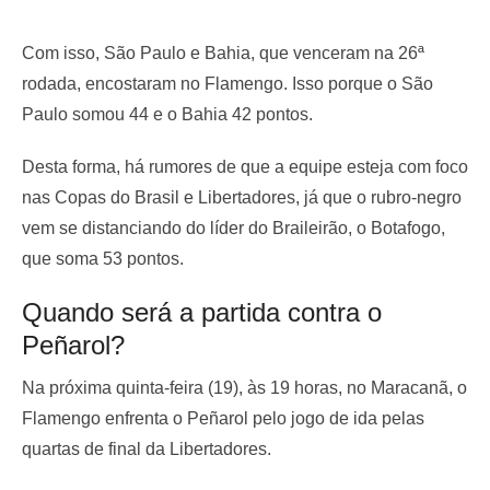
Com isso, São Paulo e Bahia, que venceram na 26ª
rodada, encostaram no Flamengo. Isso porque o São
Paulo somou 44 e o Bahia 42 pontos.
Desta forma, há rumores de que a equipe esteja com foco
nas Copas do Brasil e Libertadores, já que o rubro-negro
vem se distanciando do líder do Braileirão, o Botafogo,
que soma 53 pontos.
Quando será a partida contra o
Peñarol?
Na próxima quinta-feira (19), às 19 horas, no Maracanã, o
Flamengo enfrenta o Peñarol pelo jogo de ida pelas
quartas de final da Libertadores.