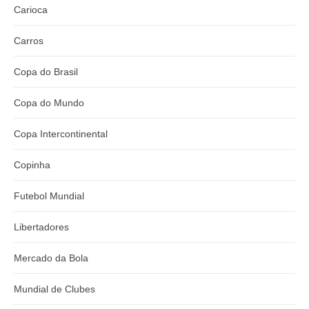
Carioca
Carros
Copa do Brasil
Copa do Mundo
Copa Intercontinental
Copinha
Futebol Mundial
Libertadores
Mercado da Bola
Mundial de Clubes