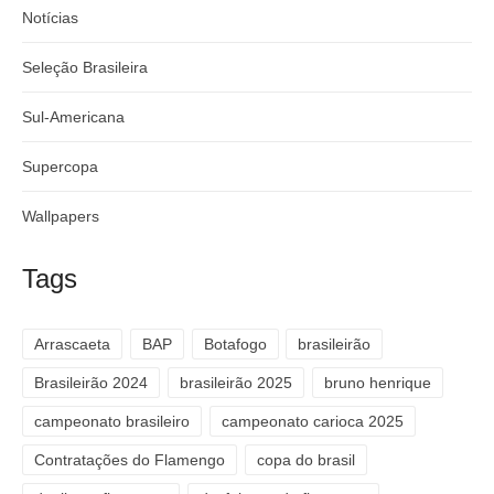
Notícias
Seleção Brasileira
Sul-Americana
Supercopa
Wallpapers
Tags
Arrascaeta
BAP
Botafogo
brasileirão
Brasileirão 2024
brasileirão 2025
bruno henrique
campeonato brasileiro
campeonato carioca 2025
Contratações do Flamengo
copa do brasil