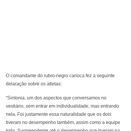
O comandante do rubro-negro carioca fez a seguinte
delaração sobre os atletas:
“Sintonia, um dos aspectos que conversamos no
vestiário, sem entrar em individualidade, mas entrando
nela. Foi justamente essa naturalidade que os dois
tiveram no desempenho também, assim como a equipe
toda. Surpreendente até o desempenho que tiveram na