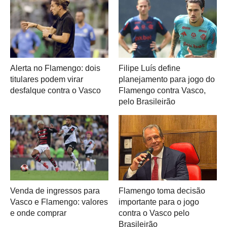
Alerta no Flamengo: dois
Filipe Luís define
titulares podem virar
planejamento para jogo do
desfalque contra o Vasco
Flamengo contra Vasco,
pelo Brasileirão
Venda de ingressos para
Flamengo toma decisão
Vasco e Flamengo: valores
importante para o jogo
e onde comprar
contra o Vasco pelo
Brasileirão