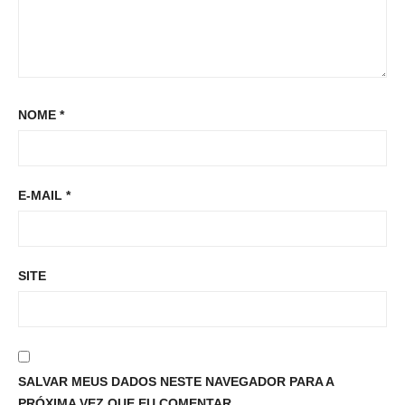
NOME
*
E-MAIL
*
SITE
SALVAR MEUS DADOS NESTE NAVEGADOR PARA A
PRÓXIMA VEZ QUE EU COMENTAR.