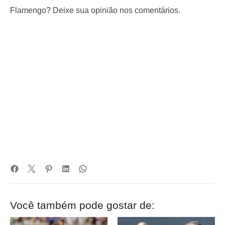
Flamengo? Deixe sua opinião nos comentários.
Você também pode gostar de: