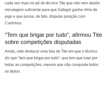
cada vez mais no pé do técnico Tite que não vem dando
minutagem suficiente para que Gabigol ganhe ritmo de
jogo e que possa, de fato, disputar posição com
Carlinhos.
“Tem que brigar por tudo”, afirmou Tite
sobre competições disputadas
Ainda, vale destacar uma fala de Tite em que o técnico
diz que “tem que brigar por tudo”, que tem que lutar por
todas as competições, mesmo que não conquiste todos
os títulos.