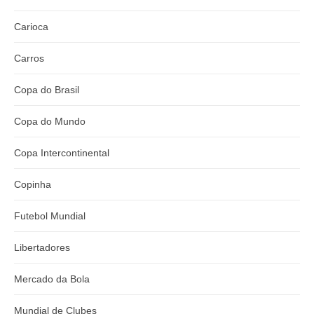
Carioca
Carros
Copa do Brasil
Copa do Mundo
Copa Intercontinental
Copinha
Futebol Mundial
Libertadores
Mercado da Bola
Mundial de Clubes