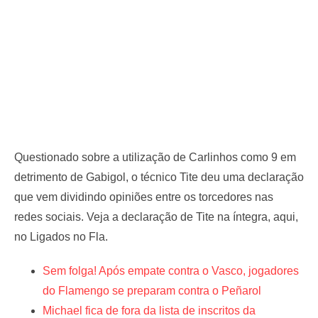
Questionado sobre a utilização de Carlinhos como 9 em
detrimento de Gabigol, o técnico Tite deu uma declaração
que vem dividindo opiniões entre os torcedores nas
redes sociais. Veja a declaração de Tite na íntegra, aqui,
no Ligados no Fla.
Sem folga! Após empate contra o Vasco, jogadores
do Flamengo se preparam contra o Peñarol
Michael fica de fora da lista de inscritos da