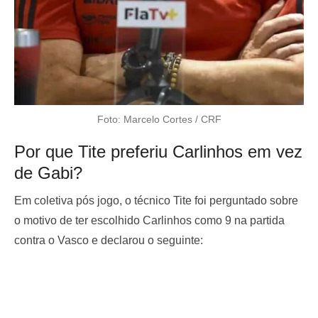
Foto: Marcelo Cortes / CRF
Por que Tite preferiu Carlinhos em vez
de Gabi?
Em coletiva pós jogo, o técnico Tite foi perguntado sobre
o motivo de ter escolhido Carlinhos como 9 na partida
contra o Vasco e declarou o seguinte: