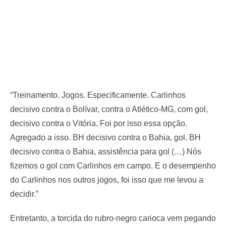
“Treinamento. Jogos. Especificamente. Carlinhos
decisivo contra o Bolívar, contra o Atlético-MG, com gol,
decisivo contra o Vitória. Foi por isso essa opção.
Agregado a isso. BH decisivo contra o Bahia, gol. BH
decisivo contra o Bahia, assistência para gol (…) Nós
fizemos o gol com Carlinhos em campo. E o desempenho
do Carlinhos nos outros jogos, foi isso que me levou a
decidir.”
Entretanto, a torcida do rubro-negro carioca vem pegando