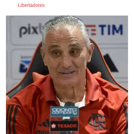
Libertadores