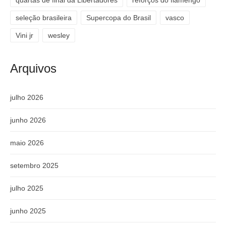
seleção brasileira
Supercopa do Brasil
vasco
Vini jr
wesley
Arquivos
julho 2026
junho 2026
maio 2026
setembro 2025
julho 2025
junho 2025