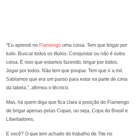
“Eu aprendi no
Flamengo
uma coisa. Tem que brigar por
tudo. Buscar todos os títulos. Conquistar ou não é outra
coisa. É isso que estamos fazendo, brigar por todos.
Jogar por todos. Não tem que poupar. Tem que ir a mil.
Sabíamos que era um passo para estar na parte de cima
da tabela.”, afirmou o técnico.
Mas, há quem diga que fica clara a posição do Flamengo
de brigar apenas pelas Copas, ou seja, Copa do Brasil e
Libertadores.
E você? O que tem achado do trabalho de Tite no