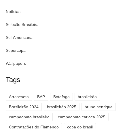
Notícias
Seleção Brasileira
Sul-Americana
Supercopa
Wallpapers
Tags
Arrascaeta
BAP
Botafogo
brasileirão
Brasileirão 2024
brasileirão 2025
bruno henrique
campeonato brasileiro
campeonato carioca 2025
Contratações do Flamengo
copa do brasil