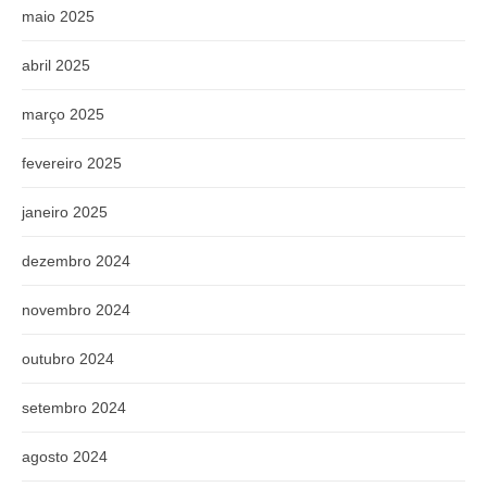
maio 2025
abril 2025
março 2025
fevereiro 2025
janeiro 2025
dezembro 2024
novembro 2024
outubro 2024
setembro 2024
agosto 2024