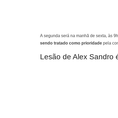
A segunda será na manhã de sexta, às 9
sendo tratado como prioridade
pela com
Lesão de Alex Sandro 