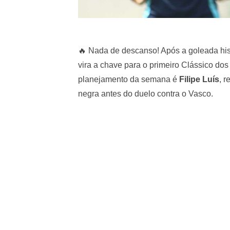
🔥 Nada de descanso! Após a goleada his
vira a chave para o primeiro Clássico dos
planejamento da semana é
Filipe Luís
, 
negra antes do duelo contra o Vasco.