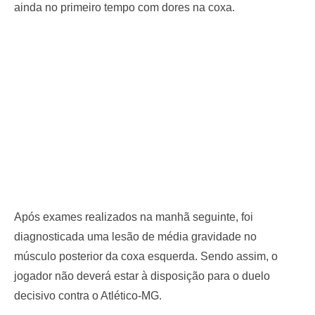
ainda no primeiro tempo com dores na coxa.
Após exames realizados na manhã seguinte, foi
diagnosticada uma lesão de média gravidade no
músculo posterior da coxa esquerda. Sendo assim, o
jogador não deverá estar à disposição para o duelo
decisivo contra o Atlético-MG.