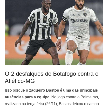
O 2 desfalques do Botafogo contra o
Atlético-MG
Isso porque
o zagueiro Bastos é uma das principais
ausências para a equipe
. No jogo contra o Palmeiras,
realizado na terça-feira (26/11), Bastos deixou o campo