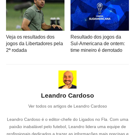
Veja os resultados dos
Resultado dos jogos da
jogos da Libertadores pela
Sul-Americana de ontem:
2ª rodada
time mineiro é derrotado
Leandro Cardoso
Ver todos os artigos de Leandro Cardoso
Leandro Cardoso é o editor-chefe do Ligados no Fla. Com uma
paixão inabalável pelo futebol, Leandro lidera uma equipe de
profissionais dedicados a trazer as informações mais precisas e