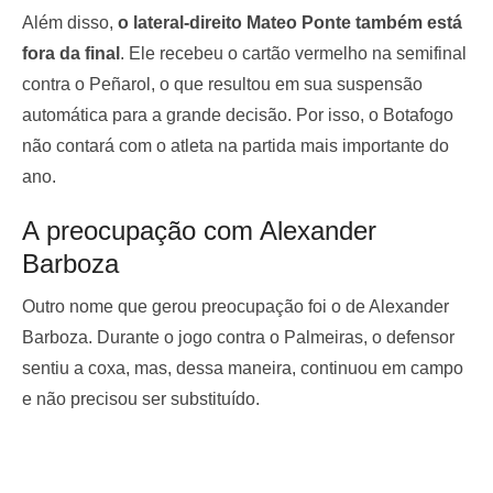
Além disso,
o lateral-direito Mateo Ponte também está
fora da final
. Ele recebeu o cartão vermelho na semifinal
contra o Peñarol, o que resultou em sua suspensão
automática para a grande decisão. Por isso, o Botafogo
não contará com o atleta na partida mais importante do
ano.
A preocupação com Alexander
Barboza
Outro nome que gerou preocupação foi o de Alexander
Barboza. Durante o jogo contra o Palmeiras, o defensor
sentiu a coxa, mas, dessa maneira, continuou em campo
e não precisou ser substituído.