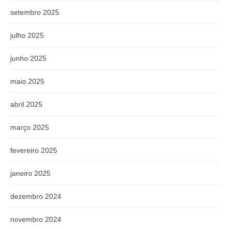
setembro 2025
julho 2025
junho 2025
maio 2025
abril 2025
março 2025
fevereiro 2025
janeiro 2025
dezembro 2024
novembro 2024