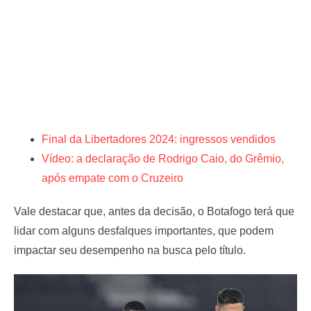
Final da Libertadores 2024: ingressos vendidos
Vídeo: a declaração de Rodrigo Caio, do Grêmio,
após empate com o Cruzeiro
Vale destacar que, antes da decisão, o Botafogo terá que
lidar com alguns desfalques importantes, que podem
impactar seu desempenho na busca pelo título.