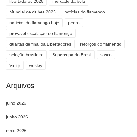
libertadores 2025
mercado da bola
Mundial de clubes 2025
notícias do flamengo
notícias do flamengo hoje
pedro
provável escalação do flamengo
quartas de final da Libertadores
reforços do flamengo
seleção brasileira
Supercopa do Brasil
vasco
Vini jr
wesley
Arquivos
julho 2026
junho 2026
maio 2026