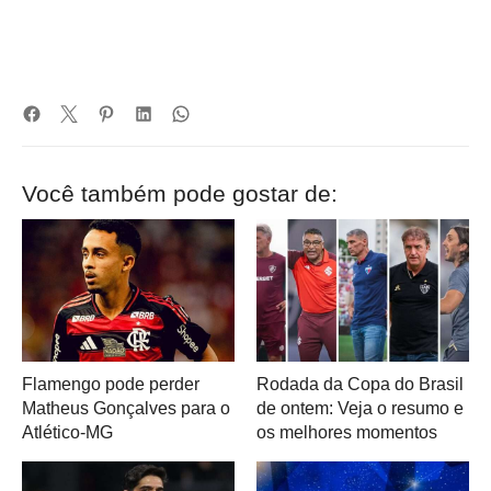
Você também pode gostar de:
Flamengo pode perder
Rodada da Copa do Brasil
Matheus Gonçalves para o
de ontem: Veja o resumo e
Atlético-MG
os melhores momentos