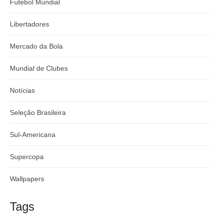
Futebol Mundial
Libertadores
Mercado da Bola
Mundial de Clubes
Notícias
Seleção Brasileira
Sul-Americana
Supercopa
Wallpapers
Tags