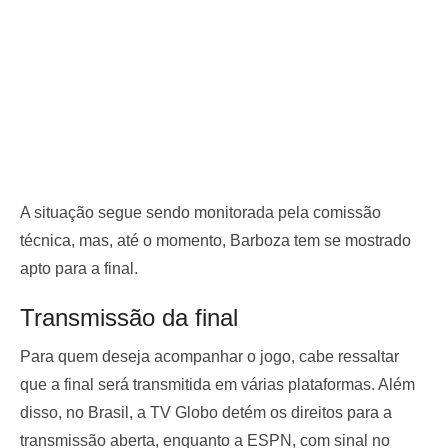
A situação segue sendo monitorada pela comissão
técnica, mas, até o momento, Barboza tem se mostrado
apto para a final.
Transmissão da final
Para quem deseja acompanhar o jogo, cabe ressaltar
que a final será transmitida em várias plataformas. Além
disso, no Brasil, a TV Globo detém os direitos para a
transmissão aberta, enquanto a ESPN, com sinal no