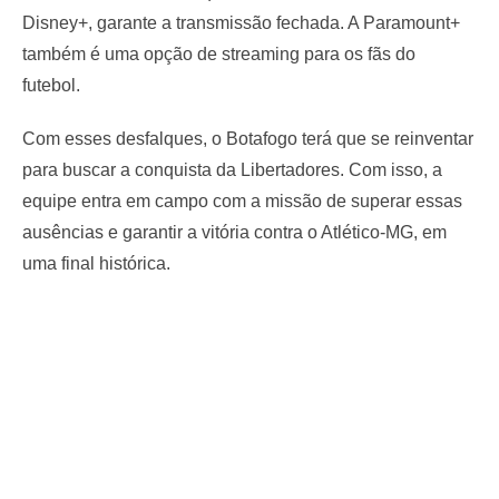
Disney+, garante a transmissão fechada. A Paramount+
também é uma opção de streaming para os fãs do
futebol.
Com esses desfalques, o Botafogo terá que se reinventar
para buscar a conquista da Libertadores. Com isso, a
equipe entra em campo com a missão de superar essas
ausências e garantir a vitória contra o Atlético-MG, em
uma final histórica.