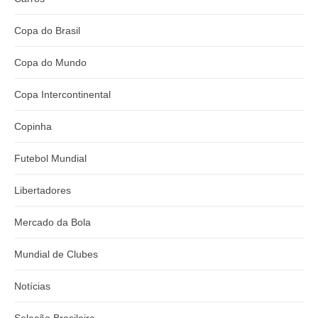
Copa do Brasil
Copa do Mundo
Copa Intercontinental
Copinha
Futebol Mundial
Libertadores
Mercado da Bola
Mundial de Clubes
Notícias
Seleção Brasileira