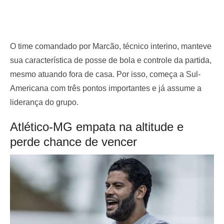
O time comandado por Marcão, técnico interino, manteve
sua característica de posse de bola e controle da partida,
mesmo atuando fora de casa. Por isso, começa a Sul-
Americana com três pontos importantes e já assume a
liderança do grupo.
Atlético-MG empata na altitude e
perde chance de vencer