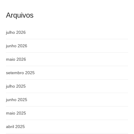
Arquivos
julho 2026
junho 2026
maio 2026
setembro 2025
julho 2025
junho 2025
maio 2025
abril 2025