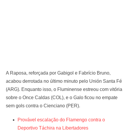
A Raposa, reforçada por Gabigol e Fabrício Bruno,
acabou derrotada no último minuto pelo Unión Santa Fé
(ARG). Enquanto isso, o Fluminense estreou com vitória
sobre o Once Caldas (COL), e o Galo ficou no empate
sem gols contra o Cienciano (PER).
Provável escalação do Flamengo contra o
Deportivo Táchira na Libertadores