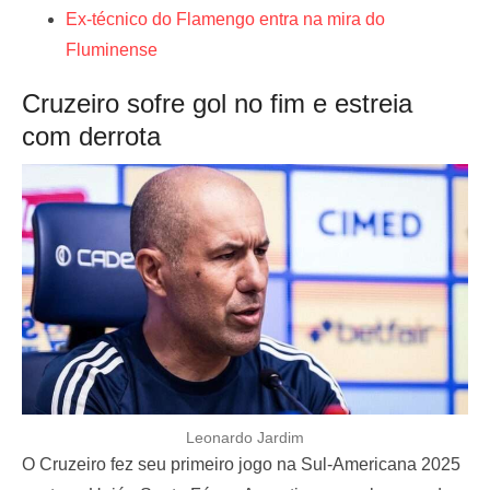
Ex-técnico do Flamengo entra na mira do
Fluminense
Cruzeiro sofre gol no fim e estreia
com derrota
Leonardo Jardim
O Cruzeiro fez seu primeiro jogo na Sul-Americana 2025