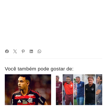
Você também pode gostar de: