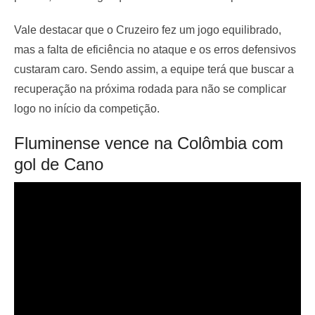
Vale destacar que o Cruzeiro fez um jogo equilibrado,
mas a falta de eficiência no ataque e os erros defensivos
custaram caro. Sendo assim, a equipe terá que buscar a
recuperação na próxima rodada para não se complicar
logo no início da competição.
Fluminense vence na Colômbia com
gol de Cano