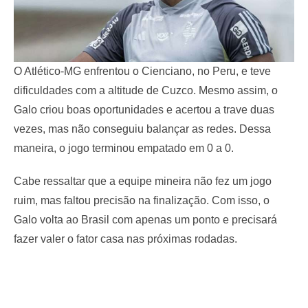
O Atlético-MG enfrentou o Cienciano, no Peru, e teve
dificuldades com a altitude de Cuzco. Mesmo assim, o
Galo criou boas oportunidades e acertou a trave duas
vezes, mas não conseguiu balançar as redes. Dessa
maneira, o jogo terminou empatado em 0 a 0.
Cabe ressaltar que a equipe mineira não fez um jogo
ruim, mas faltou precisão na finalização. Com isso, o
Galo volta ao Brasil com apenas um ponto e precisará
fazer valer o fator casa nas próximas rodadas.