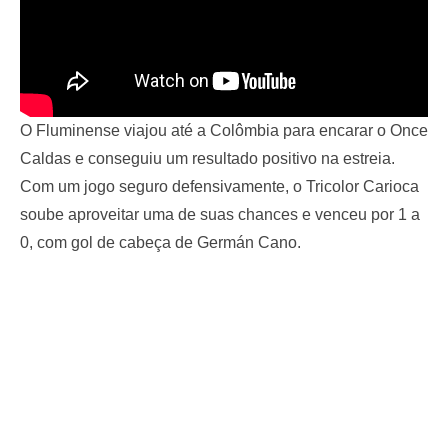
O Fluminense viajou até a Colômbia para encarar o Once
Caldas e conseguiu um resultado positivo na estreia.
Com um jogo seguro defensivamente, o Tricolor Carioca
soube aproveitar uma de suas chances e venceu por 1 a
0, com gol de cabeça de Germán Cano.