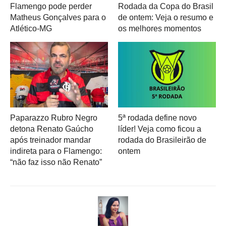
Flamengo pode perder
Rodada da Copa do Brasil
Matheus Gonçalves para o
de ontem: Veja o resumo e
Atlético-MG
os melhores momentos
Paparazzo Rubro Negro
5ª rodada define novo
detona Renato Gaúcho
líder! Veja como ficou a
após treinador mandar
rodada do Brasileirão de
indireta para o Flamengo:
ontem
“não faz isso não Renato”