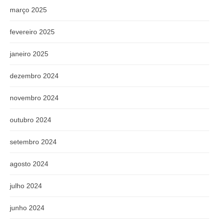
março 2025
fevereiro 2025
janeiro 2025
dezembro 2024
novembro 2024
outubro 2024
setembro 2024
agosto 2024
julho 2024
junho 2024