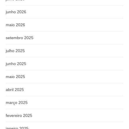
junho 2026
maio 2026
setembro 2025
julho 2025
junho 2025
maio 2025
abril 2025
março 2025
fevereiro 2025
janeiro 2025