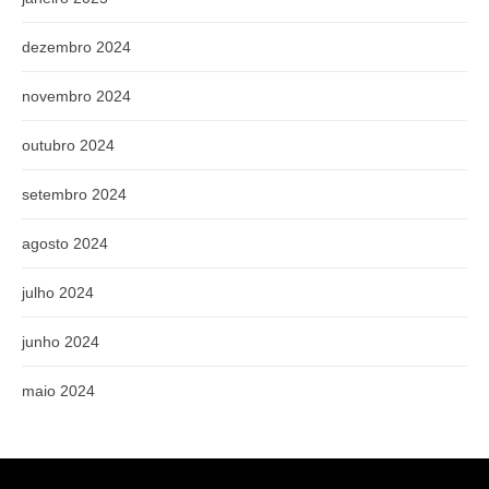
dezembro 2024
novembro 2024
outubro 2024
setembro 2024
agosto 2024
julho 2024
junho 2024
maio 2024