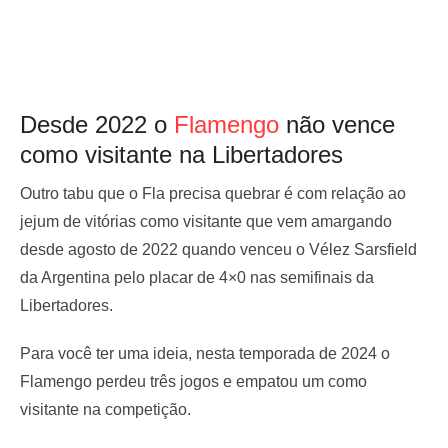
Desde 2022 o
Flamengo
não vence
como visitante na Libertadores
Outro tabu que o Fla precisa quebrar é com relação ao
jejum de vitórias como visitante que vem amargando
desde agosto de 2022 quando venceu o Vélez Sarsfield
da Argentina pelo placar de 4×0 nas semifinais da
Libertadores.
Para você ter uma ideia, nesta temporada de 2024 o
Flamengo perdeu três jogos e empatou um como
visitante na competição.