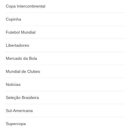
Copa Intercontinental
Copinha
Futebol Mundial
Libertadores
Mercado da Bola
Mundial de Clubes
Notícias
Seleção Brasileira
Sul-Americana
Supercopa