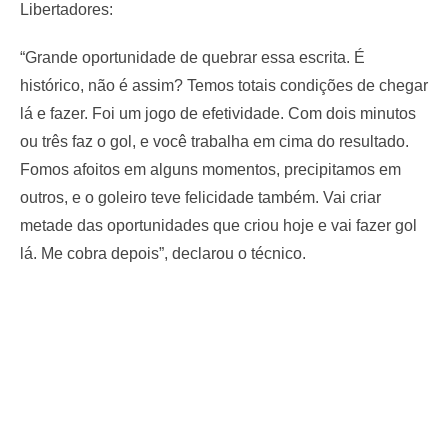
Libertadores:
“Grande oportunidade de quebrar essa escrita. É
histórico, não é assim? Temos totais condições de chegar
lá e fazer. Foi um jogo de efetividade. Com dois minutos
ou três faz o gol, e você trabalha em cima do resultado.
Fomos afoitos em alguns momentos, precipitamos em
outros, e o goleiro teve felicidade também. Vai criar
metade das oportunidades que criou hoje e vai fazer gol
lá. Me cobra depois”, declarou o técnico.