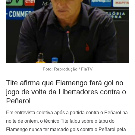
Foto: Reprodução / FlaTV
Tite afirma que Flamengo fará gol no
jogo de volta da Libertadores contra o
Peñarol
Em entrevista coletiva após a partida contra o Peñarol na
noite de ontem, o técnico Tite falou sobre o tabu do
Flamengo nunca ter marcado gols contra o Peñarol pela