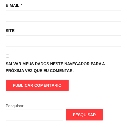
E-MAIL
*
SITE
SALVAR MEUS DADOS NESTE NAVEGADOR PARA A
PRÓXIMA VEZ QUE EU COMENTAR.
Pesquisar
PESQUISAR