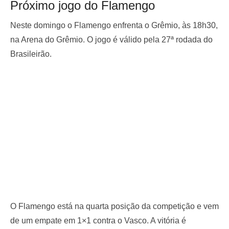
Próximo jogo do Flamengo
Neste domingo o Flamengo enfrenta o Grêmio, às 18h30,
na Arena do Grêmio. O jogo é válido pela 27ª rodada do
Brasileirão.
O Flamengo está na quarta posição da competição e vem
de um empate em 1×1 contra o Vasco. A vitória é