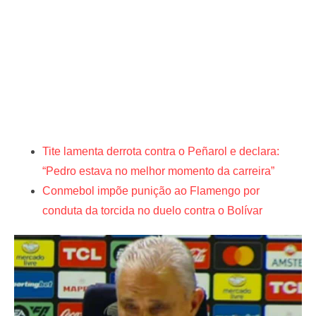
Tite lamenta derrota contra o Peñarol e declara:
“Pedro estava no melhor momento da carreira”
Conmebol impõe punição ao Flamengo por
conduta da torcida no duelo contra o Bolívar