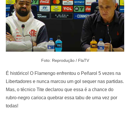
Foto: Reprodução / FlaTV
É histórico! O Flamengo enfrentou o Peñarol 5 vezes na
Libertadores e nunca marcou um gol sequer nas partidas.
Mas, o técnico Tite declarou que essa é a chance do
rubro-negro carioca quebrar essa tabu de uma vez por
todas!