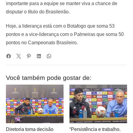
importante para a equipe se manter viva a chance de
disputar o título do Brasileirão.
Hoje, a liderança está com o Botafogo que soma 53
pontos e a vice-liderança com o Palmeiras que soma 50
pontos no Campeonato Brasileiro.
Você também pode gostar de:
Diretoria toma decisão
“Persistência e trabalho.