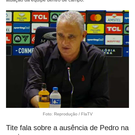
Foto: Reprodução / FlaTV
Tite fala sobre a ausência de Pedro na