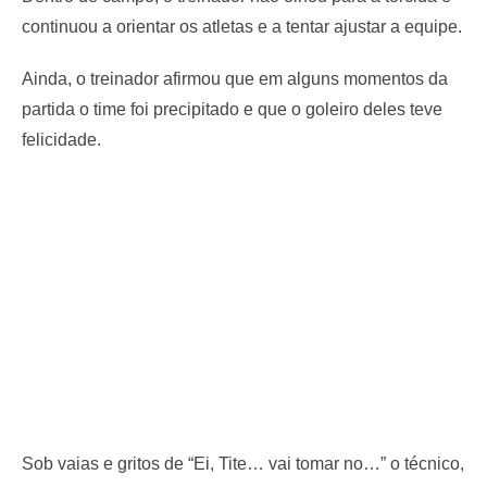
continuou a orientar os atletas e a tentar ajustar a equipe.
Ainda, o treinador afirmou que em alguns momentos da
partida o time foi precipitado e que o goleiro deles teve
felicidade.
Sob vaias e gritos de “Ei, Tite… vai tomar no…” o técnico,