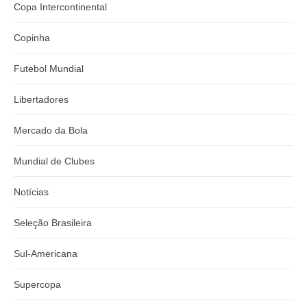
Copa Intercontinental
Copinha
Futebol Mundial
Libertadores
Mercado da Bola
Mundial de Clubes
Notícias
Seleção Brasileira
Sul-Americana
Supercopa