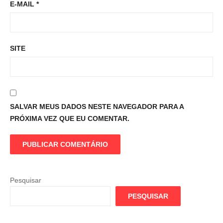
E-MAIL
*
SITE
SALVAR MEUS DADOS NESTE NAVEGADOR PARA A
PRÓXIMA VEZ QUE EU COMENTAR.
Pesquisar
PESQUISAR