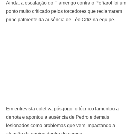
Ainda, a escalação do Flamengo contra o Peñarol foi um
ponto muito criticado pelos torcedores que reclamaram
principalmente da ausência de Léo Ortiz na equipe.
Em entrevista coletiva pós-jogo, o técnico lamentou a
derrota e apontou a ausência de Pedro e demais
lesionados como problemas que vem impactando a
atuação da equipe dentro de campo.