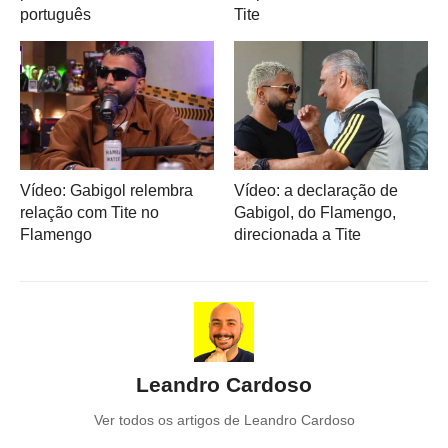
português
Tite
Vídeo: Gabigol relembra
Vídeo: a declaração de
relação com Tite no
Gabigol, do Flamengo,
Flamengo
direcionada a Tite
Leandro Cardoso
Ver todos os artigos de Leandro Cardoso