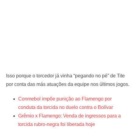
Isso porque o torcedor já vinha “pegando no pé” de Tite
por conta das más atuações da equipe nos últimos jogos.
Conmebol impõe punição ao Flamengo por
conduta da torcida no duelo contra o Bolívar
Grêmio x Flamengo: Venda de ingressos para a
torcida rubro-negra foi liberada hoje