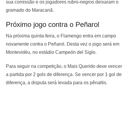
sua comissão e os jogadores rubro-negros deixaram o
gramado do Maracanã.
Próximo jogo contra o Peñarol
Na próxima quinta-feira, o Flamengo entra em campo
novamente contra o Peñarol. Desta vez o jogo será em
Montevidéu, no estádio Campeón del Siglo.
Para seguir na competição, o Mais Querido deve vencer
a partida por 2 gols de diferença. Se vencer por 1 gol de
diferença, a disputa será levada para os pênaltis.