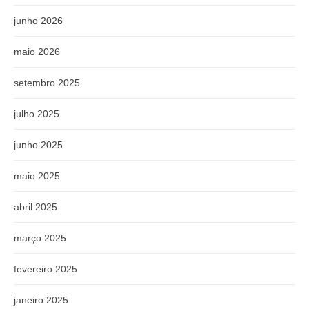
junho 2026
maio 2026
setembro 2025
julho 2025
junho 2025
maio 2025
abril 2025
março 2025
fevereiro 2025
janeiro 2025