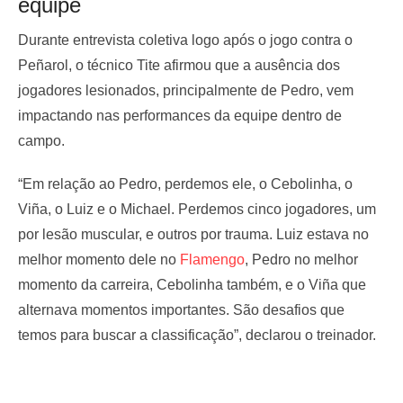
equipe
Durante entrevista coletiva logo após o jogo contra o
Peñarol, o técnico Tite afirmou que a ausência dos
jogadores lesionados, principalmente de Pedro, vem
impactando nas performances da equipe dentro de
campo.
“Em relação ao Pedro, perdemos ele, o Cebolinha, o
Viña, o Luiz e o Michael. Perdemos cinco jogadores, um
por lesão muscular, e outros por trauma. Luiz estava no
melhor momento dele no
Flamengo
, Pedro no melhor
momento da carreira, Cebolinha também, e o Viña que
alternava momentos importantes. São desafios que
temos para buscar a classificação”, declarou o treinador.