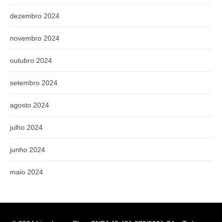
dezembro 2024
novembro 2024
outubro 2024
setembro 2024
agosto 2024
julho 2024
junho 2024
maio 2024