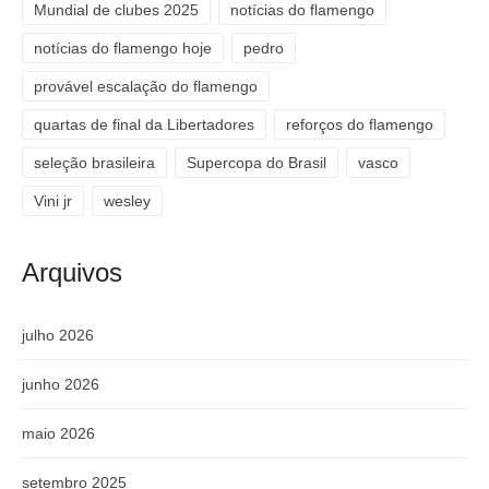
Mundial de clubes 2025
notícias do flamengo
notícias do flamengo hoje
pedro
provável escalação do flamengo
quartas de final da Libertadores
reforços do flamengo
seleção brasileira
Supercopa do Brasil
vasco
Vini jr
wesley
Arquivos
julho 2026
junho 2026
maio 2026
setembro 2025