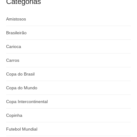
Categorias
Amistosos
Brasileirão
Carioca
Carros
Copa do Brasil
Copa do Mundo
Copa Intercontinental
Copinha
Futebol Mundial