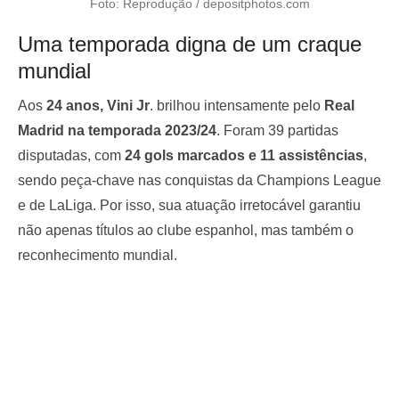
Foto: Reprodução / depositphotos.com
Uma temporada digna de um craque
mundial
Aos
24 anos, Vini Jr
. brilhou intensamente pelo
Real
Madrid na temporada 2023/24
. Foram 39 partidas
disputadas, com
24 gols marcados e 11 assistências
,
sendo peça-chave nas conquistas da Champions League
e de LaLiga. Por isso, sua atuação irretocável garantiu
não apenas títulos ao clube espanhol, mas também o
reconhecimento mundial.