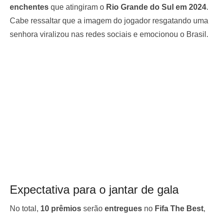
enchentes
que atingiram o
Rio Grande do Sul em 2024
.
Cabe ressaltar que a imagem do jogador resgatando uma
senhora viralizou nas redes sociais e emocionou o Brasil.
Expectativa para o jantar de gala
No total,
10 prêmios
serão
entregues
no
Fifa The Best
,