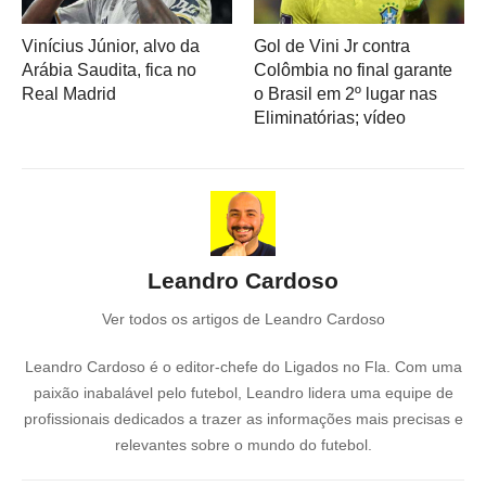
Vinícius Júnior, alvo da
Gol de Vini Jr contra
Arábia Saudita, fica no
Colômbia no final garante
Real Madrid
o Brasil em 2º lugar nas
Eliminatórias; vídeo
Leandro Cardoso
Ver todos os artigos de Leandro Cardoso
Leandro Cardoso é o editor-chefe do Ligados no Fla. Com uma
paixão inabalável pelo futebol, Leandro lidera uma equipe de
profissionais dedicados a trazer as informações mais precisas e
relevantes sobre o mundo do futebol.