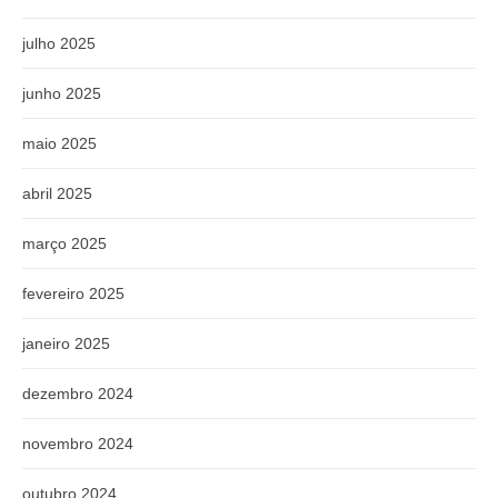
julho 2025
junho 2025
maio 2025
abril 2025
março 2025
fevereiro 2025
janeiro 2025
dezembro 2024
novembro 2024
outubro 2024