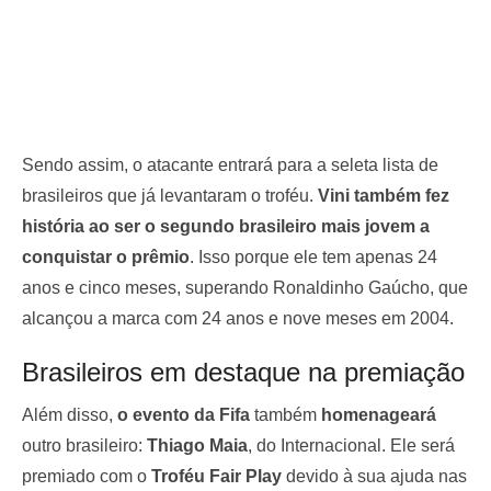
Sendo assim, o atacante entrará para a seleta lista de
brasileiros que já levantaram o troféu.
Vini também fez
história ao ser o segundo brasileiro mais jovem a
conquistar o prêmio
. Isso porque ele tem apenas 24
anos e cinco meses, superando Ronaldinho Gaúcho, que
alcançou a marca com 24 anos e nove meses em 2004.
Brasileiros em destaque na premiação
Além disso,
o evento da Fifa
também
homenageará
outro brasileiro:
Thiago Maia
, do Internacional. Ele será
premiado com o
Troféu Fair Play
devido à sua ajuda nas