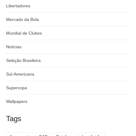
Libertadores
Mercado da Bola
Mundial de Clubes
Notícias
Seleção Brasileira
Sul-Americana
Supercopa
Wallpapers
Tags