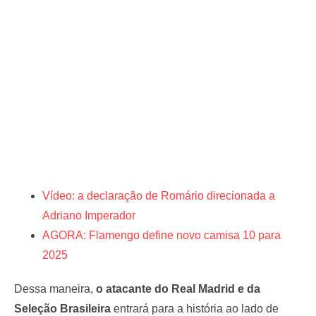
Vídeo: a declaração de Romário direcionada a
Adriano Imperador
AGORA: Flamengo define novo camisa 10 para
2025
Dessa maneira,
o atacante do Real Madrid e da
Seleção Brasileira
entrará para a história ao lado de