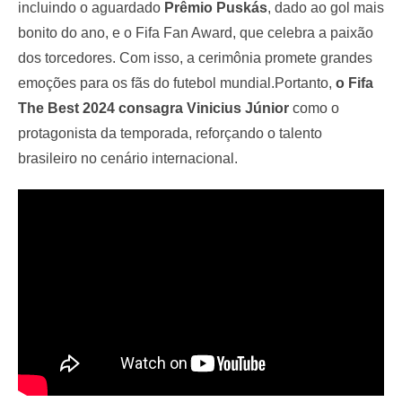
incluindo o aguardado
Prêmio Puskás
, dado ao gol mais
bonito do ano, e o Fifa Fan Award, que celebra a paixão
dos torcedores. Com isso, a cerimônia promete grandes
emoções para os fãs do futebol mundial.Portanto,
o Fifa
The Best 2024 consagra Vinicius Júnior
como o
protagonista da temporada, reforçando o talento
brasileiro no cenário internacional.