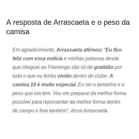
A resposta de Arrascaeta e o peso da
camisa
Em agradecimento,
Arrascaeta afirmou
: “
Eu fico
feliz com essa notícia
e minhas palavras desde
que cheguei ao Flamengo são só de
gratidão
por
tudo o que eu tenho
vivido
dentro do clube.
A
camisa 10 é muito especial
. Eu sei o tamanho e o
peso que ela tem. Vou me preparar da melhor forma
possível para representar da melhor forma dentro
de campo e fora também”, disse Arrascaeta.