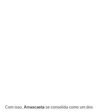
Com isso,
Arrascaeta
se consolida como um dos