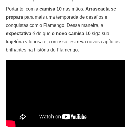
Portanto, com a
camisa 10
nas mãos,
Arrascaeta se
prepara
para mais uma temporada de desafios e
conquistas com o Flamengo. Dessa maneira, a
expectativa
é de que
o novo camisa 10
siga sua
trajetória vitoriosa e, com isso, escreva novos capítulos
brilhantes na história do Flamengo.