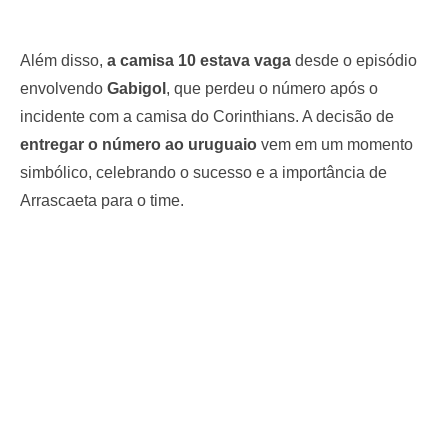
Além disso,
a camisa 10 estava vaga
desde o episódio
envolvendo
Gabigol
, que perdeu o número após o
incidente com a camisa do Corinthians. A decisão de
entregar o número ao uruguaio
vem em um momento
simbólico, celebrando o sucesso e a importância de
Arrascaeta para o time.