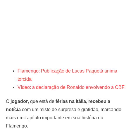
Flamengo: Publicação de Lucas Paquetá anima
torcida
Vídeo: a declaração de Ronaldo envolvendo a CBF
O
jogador
, que está de
férias na Itália
,
recebeu a
notícia
com um misto de surpresa e gratidão, marcando
mais um capítulo importante em sua história no
Flamengo.