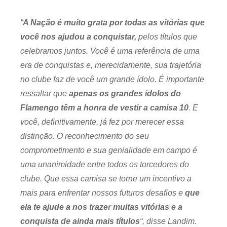
“
A Nação é muito grata por todas as vitórias que
você nos ajudou a conquistar,
pelos títulos que
celebramos juntos. Você é uma referência de uma
era de conquistas e, merecidamente, sua trajetória
no clube faz de você um grande ídolo. É importante
ressaltar que
apenas os grandes ídolos do
Flamengo têm a honra de vestir a camisa 10
. E
você, definitivamente, já fez por merecer essa
distinção. O reconhecimento do seu
comprometimento e sua genialidade em campo é
uma unanimidade entre todos os torcedores do
clube. Que essa camisa se torne um incentivo a
mais para enfrentar nossos futuros desafios e
que
ela te ajude a nos trazer muitas vitórias e a
conquista de ainda mais títulos
“, disse Landim.