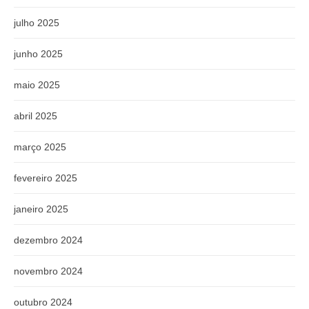
julho 2025
junho 2025
maio 2025
abril 2025
março 2025
fevereiro 2025
janeiro 2025
dezembro 2024
novembro 2024
outubro 2024