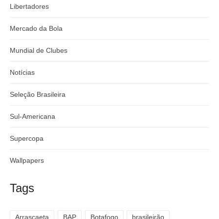
Libertadores
Mercado da Bola
Mundial de Clubes
Notícias
Seleção Brasileira
Sul-Americana
Supercopa
Wallpapers
Tags
Arrascaeta
BAP
Botafogo
brasileirão