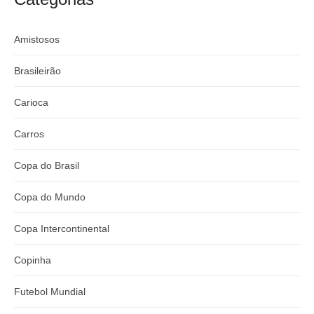
Amistosos
Brasileirão
Carioca
Carros
Copa do Brasil
Copa do Mundo
Copa Intercontinental
Copinha
Futebol Mundial