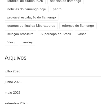
Mundial de clubes 2025
notícias do flamengo
notícias do flamengo hoje
pedro
provável escalação do flamengo
quartas de final da Libertadores
reforços do flamengo
seleção brasileira
Supercopa do Brasil
vasco
Vini jr
wesley
Arquivos
julho 2026
junho 2026
maio 2026
setembro 2025