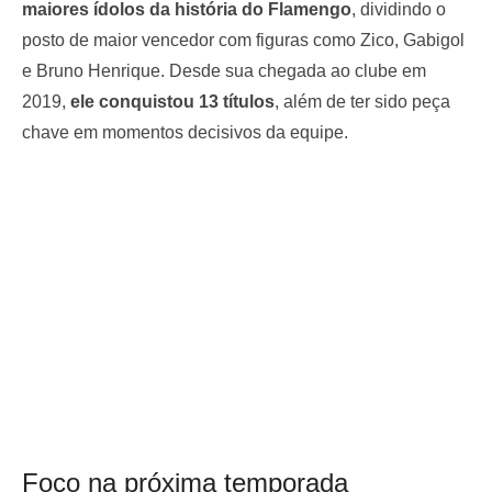
maiores ídolos da história do Flamengo
, dividindo o
posto de maior vencedor com figuras como Zico, Gabigol
e Bruno Henrique. Desde sua chegada ao clube em
2019,
ele conquistou 13 títulos
, além de ter sido peça
chave em momentos decisivos da equipe.
Foco na próxima temporada