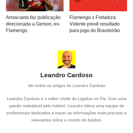
Arrascaeta faz publicação
Flamengo x Fortaleza:
direcionada a Gerson, ex-
Vidente prevê resultado
Flamengo
para jogo do Brasileirão
Leandro Cardoso
Ver todos os artigos de Leandro Cardoso
Leandro Cardoso é o editor-chefe do Ligados no Fla. Com uma
paixão inabalável pelo futebol, Leandro lidera uma equipe de
profissionais dedicados a trazer as informações mais precisas e
relevantes sobre o mundo do futebol.