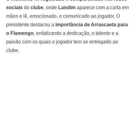
sociais
do
clube
, onde
Landim
aparece com a carta em
mãos e lê, emocionado, o comunicado ao jogador. O
presidente destacou a
importância de Arrascaeta para
o Flamengo
, enfatizando a dedicação, o talento e a
paixão com os quais o jogador tem se entregado ao
clube.