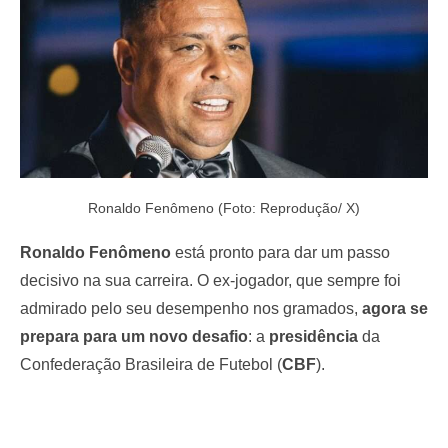
Ronaldo Fenômeno (Foto: Reprodução/ X)
Ronaldo Fenômeno
está pronto para dar um passo
decisivo na sua carreira. O ex-jogador, que sempre foi
admirado pelo seu desempenho nos gramados,
agora se
prepara para um novo desafio
: a
presidência
da
Confederação Brasileira de Futebol (
CBF
).