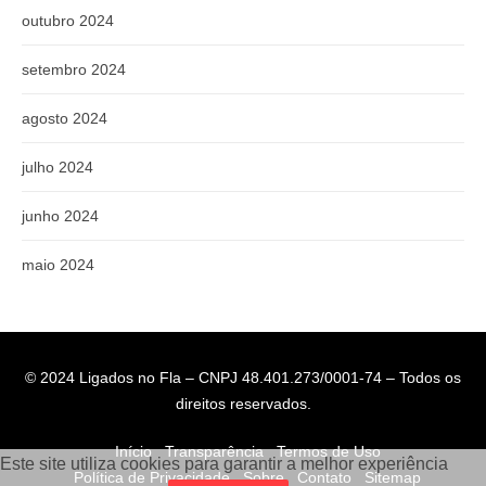
outubro 2024
setembro 2024
agosto 2024
julho 2024
junho 2024
maio 2024
© 2024 Ligados no Fla – CNPJ 48.401.273/0001-74 – Todos os
direitos reservados.
Início
Transparência
Termos de Uso
Este site utiliza cookies para garantir a melhor experiência
Política de Privacidade
Sobre
Contato
Sitemap