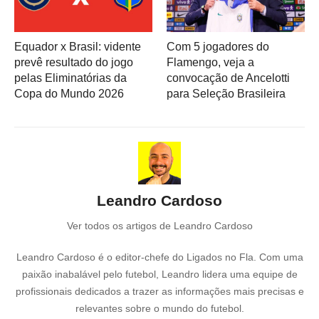
Equador x Brasil: vidente
Com 5 jogadores do
prevê resultado do jogo
Flamengo, veja a
pelas Eliminatórias da
convocação de Ancelotti
Copa do Mundo 2026
para Seleção Brasileira
Leandro Cardoso
Ver todos os artigos de Leandro Cardoso
Leandro Cardoso é o editor-chefe do Ligados no Fla. Com uma
paixão inabalável pelo futebol, Leandro lidera uma equipe de
profissionais dedicados a trazer as informações mais precisas e
relevantes sobre o mundo do futebol.