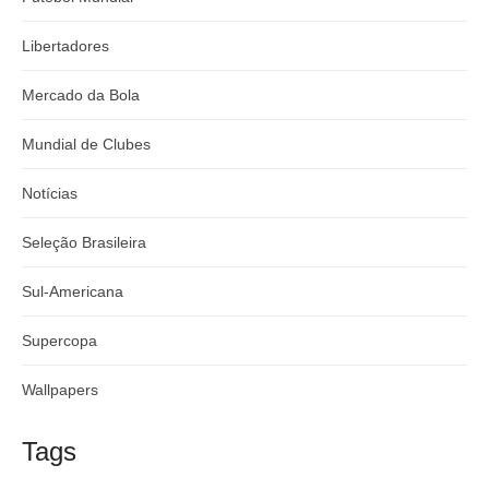
Libertadores
Mercado da Bola
Mundial de Clubes
Notícias
Seleção Brasileira
Sul-Americana
Supercopa
Wallpapers
Tags