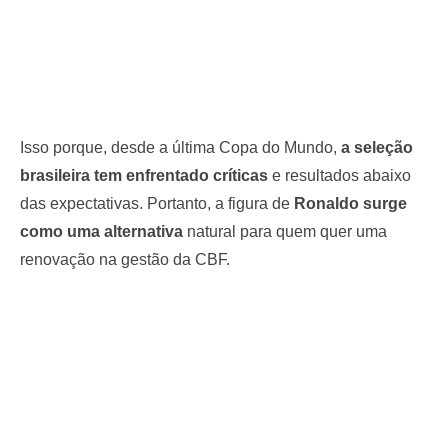
Isso porque, desde a última Copa do Mundo,
a seleção
brasileira tem enfrentado críticas
e resultados abaixo
das expectativas. Portanto, a figura de
Ronaldo surge
como uma alternativa
natural para quem quer uma
renovação na gestão da CBF.