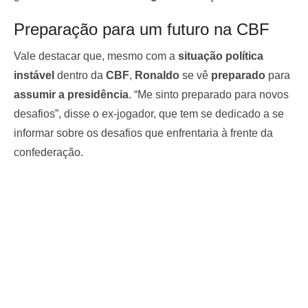
Preparação para um futuro na CBF
Vale destacar que, mesmo com a
situação política
instável
dentro da
CBF
,
Ronaldo
se vê
preparado
para
assumir a presidência
. “Me sinto preparado para novos
desafios”, disse o ex-jogador, que tem se dedicado a se
informar sobre os desafios que enfrentaria à frente da
confederação.