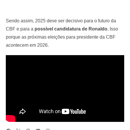
Sendo assim, 2025 deve ser decisivo para o futuro da
CBF e para a
possível candidatura de Ronaldo.
Isso
porque as próximas eleições para presidente da CBF
acontecem em 2026.