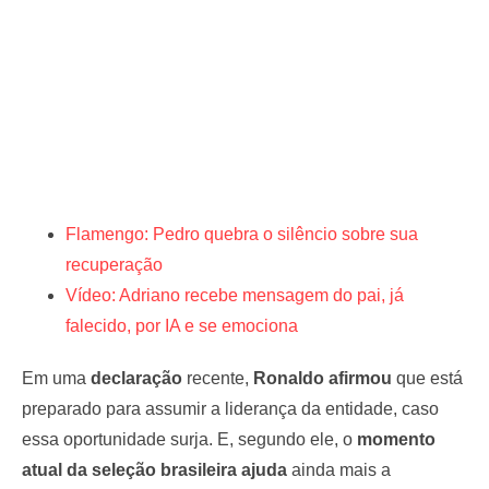
Flamengo: Pedro quebra o silêncio sobre sua
recuperação
Vídeo: Adriano recebe mensagem do pai, já
falecido, por IA e se emociona
Em uma
declaração
recente,
Ronaldo afirmou
que está
preparado para assumir a liderança da entidade, caso
essa oportunidade surja. E, segundo ele, o
momento
atual da seleção brasileira ajuda
ainda mais a