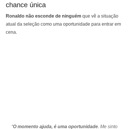
chance única
Ronaldo não esconde de ninguém
que vê a situação
atual da seleção como uma oportunidade para entrar em
cena.
“
O momento ajuda, é uma oportunidade
. Me sinto