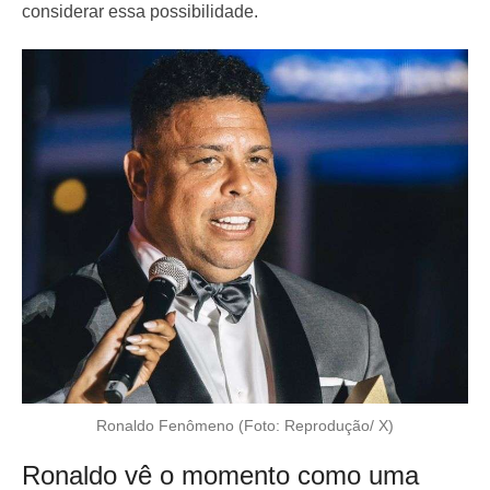
considerar essa possibilidade.
Ronaldo Fenômeno (Foto: Reprodução/ X)
Ronaldo vê o momento como uma