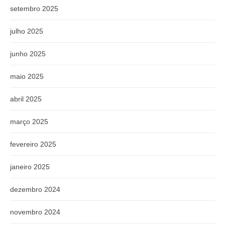
setembro 2025
julho 2025
junho 2025
maio 2025
abril 2025
março 2025
fevereiro 2025
janeiro 2025
dezembro 2024
novembro 2024