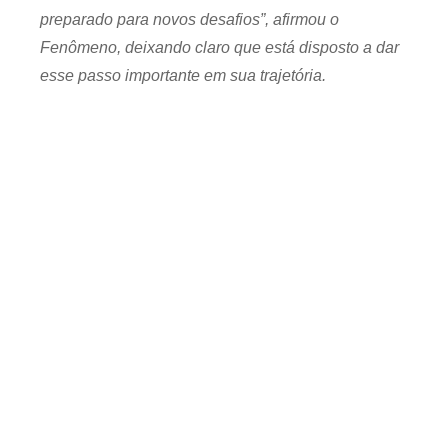
preparado para novos desafios”, afirmou o
Fenômeno, deixando claro que está disposto a dar
esse passo importante em sua trajetória.