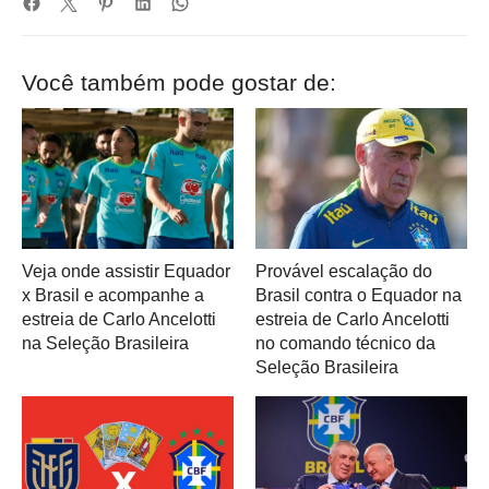
Você também pode gostar de:
Veja onde assistir Equador
Provável escalação do
x Brasil e acompanhe a
Brasil contra o Equador na
estreia de Carlo Ancelotti
estreia de Carlo Ancelotti
na Seleção Brasileira
no comando técnico da
Seleção Brasileira