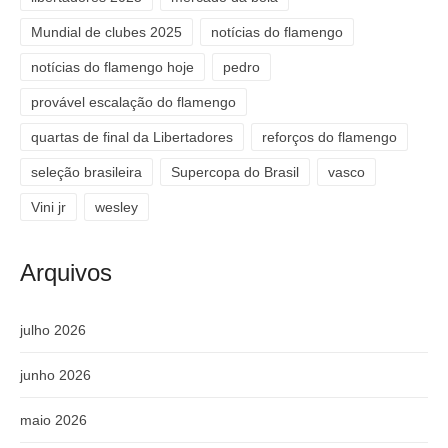
Mundial de clubes 2025
notícias do flamengo
notícias do flamengo hoje
pedro
provável escalação do flamengo
quartas de final da Libertadores
reforços do flamengo
seleção brasileira
Supercopa do Brasil
vasco
Vini jr
wesley
Arquivos
julho 2026
junho 2026
maio 2026