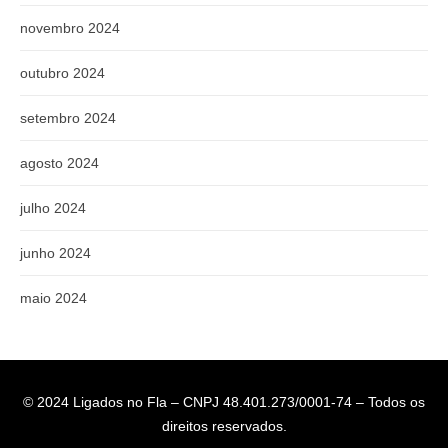
novembro 2024
outubro 2024
setembro 2024
agosto 2024
julho 2024
junho 2024
maio 2024
© 2024 Ligados no Fla – CNPJ 48.401.273/0001-74 – Todos os
direitos reservados.