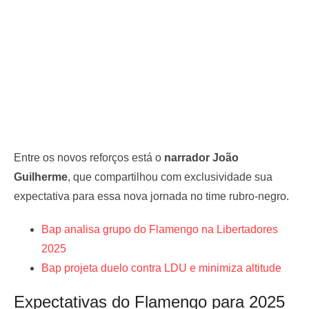
Entre os novos reforços está o
narrador João
Guilherme
, que compartilhou com exclusividade sua
expectativa para essa nova jornada no time rubro-negro.
Bap analisa grupo do Flamengo na Libertadores
2025
Bap projeta duelo contra LDU e minimiza altitude
Expectativas do Flamengo para 2025