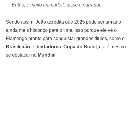
Então, é muito animador”, disse o narrador.
Sendo assim, João acredita que 2025 pode ser um ano
ainda mais histórico para o time. Isso porque ele vê o
Flamengo pronto para conquistar grandes títulos, como o
Brasileirão
,
Libertadores
,
Copa do Brasil
, e até mesmo
se destacar no
Mundial
.