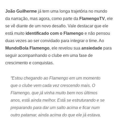
João Guilherme
já tem uma longa trajetória no mundo
da narração, mas agora, como parte da
FlamengoTV
, ele
se vê diante de um novo desafio. Vale destacar que ele
está muito
identificado com o Flamengo
e não pensou
duas vezes ao ser convidado para integrar o time. Ao
MundoBola Flamengo
, ele revelou sua
ansiedade
para
seguir acompanhando o clube em uma fase de
crescimento e conquistas.
“Estou chegando ao Flamengo em um momento
que o clube vem cada vez crescendo mais. O
Flamengo, que já vinha muito bem nos últimos
anos, está ainda melhor. Está se estruturando e se
preparando para dar um salto acima e ficar num
outro patamar, ainda acima do que ele já estava.