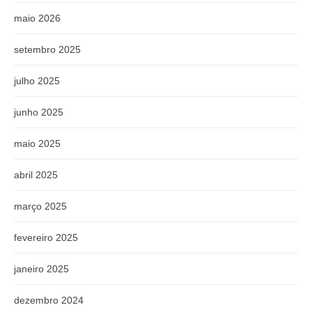
maio 2026
setembro 2025
julho 2025
junho 2025
maio 2025
abril 2025
março 2025
fevereiro 2025
janeiro 2025
dezembro 2024