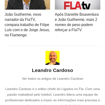
João Guilherme, novo
Após Danielle Boaventura
narrador da FlaTV,
e João Guilherme, mais 2
compara trabalho de Filipe
nomes de peso podem
Luís com o de Jorge Jesus,
reforçar a FlaTV
no Flamengo
Leandro Cardoso
Ver todos os artigos de Leandro Cardoso
Leandro Cardoso é o editor-chefe do Ligados no Fla. Com uma
paixão inabalável pelo futebol, Leandro lidera uma equipe de
profissionais dedicados a trazer as informações mais precisas e