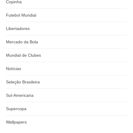
Copinha
Futebol Mundial
Libertadores
Mercado da Bola
Mundial de Clubes
Notícias
Seleção Brasileira
Sul-Americana
Supercopa
Wallpapers