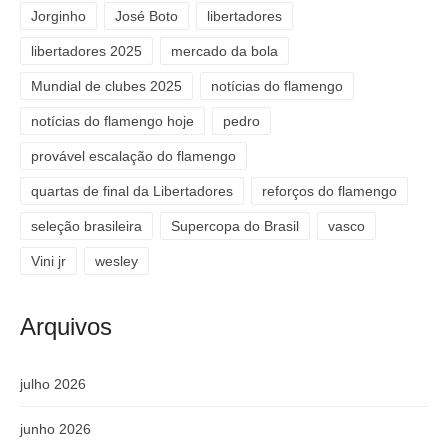
Jorginho
José Boto
libertadores
libertadores 2025
mercado da bola
Mundial de clubes 2025
notícias do flamengo
notícias do flamengo hoje
pedro
provável escalação do flamengo
quartas de final da Libertadores
reforços do flamengo
seleção brasileira
Supercopa do Brasil
vasco
Vini jr
wesley
Arquivos
julho 2026
junho 2026