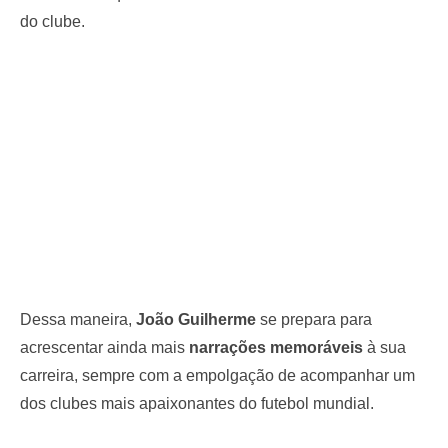
do clube.
Dessa maneira,
João Guilherme
se prepara para
acrescentar ainda mais
narrações memoráveis
à sua
carreira, sempre com a empolgação de acompanhar um
dos clubes mais apaixonantes do futebol mundial.