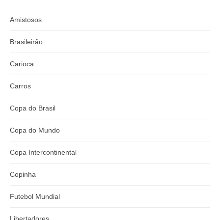
Amistosos
Brasileirão
Carioca
Carros
Copa do Brasil
Copa do Mundo
Copa Intercontinental
Copinha
Futebol Mundial
Libertadores