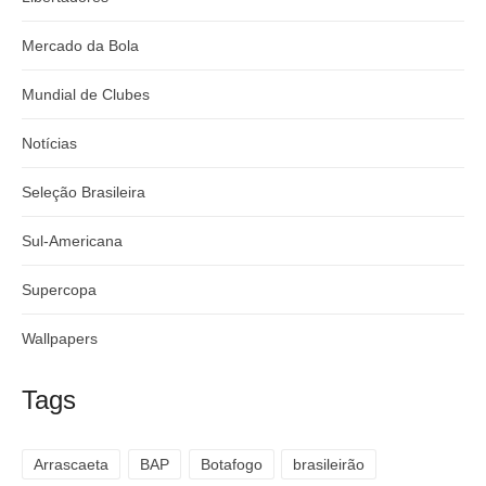
Mercado da Bola
Mundial de Clubes
Notícias
Seleção Brasileira
Sul-Americana
Supercopa
Wallpapers
Tags
Arrascaeta
BAP
Botafogo
brasileirão