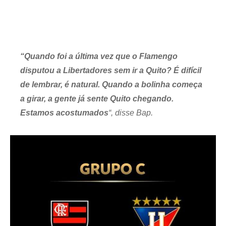
“Quando foi a última vez que o Flamengo
disputou a Libertadores sem ir a Quito? É difícil
de lembrar, é natural. Quando a bolinha começa
a girar, a gente já sente Quito chegando.
Estamos acostumados
“, disse Bap.