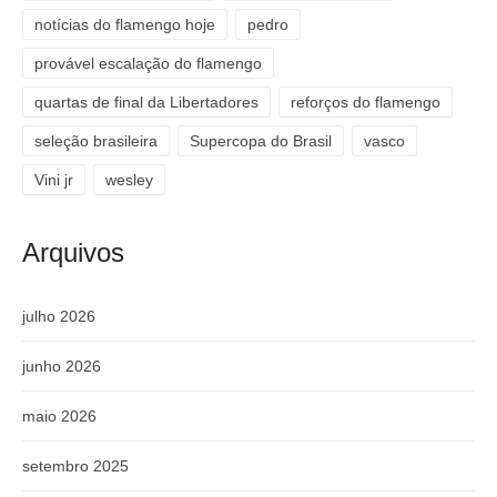
notícias do flamengo hoje
pedro
provável escalação do flamengo
quartas de final da Libertadores
reforços do flamengo
seleção brasileira
Supercopa do Brasil
vasco
Vini jr
wesley
Arquivos
julho 2026
junho 2026
maio 2026
setembro 2025