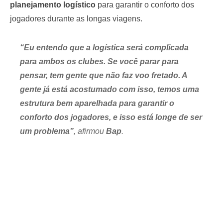
planejamento logístico
para garantir o conforto dos
jogadores durante as longas viagens.
“Eu entendo que a logística será complicada
para ambos os clubes. Se você parar para
pensar, tem gente que não faz voo fretado. A
gente já está acostumado com isso, temos uma
estrutura bem aparelhada para garantir o
conforto dos jogadores, e isso está longe de ser
um problema”
, afirmou
Bap
.