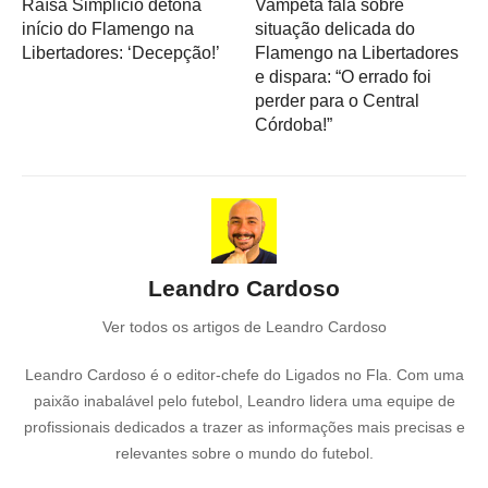
Raísa Simplício detona
Vampeta fala sobre
início do Flamengo na
situação delicada do
Libertadores: ‘Decepção!’
Flamengo na Libertadores
e dispara: “O errado foi
perder para o Central
Córdoba!”
Leandro Cardoso
Ver todos os artigos de Leandro Cardoso
Leandro Cardoso é o editor-chefe do Ligados no Fla. Com uma
paixão inabalável pelo futebol, Leandro lidera uma equipe de
profissionais dedicados a trazer as informações mais precisas e
relevantes sobre o mundo do futebol.