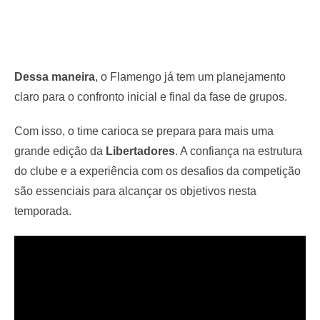
Dessa maneira
, o Flamengo já tem um planejamento
claro para o confronto inicial e final da fase de grupos.
Com isso, o time carioca se prepara para mais uma
grande edição da
Libertadores
. A confiança na estrutura
do clube e a experiência com os desafios da competição
são essenciais para alcançar os objetivos nesta
temporada.