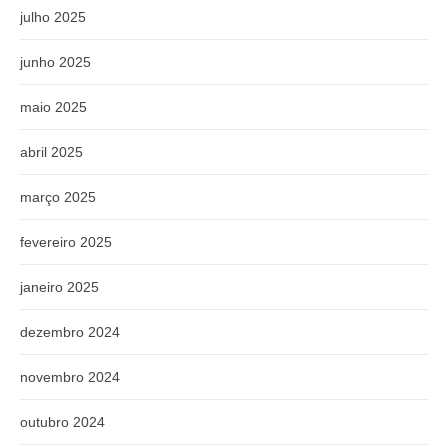
julho 2025
junho 2025
maio 2025
abril 2025
março 2025
fevereiro 2025
janeiro 2025
dezembro 2024
novembro 2024
outubro 2024