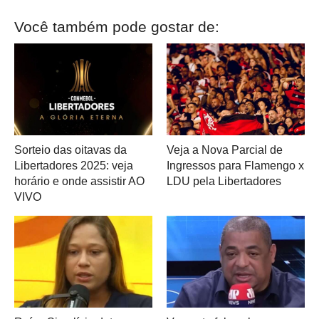
Você também pode gostar de:
Sorteio das oitavas da
Veja a Nova Parcial de
Libertadores 2025: veja
Ingressos para Flamengo x
horário e onde assistir AO
LDU pela Libertadores
VIVO