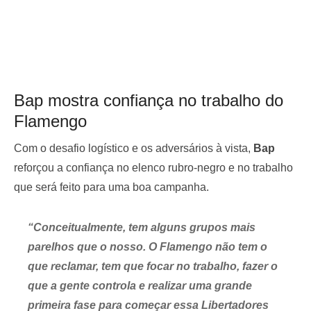
Bap mostra confiança no trabalho do
Flamengo
Com o desafio logístico e os adversários à vista,
Bap
reforçou a confiança no elenco rubro-negro e no trabalho
que será feito para uma boa campanha.
“Conceitualmente, tem alguns grupos mais
parelhos que o nosso. O Flamengo não tem o
que reclamar, tem que focar no trabalho, fazer o
que a gente controla e realizar uma grande
primeira fase para começar essa Libertadores