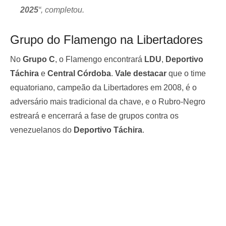
2025
“, completou.
Grupo do Flamengo na Libertadores
No
Grupo C
, o Flamengo encontrará
LDU
,
Deportivo
Táchira
e
Central Córdoba
.
Vale destacar
que o time
equatoriano, campeão da Libertadores em 2008, é o
adversário mais tradicional da chave, e o Rubro-Negro
estreará e encerrará a fase de grupos contra os
venezuelanos do
Deportivo Táchira
.