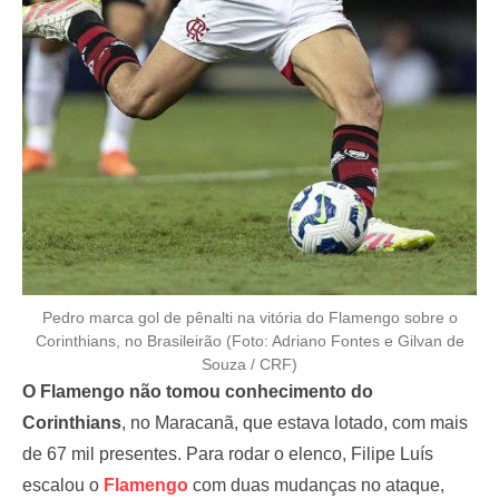
Pedro marca gol de pênalti na vitória do Flamengo sobre o
Corinthians, no Brasileirão (Foto: Adriano Fontes e Gilvan de
Souza / CRF)
O Flamengo não tomou conhecimento do
Corinthians
, no Maracanã, que estava lotado, com mais
de 67 mil presentes. Para rodar o elenco, Filipe Luís
escalou o
Flamengo
com duas mudanças no ataque,