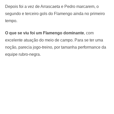
Depois foi a vez de Arrascaeta e Pedro marcarem, o
segundo e terceiro gols do Flamengo ainda no primeiro
tempo.
O que se viu foi um Flamengo dominante
, com
excelente atuação do meio de campo. Para se ter uma
noção, parecia jogo-treino, por tamanha performance da
equipe rubro-negra.