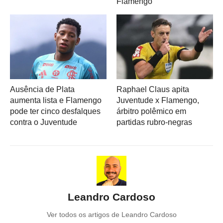
Flamengo
Ausência de Plata
Raphael Claus apita
aumenta lista e Flamengo
Juventude x Flamengo,
pode ter cinco desfalques
árbitro polêmico em
contra o Juventude
partidas rubro-negras
Leandro Cardoso
Ver todos os artigos de Leandro Cardoso