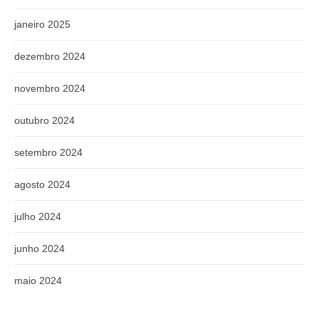
janeiro 2025
dezembro 2024
novembro 2024
outubro 2024
setembro 2024
agosto 2024
julho 2024
junho 2024
maio 2024