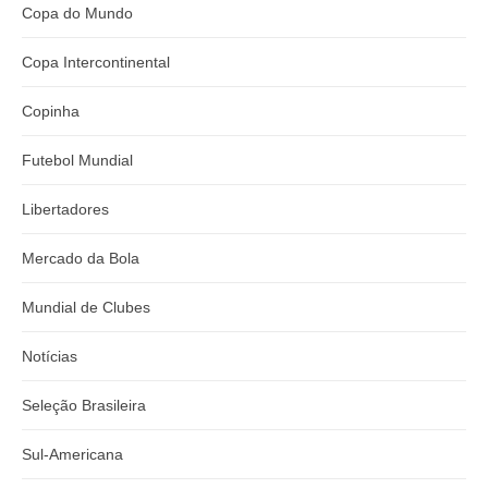
Copa do Mundo
Copa Intercontinental
Copinha
Futebol Mundial
Libertadores
Mercado da Bola
Mundial de Clubes
Notícias
Seleção Brasileira
Sul-Americana