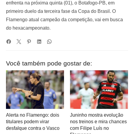
enfrenta na próxima quinta (01), o Botafogo-PB, em
primeiro duelo da terceira fase da Copa do Brasil. O
Flamengo atual campeão da competição, vai em busca
do hexacampeonato.
Você também pode gostar de:
Alerta no Flamengo: dois
Juninho mostra evolução
titulares podem virar
nos treinos e mira chances
desfalque contra o Vasco
com Filipe Luís no