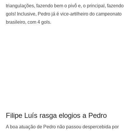
triangulações, fazendo bem o pivô e, o principal, fazendo
gols! Inclusive, Pedro já é vice-artilheiro do campeonato
brasileiro, com 4 gols.
Filipe Luís rasga elogios a Pedro
A boa atuação de Pedro não passou despercebida por