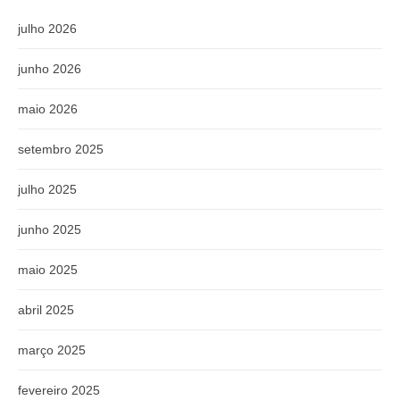
julho 2026
junho 2026
maio 2026
setembro 2025
julho 2025
junho 2025
maio 2025
abril 2025
março 2025
fevereiro 2025