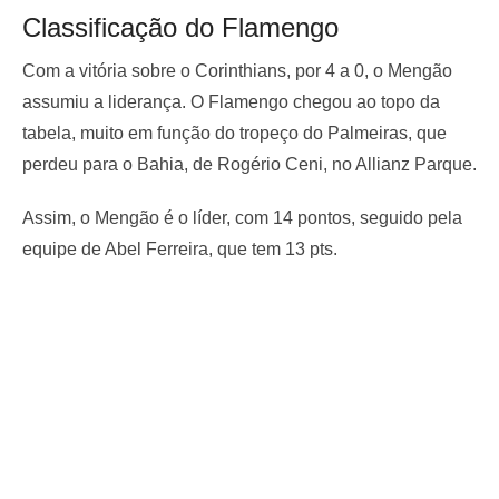
Classificação do Flamengo
Com a vitória sobre o Corinthians, por 4 a 0, o Mengão
assumiu a liderança. O Flamengo chegou ao topo da
tabela, muito em função do tropeço do Palmeiras, que
perdeu para o Bahia, de Rogério Ceni, no Allianz Parque.
Assim, o Mengão é o líder, com 14 pontos, seguido pela
equipe de Abel Ferreira, que tem 13 pts.