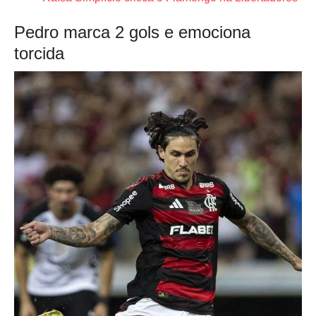
Pedro marca 2 gols e emociona
torcida