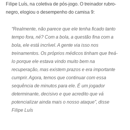
Filipe Luís, na coletiva de pós-jogo. O treinador rubro-
negro, elogiou o desempenho do camisa 9:
“Realmente, não parece que ele tenha ficado tanto
tempo fora, né? Com a bola, a questão fina com a
bola, ele está incrível. A gente via isso nos
treinamentos. Os próprios médicos tinham que freá-
lo porque ele estava vindo muito bem na
recuperação, mas existem prazos e era importante
cumprir. Agora, temos que continuar com essa
sequência de minutos para ele. É um jogador
determinante, decisivo e que acredito que vá
potencializar ainda mais o nosso ataque”, disse
Filipe Luís