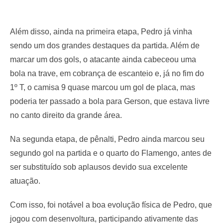
Além disso, ainda na primeira etapa, Pedro já vinha
sendo um dos grandes destaques da partida. Além de
marcar um dos gols, o atacante ainda cabeceou uma
bola na trave, em cobrança de escanteio e, já no fim do
1º T, o camisa 9 quase marcou um gol de placa, mas
poderia ter passado a bola para Gerson, que estava livre
no canto direito da grande área.
Na segunda etapa, de pênalti, Pedro ainda marcou seu
segundo gol na partida e o quarto do Flamengo, antes de
ser substituído sob aplausos devido sua excelente
atuação.
Com isso, foi notável a boa evolução física de Pedro, que
jogou com desenvoltura, participando ativamente das