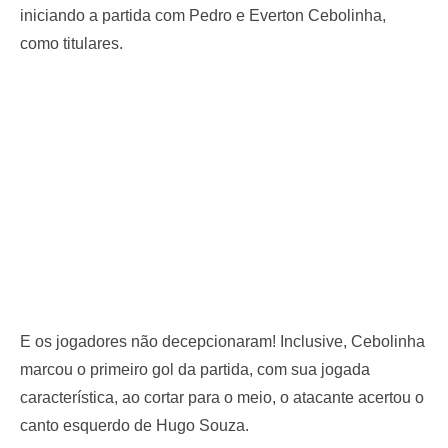
iniciando a partida com Pedro e Everton Cebolinha,
como titulares.
E os jogadores não decepcionaram! Inclusive, Cebolinha
marcou o primeiro gol da partida, com sua jogada
característica, ao cortar para o meio, o atacante acertou o
canto esquerdo de Hugo Souza.