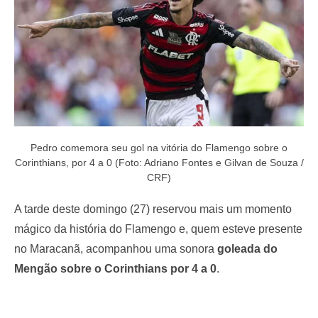
Pedro comemora seu gol na vitória do Flamengo sobre o
Corinthians, por 4 a 0 (Foto: Adriano Fontes e Gilvan de Souza /
CRF)
A tarde deste domingo (27) reservou mais um momento
mágico da história do Flamengo e, quem esteve presente
no Maracanã, acompanhou uma sonora
goleada do
Mengão sobre o Corinthians por 4 a 0
.