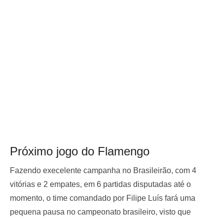
Próximo jogo do Flamengo
Fazendo execelente campanha no Brasileirão, com 4
vitórias e 2 empates, em 6 partidas disputadas até o
momento, o time comandado por Filipe Luís fará uma
pequena pausa no campeonato brasileiro, visto que