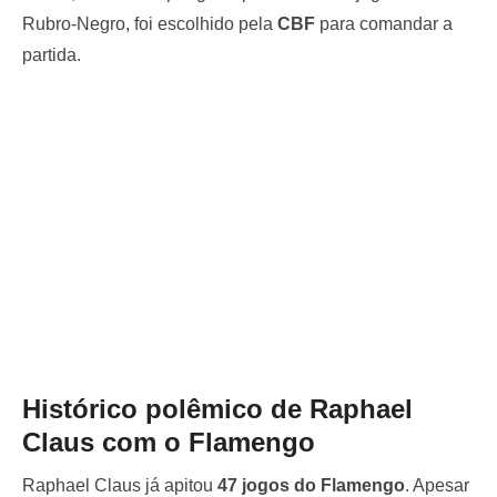
Rubro-Negro, foi escolhido pela
CBF
para comandar a
partida.
Histórico polêmico de Raphael
Claus com o Flamengo
Raphael Claus já apitou
47 jogos do Flamengo
. Apesar