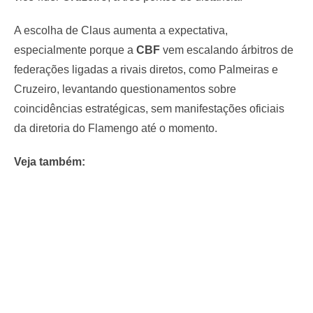
A escolha de Claus aumenta a expectativa,
especialmente porque a
CBF
vem escalando árbitros de
federações ligadas a rivais diretos, como Palmeiras e
Cruzeiro, levantando questionamentos sobre
coincidências estratégicas, sem manifestações oficiais
da diretoria do Flamengo até o momento.
Veja também: