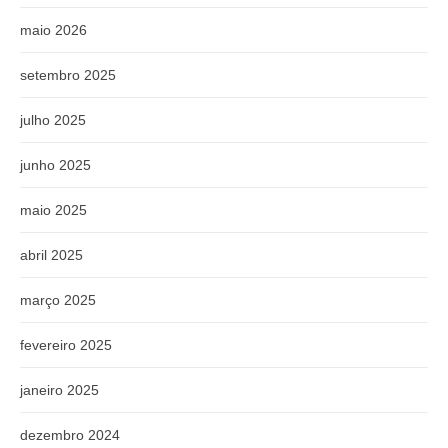
maio 2026
setembro 2025
julho 2025
junho 2025
maio 2025
abril 2025
março 2025
fevereiro 2025
janeiro 2025
dezembro 2024