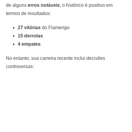
de alguns
erros notáveis
, o histórico é positivo em
termos de resultados:
27 vitórias
do Flamengo
15 derrotas
4 empates
No entanto, sua carreira recente inclui decisões
controversas: