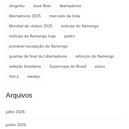
Jorginho
José Boto
libertadores
libertadores 2025
mercado da bola
Mundial de clubes 2025
notícias do flamengo
notícias do flamengo hoje
pedro
provável escalação do flamengo
quartas de final da Libertadores
reforços do flamengo
seleção brasileira
Supercopa do Brasil
vasco
Vini jr
wesley
Arquivos
julho 2026
junho 2026