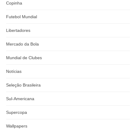
Copinha
Futebol Mundial
Libertadores
Mercado da Bola
Mundial de Clubes
Notícias
Seleção Brasileira
Sul-Americana
Supercopa
Wallpapers