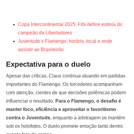
Copa Intercontinental 2025: Fifa define estreia do
campeão da Libertadores
Juventude x Flamengo: horário, local e onde
assistir ao Brasileirão
Expectativa para o duelo
Apesar das críticas, Claus continua atuando em partidas
importantes do Flamengo. Os torcedores acompanham
com atenção, cientes de que decisões polêmicas podem
influenciar o resultado.
Para o Flamengo, o desafio é
manter foco, eficiência e aproveitar o favoritismo
contra o Juventude
, enquanto a arbitragem se mantém
sob os holofotes. O duelo promete emoção tanto dentro