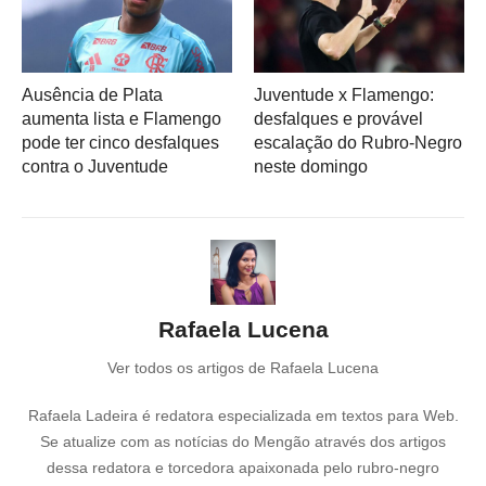
Ausência de Plata
Juventude x Flamengo:
aumenta lista e Flamengo
desfalques e provável
pode ter cinco desfalques
escalação do Rubro-Negro
contra o Juventude
neste domingo
Rafaela Lucena
Ver todos os artigos de Rafaela Lucena
Rafaela Ladeira é redatora especializada em textos para Web.
Se atualize com as notícias do Mengão através dos artigos
dessa redatora e torcedora apaixonada pelo rubro-negro