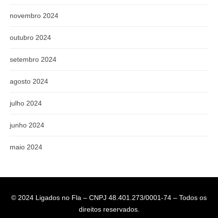
novembro 2024
outubro 2024
setembro 2024
agosto 2024
julho 2024
junho 2024
maio 2024
© 2024 Ligados no Fla – CNPJ 48.401.273/0001-74 – Todos os
direitos reservados.