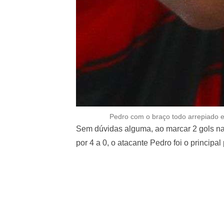
Pedro com o braço todo arrepiado e
Sem dúvidas alguma, ao marcar 2 gols na 
por 4 a 0, o atacante Pedro foi o principa