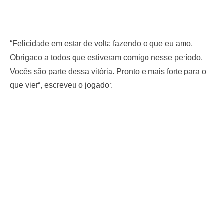
“Felicidade em estar de volta fazendo o que eu amo.
Obrigado a todos que estiveram comigo nesse período.
Vocês são parte dessa vitória. Pronto e mais forte para o
que vier“, escreveu o jogador.