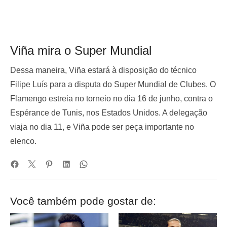
Viña mira o Super Mundial
Dessa maneira, Viña estará à disposição do técnico
Filipe Luís para a disputa do Super Mundial de Clubes. O
Flamengo estreia no torneio no dia 16 de junho, contra o
Espérance de Tunis, nos Estados Unidos. A delegação
viaja no dia 11, e Viña pode ser peça importante no
elenco.
Você também pode gostar de: