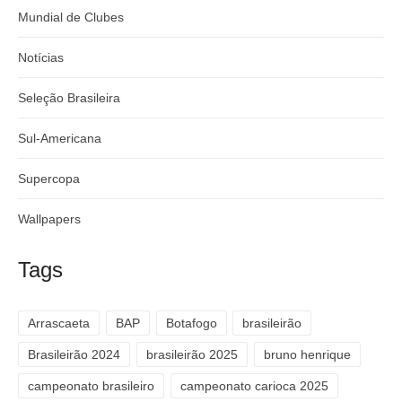
Mundial de Clubes
Notícias
Seleção Brasileira
Sul-Americana
Supercopa
Wallpapers
Tags
Arrascaeta
BAP
Botafogo
brasileirão
Brasileirão 2024
brasileirão 2025
bruno henrique
campeonato brasileiro
campeonato carioca 2025