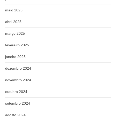
maio 2025
abril 2025
março 2025
fevereiro 2025
janeiro 2025
dezembro 2024
novembro 2024
outubro 2024
setembro 2024
agosto 2024