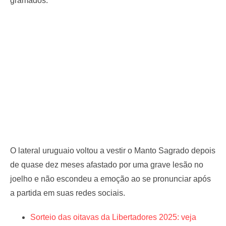
gramados.
O lateral uruguaio voltou a vestir o Manto Sagrado depois
de quase dez meses afastado por uma grave lesão no
joelho e não escondeu a emoção ao se pronunciar após
a partida em suas redes sociais.
Sorteio das oitavas da Libertadores 2025: veja