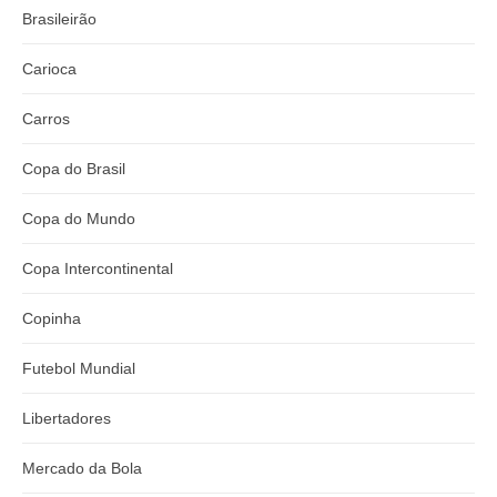
Brasileirão
Carioca
Carros
Copa do Brasil
Copa do Mundo
Copa Intercontinental
Copinha
Futebol Mundial
Libertadores
Mercado da Bola