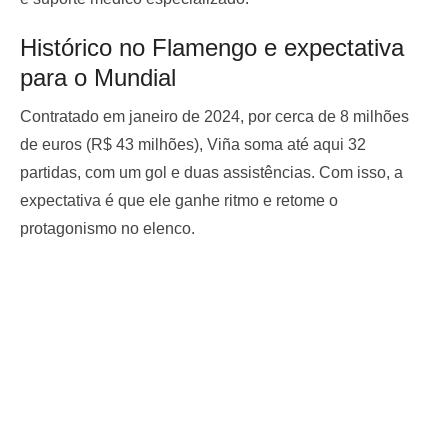
Histórico no Flamengo e expectativa
para o Mundial
Contratado em janeiro de 2024, por cerca de 8 milhões
de euros (R$ 43 milhões), Viña soma até aqui 32
partidas, com um gol e duas assistências. Com isso, a
expectativa é que ele ganhe ritmo e retome o
protagonismo no elenco.