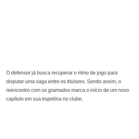
O defensor já busca recuperar o ritmo de jogo para
disputar uma vaga entre os titulares. Sendo assim, o
reencontro com os gramados marca o início de um novo
capítulo em sua trajetória no clube.