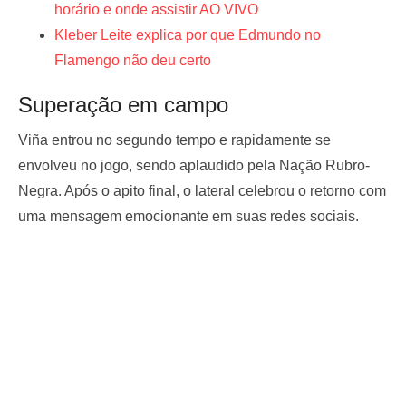
horário e onde assistir AO VIVO
Kleber Leite explica por que Edmundo no
Flamengo não deu certo
Superação em campo
Viña entrou no segundo tempo e rapidamente se
envolveu no jogo, sendo aplaudido pela Nação Rubro-
Negra. Após o apito final, o lateral celebrou o retorno com
uma mensagem emocionante em suas redes sociais.