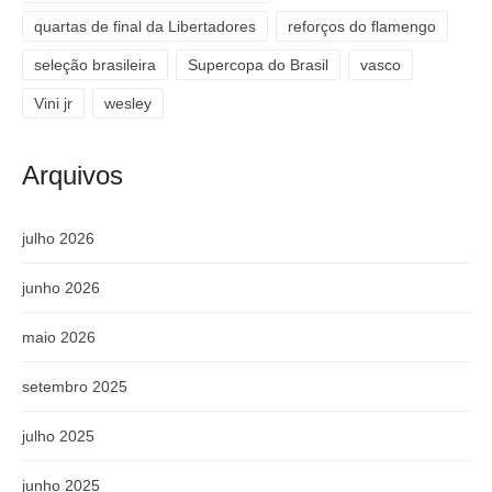
quartas de final da Libertadores
reforços do flamengo
seleção brasileira
Supercopa do Brasil
vasco
Vini jr
wesley
Arquivos
julho 2026
junho 2026
maio 2026
setembro 2025
julho 2025
junho 2025