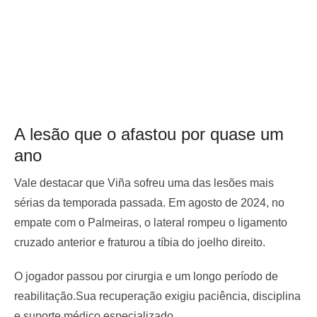
A lesão que o afastou por quase um
ano
Vale destacar que Viña sofreu uma das lesões mais
sérias da temporada passada. Em agosto de 2024, no
empate com o Palmeiras, o lateral rompeu o ligamento
cruzado anterior e fraturou a tíbia do joelho direito.
O jogador passou por cirurgia e um longo período de
reabilitação.Sua recuperação exigiu paciência, disciplina
e suporte médico especializado.