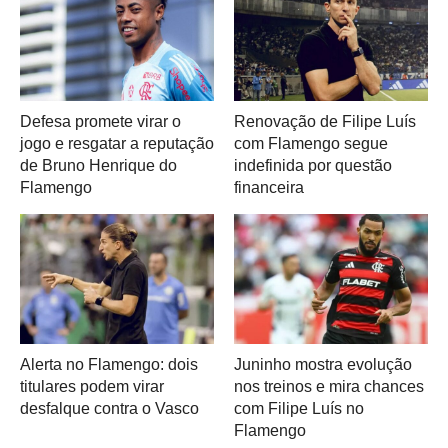
Defesa promete virar o
Renovação de Filipe Luís
jogo e resgatar a reputação
com Flamengo segue
de Bruno Henrique do
indefinida por questão
Flamengo
financeira
Alerta no Flamengo: dois
Juninho mostra evolução
titulares podem virar
nos treinos e mira chances
desfalque contra o Vasco
com Filipe Luís no
Flamengo