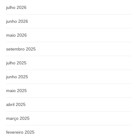
julho 2026
junho 2026
maio 2026
setembro 2025
julho 2025
junho 2025
maio 2025
abril 2025
março 2025
fevereiro 2025