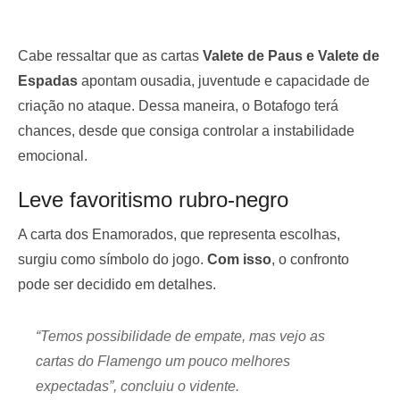
Cabe ressaltar que as cartas
Valete de Paus e Valete de
Espadas
apontam ousadia, juventude e capacidade de
criação no ataque. Dessa maneira, o Botafogo terá
chances, desde que consiga controlar a instabilidade
emocional.
Leve favoritismo rubro-negro
A carta dos Enamorados, que representa escolhas,
surgiu como símbolo do jogo.
Com isso
, o confronto
pode ser decidido em detalhes.
“Temos possibilidade de empate, mas vejo as
cartas do Flamengo um pouco melhores
expectadas”, concluiu o vidente.