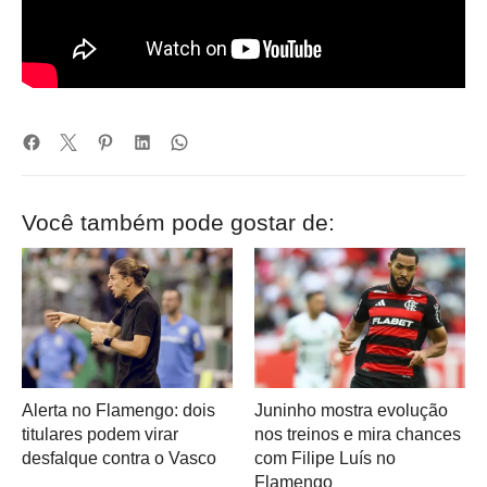
Você também pode gostar de:
Alerta no Flamengo: dois
Juninho mostra evolução
titulares podem virar
nos treinos e mira chances
desfalque contra o Vasco
com Filipe Luís no
Flamengo