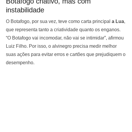
Botafogo criativo, mas com
instabilidade
O Botafogo, por sua vez, teve como carta principal
a Lua
,
que representa tanto a criatividade quanto os enganos.
“O Botafogo vai incomodar, não vai se intimidar”, afirmou
Luiz Filho. Por isso, o alvinegro precisa medir melhor
suas ações para evitar erros e cartões que prejudiquem o
desempenho.