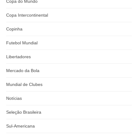
Copa do Mundo
Copa Intercontinental
Copinha
Futebol Mundial
Libertadores
Mercado da Bola
Mundial de Clubes
Notícias
Seleção Brasileira
Sul-Americana