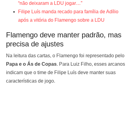
“não deixaram a LDU jogar…”
Filipe Luís manda recado para família de Adílio
após a vitória do Flamengo sobre a LDU
Flamengo deve manter padrão, mas
precisa de ajustes
Na leitura das cartas, o Flamengo foi representado pelo
Papa e o Ás de Copas
. Para Luiz Filho, esses arcanos
indicam que o time de Filipe Luís deve manter suas
características de jogo.