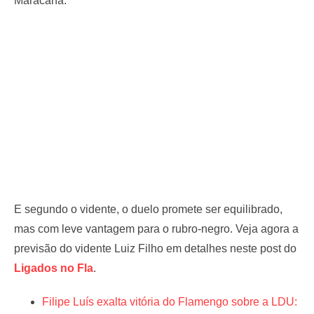
Maracanã.
E segundo o vidente, o duelo promete ser equilibrado,
mas com leve vantagem para o rubro-negro. Veja agora a
previsão do vidente Luiz Filho em detalhes neste post do
Ligados no Fla
.
Filipe Luís exalta vitória do Flamengo sobre a LDU: