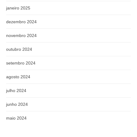
janeiro 2025
dezembro 2024
novembro 2024
outubro 2024
setembro 2024
agosto 2024
julho 2024
junho 2024
maio 2024