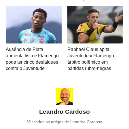
Ausência de Plata
Raphael Claus apita
aumenta lista e Flamengo
Juventude x Flamengo,
pode ter cinco desfalques
árbitro polêmico em
contra o Juventude
partidas rubro-negras
Leandro Cardoso
Ver todos os artigos de Leandro Cardoso