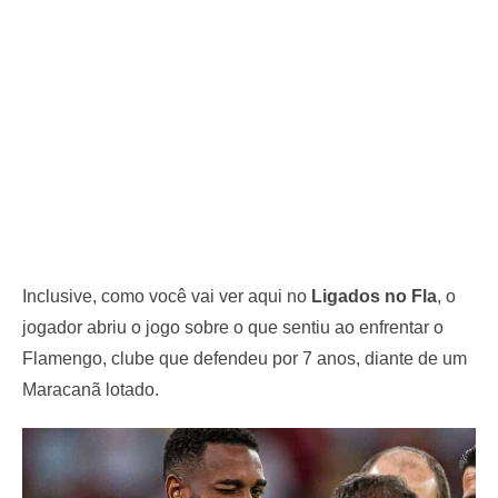
Inclusive, como você vai ver aqui no
Ligados no Fla
, o
jogador abriu o jogo sobre o que sentiu ao enfrentar o
Flamengo, clube que defendeu por 7 anos, diante de um
Maracanã lotado.