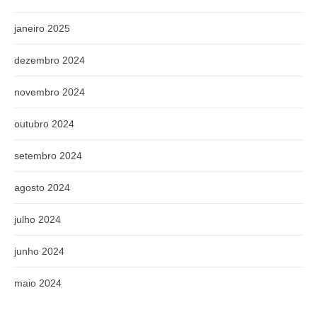
janeiro 2025
dezembro 2024
novembro 2024
outubro 2024
setembro 2024
agosto 2024
julho 2024
junho 2024
maio 2024