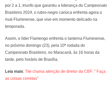
por 2 a 1, triunfo que garantiu a liderança do Campeonato
Brasileiro 2024, o rubro-negro carioca enfrenta agora o
rival Fluminense, que vive em momento delicado na
temporada.
Assim, o líder Flamengo enfrenta o lanterna Fluminense,
no próximo domingo (23), pela 10ª rodada do
Campeonato Brasileiro, no Maracanã, às 16 horas da
tarde, pelo horário de Brasília.
Leia mais
:
Tite chama atenção de diretor da CBF: ” Faça
as coisas corretas”