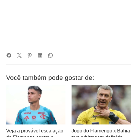
Você também pode gostar de:
Veja a provável escalação
Jogo do Flamengo x Bahia