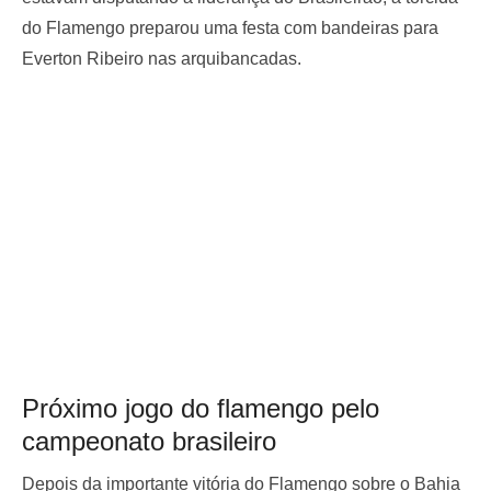
do Flamengo preparou uma festa com bandeiras para
Everton Ribeiro nas arquibancadas.
Próximo jogo do flamengo pelo
campeonato brasileiro
Depois da importante vitória do Flamengo sobre o Bahia