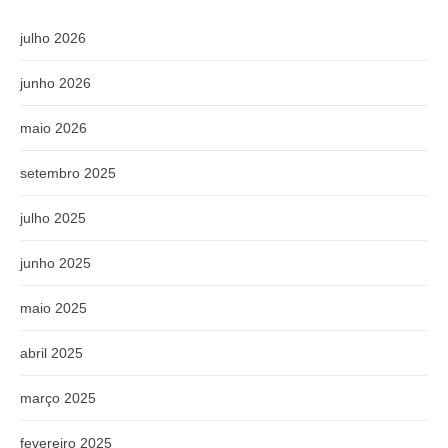
julho 2026
junho 2026
maio 2026
setembro 2025
julho 2025
junho 2025
maio 2025
abril 2025
março 2025
fevereiro 2025