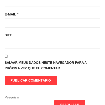
E-MAIL
*
SITE
SALVAR MEUS DADOS NESTE NAVEGADOR PARA A
PRÓXIMA VEZ QUE EU COMENTAR.
Pesquisar
PESQUISAR