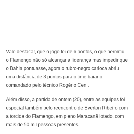
Vale destacar, que o jogo foi de 6 pontos, o que permitiu
o Flamengo não só alcançar a liderança mas impedir que
o Bahia pontuasse, agora o rubro-negro carioca abriu
uma distância de 3 pontos para o time baiano,
comandado pelo técnico Rogério Ceni.
Além disso, a partida de ontem (20), entre as equipes foi
especial também pelo reencontro de Everton Ribeiro com
a torcida do Flamengo, em pleno Maracanã lotado, com
mais de 50 mil pessoas presentes.