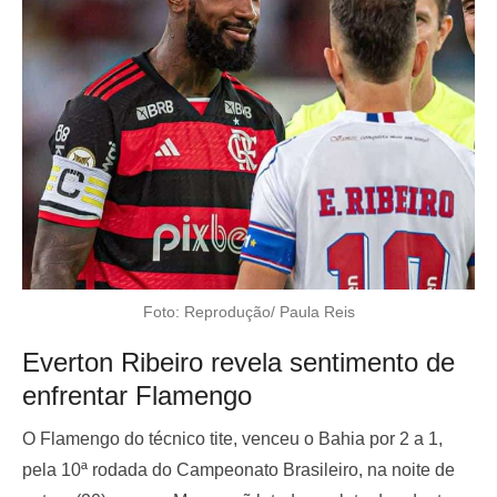
Foto: Reprodução/ Paula Reis
Everton Ribeiro revela sentimento de
enfrentar Flamengo
O Flamengo do técnico tite, venceu o Bahia por 2 a 1,
pela 10ª rodada do Campeonato Brasileiro, na noite de