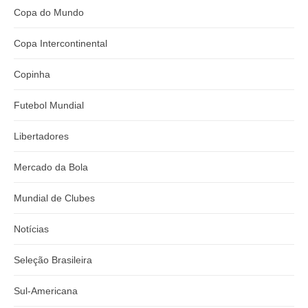
Copa do Mundo
Copa Intercontinental
Copinha
Futebol Mundial
Libertadores
Mercado da Bola
Mundial de Clubes
Notícias
Seleção Brasileira
Sul-Americana