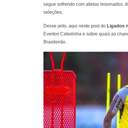
segue sofrendo com atletas lesionados, d
seleções.
Desse jeito, aqui neste post do
Ligados n
Everton Cebolinha e sobre quais as chanc
Brasileirão.