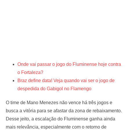
Onde vai passar o jogo do Fluminense hoje contra
o Fortaleza?
Braz define data! Veja quando vai ser o jogo de
despedida do Gabigol no Flamengo
O time de Mano Menezes não vence há três jogos e
busca a vitória para se afastar da zona de rebaixamento.
Desse jeito, a escalação do Fluminense ganha ainda
mais relevância, especialmente com o retorno de