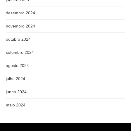
dezembro 2024
novembro 2024
outubro 2024
setembro 2024
agosto 2024
julho 2024
junho 2024
maio 2024