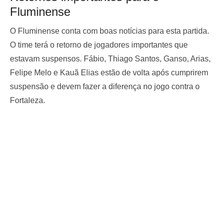
Fluminense
O Fluminense conta com boas notícias para esta partida.
O time terá o retorno de jogadores importantes que
estavam suspensos. Fábio, Thiago Santos, Ganso, Arias,
Felipe Melo e Kauã Elias estão de volta após cumprirem
suspensão e devem fazer a diferença no jogo contra o
Fortaleza.