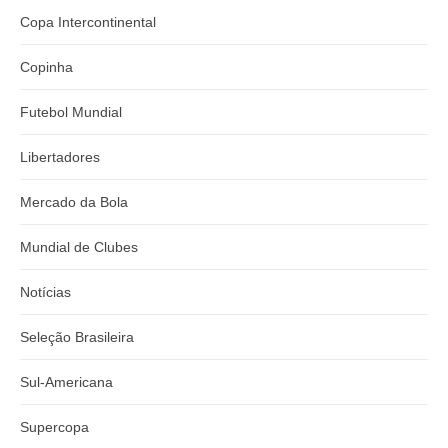
Copa Intercontinental
Copinha
Futebol Mundial
Libertadores
Mercado da Bola
Mundial de Clubes
Notícias
Seleção Brasileira
Sul-Americana
Supercopa