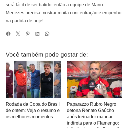
será fácil de ser batido, então a equipe de Mano
Menezes precisa mostrar muita concentração e empenho
na partida de hoje!
Você também pode gostar de:
Rodada da Copa do Brasil
Paparazzo Rubro Negro
de ontem: Veja o resumo e
detona Renato Gaúcho
os melhores momentos
após treinador mandar
indireta para o Flamengo: