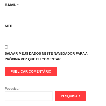
E-MAIL
*
SITE
SALVAR MEUS DADOS NESTE NAVEGADOR PARA A
PRÓXIMA VEZ QUE EU COMENTAR.
Pesquisar
PESQUISAR