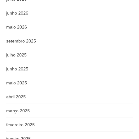
junho 2026
maio 2026
setembro 2025
julho 2025
junho 2025
maio 2025
abril 2025
março 2025
fevereiro 2025
janeiro 2025