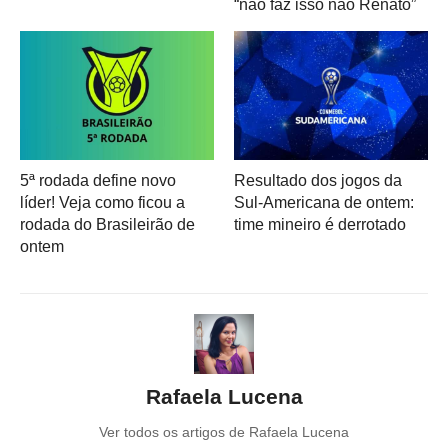
“não faz isso não Renato”
5ª rodada define novo
Resultado dos jogos da
líder! Veja como ficou a
Sul-Americana de ontem:
rodada do Brasileirão de
time mineiro é derrotado
ontem
Rafaela Lucena
Ver todos os artigos de Rafaela Lucena