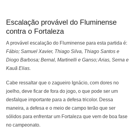
Escalação provável do Fluminense
contra o Fortaleza
A provável escalação do Fluminense para esta partida é:
Fábio; Samuel Xavier, Thiago Silva, Thiago Santos e
Diogo Barbosa; Bernal, Martinelli e Ganso; Arias, Serna e
Kauã Elias.
Cabe ressaltar que o zagueiro Ignácio, com dores no
joelho, deve ficar de fora do jogo, o que pode ser um
desfalque importante para a defesa tricolor. Dessa
maneira, a defesa e o meio de campo terão que ser
sólidos para enfrentar um Fortaleza que vem de boa fase
no campeonato.