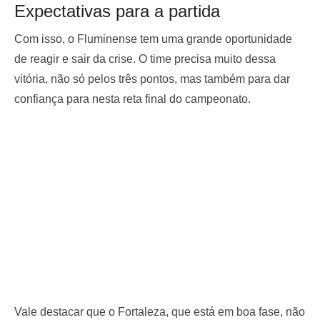
Expectativas para a partida
Com isso, o Fluminense tem uma grande oportunidade
de reagir e sair da crise. O time precisa muito dessa
vitória, não só pelos três pontos, mas também para dar
confiança para nesta reta final do campeonato.
Vale destacar que o Fortaleza, que está em boa fase, não