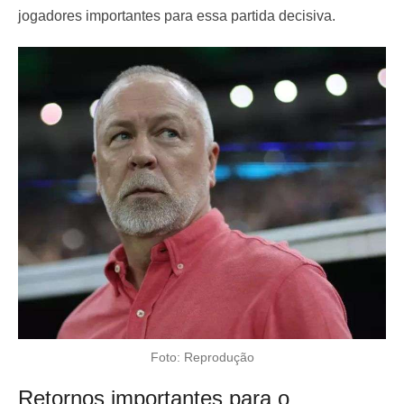
jogadores importantes para essa partida decisiva.
Foto: Reprodução
Retornos importantes para o