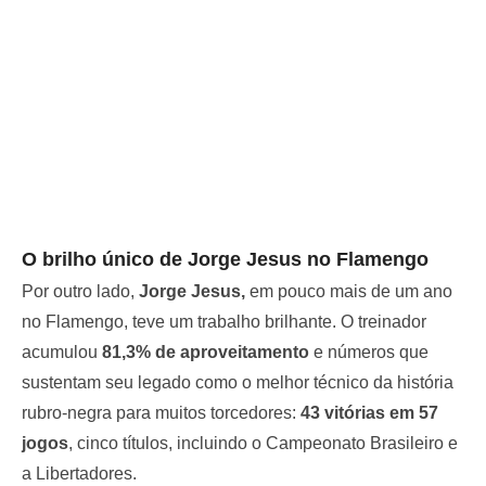
O brilho único de Jorge Jesus no Flamengo
Por outro lado,
Jorge Jesus,
em pouco mais de um ano
no Flamengo, teve um trabalho brilhante. O treinador
acumulou
81,3% de aproveitamento
e números que
sustentam seu legado como o melhor técnico da história
rubro-negra para muitos torcedores:
43 vitórias em 57
jogos
, cinco títulos, incluindo o Campeonato Brasileiro e
a Libertadores.