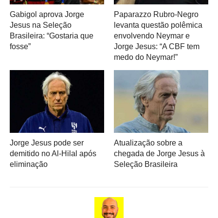
Gabigol aprova Jorge
Paparazzo Rubro-Negro
Jesus na Seleção
levanta questão polêmica
Brasileira: “Gostaria que
envolvendo Neymar e
fosse”
Jorge Jesus: “A CBF tem
medo do Neymar!”
Jorge Jesus pode ser
Atualização sobre a
demitido no Al-Hilal após
chegada de Jorge Jesus à
eliminação
Seleção Brasileira