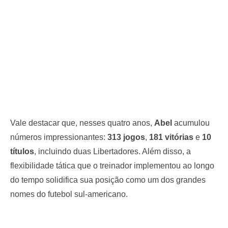
Vale destacar que, nesses quatro anos,
Abel
acumulou
números impressionantes:
313 jogos
,
181 vitórias
e
10
títulos
, incluindo duas Libertadores. Além disso, a
flexibilidade tática que o treinador implementou ao longo
do tempo solidifica sua posição como um dos grandes
nomes do futebol sul-americano.