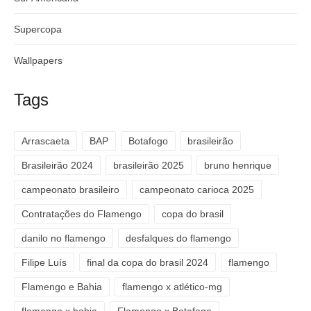
Supercopa
Wallpapers
Tags
Arrascaeta
BAP
Botafogo
brasileirão
Brasileirão 2024
brasileirão 2025
bruno henrique
campeonato brasileiro
campeonato carioca 2025
Contratações do Flamengo
copa do brasil
danilo no flamengo
desfalques do flamengo
Filipe Luís
final da copa do brasil 2024
flamengo
Flamengo e Bahia
flamengo x atlético-mg