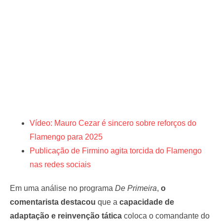
Vídeo: Mauro Cezar é sincero sobre reforços do
Flamengo para 2025
Publicação de Firmino agita torcida do Flamengo
nas redes sociais
Em uma análise no programa
De Primeira
,
o
comentarista destacou
que a
capacidade de
adaptação e reinvenção tática
coloca o comandante do