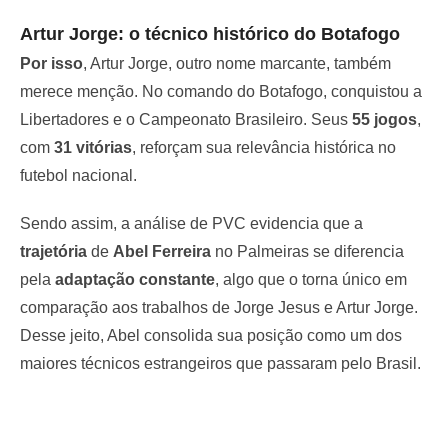
Artur Jorge: o técnico histórico do Botafogo
Por isso
, Artur Jorge, outro nome marcante, também
merece menção. No comando do Botafogo, conquistou a
Libertadores e o Campeonato Brasileiro. Seus
55 jogos
,
com
31 vitórias
, reforçam sua relevância histórica no
futebol nacional.
Sendo assim, a análise de PVC evidencia que a
trajetória
de
Abel Ferreira
no Palmeiras se diferencia
pela
adaptação constante
, algo que o torna único em
comparação aos trabalhos de Jorge Jesus e Artur Jorge.
Desse jeito, Abel consolida sua posição como um dos
maiores técnicos estrangeiros que passaram pelo Brasil.