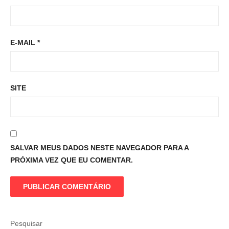
E-MAIL
*
SITE
SALVAR MEUS DADOS NESTE NAVEGADOR PARA A
PRÓXIMA VEZ QUE EU COMENTAR.
Pesquisar