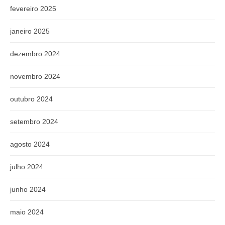
fevereiro 2025
janeiro 2025
dezembro 2024
novembro 2024
outubro 2024
setembro 2024
agosto 2024
julho 2024
junho 2024
maio 2024