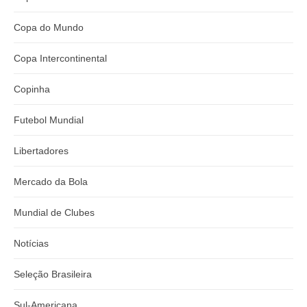
Copa do Mundo
Copa Intercontinental
Copinha
Futebol Mundial
Libertadores
Mercado da Bola
Mundial de Clubes
Notícias
Seleção Brasileira
Sul-Americana