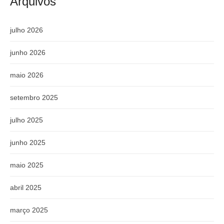
Arquivos
julho 2026
junho 2026
maio 2026
setembro 2025
julho 2025
junho 2025
maio 2025
abril 2025
março 2025