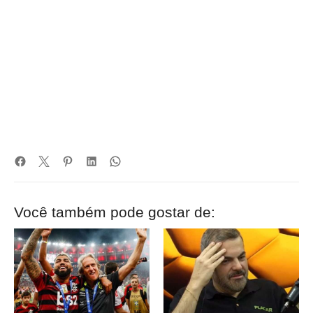
Você também pode gostar de: