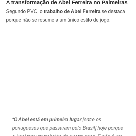
A transformação de Abel Ferreira no Palmeiras
Segundo PVC, o
trabalho de Abel Ferreira
se destaca
porque não se resume a um único estilo de jogo.
“
O Abel está em primeiro lugar
[entre os
portugueses que passaram pelo Brasil] hoje porque