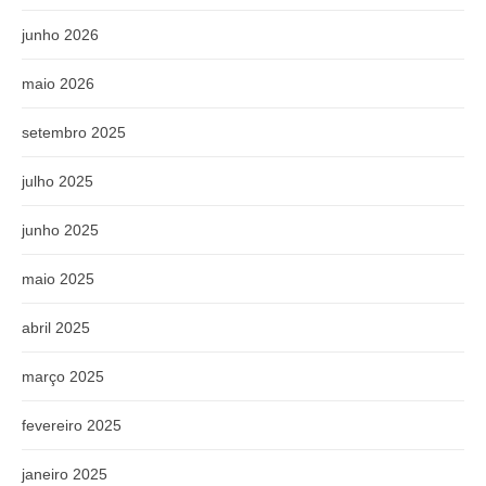
junho 2026
maio 2026
setembro 2025
julho 2025
junho 2025
maio 2025
abril 2025
março 2025
fevereiro 2025
janeiro 2025