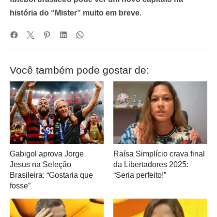
história do “Mister” muito em breve.
Você também pode gostar de:
Gabigol aprova Jorge
Raísa Simplício crava final
Jesus na Seleção
da Libertadores 2025:
Brasileira: “Gostaria que
“Seria perfeito!”
fosse”