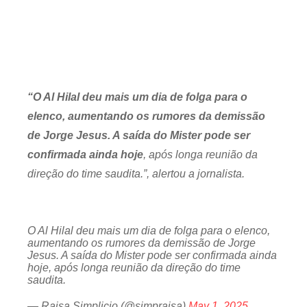
“O Al Hilal deu mais um dia de folga para o
elenco, aumentando os rumores da demissão
de Jorge Jesus. A saída do Mister pode ser
confirmada ainda hoje
, após longa reunião da
direção do time saudita.”, alertou a jornalista.
O Al Hilal deu mais um dia de folga para o elenco,
aumentando os rumores da demissão de Jorge
Jesus. A saída do Mister pode ser confirmada ainda
hoje, após longa reunião da direção do time
saudita.
— Raisa Simplicio (@simpraisa)
May 1, 2025