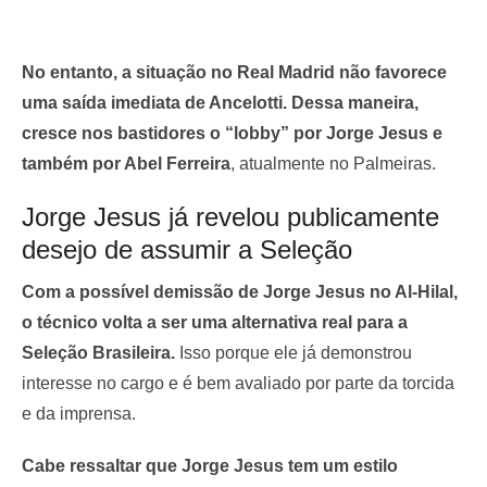
No entanto, a situação no Real Madrid não favorece
uma saída imediata de Ancelotti.
Dessa maneira,
cresce nos bastidores o “lobby” por Jorge Jesus e
também por Abel Ferreira
, atualmente no Palmeiras.
Jorge Jesus já revelou publicamente
desejo de assumir a Seleção
Com a possível demissão de Jorge Jesus no Al-Hilal,
o técnico volta a ser uma alternativa real para a
Seleção Brasileira.
Isso porque ele já demonstrou
interesse no cargo e é bem avaliado por parte da torcida
e da imprensa.
Cabe ressaltar que Jorge Jesus tem um estilo