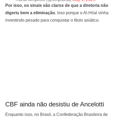
Por isso, os sinais são claros de que a diretoria não
digeriu bem a eliminação.
Isso porque o Al-Hilal vinha
investindo pesado para conquistar o título asiático.
CBF ainda não desistiu de Ancelotti
Enquanto isso, no Brasil, a Confederação Brasileira de