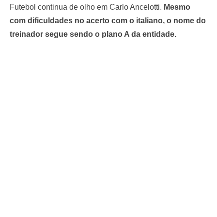
Futebol continua de olho em Carlo Ancelotti.
Mesmo
com dificuldades no acerto com o italiano, o nome do
treinador segue sendo o plano A da entidade.