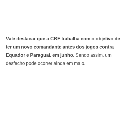
Vale destacar que a CBF trabalha com o objetivo de
ter um novo comandante antes dos jogos contra
Equador e Paraguai, em junho.
Sendo assim, um
desfecho pode ocorrer ainda em maio.