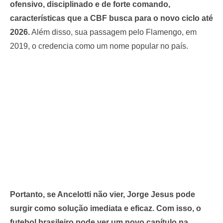
ofensivo, disciplinado e de forte comando,
características que a CBF busca para o novo ciclo até
2026.
Além disso, sua passagem pelo Flamengo, em
2019, o credencia como um nome popular no país.
Portanto, se Ancelotti não vier, Jorge Jesus pode
surgir como solução imediata e eficaz.
Com isso, o
futebol brasileiro pode ver um novo capítulo na