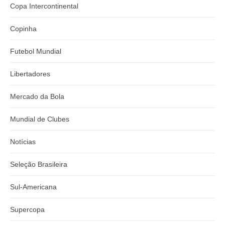
Copa Intercontinental
Copinha
Futebol Mundial
Libertadores
Mercado da Bola
Mundial de Clubes
Notícias
Seleção Brasileira
Sul-Americana
Supercopa