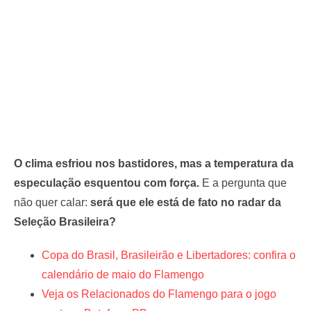
O clima esfriou nos bastidores, mas a temperatura da
especulação esquentou com força.
E a pergunta que
não quer calar:
será que ele está de fato no radar da
Seleção Brasileira?
Copa do Brasil, Brasileirão e Libertadores: confira o
calendário de maio do Flamengo
Veja os Relacionados do Flamengo para o jogo