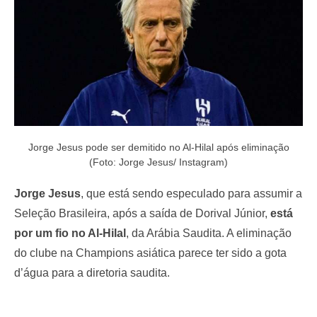
Jorge Jesus pode ser demitido no Al-Hilal após eliminação
(Foto: Jorge Jesus/ Instagram)
Jorge Jesus
, que está sendo especulado para assumir a
Seleção Brasileira, após a saída de Dorival Júnior,
está
por um fio no Al-Hilal
, da Arábia Saudita. A eliminação
do clube na Champions asiática parece ter sido a gota
d’água para a diretoria saudita.