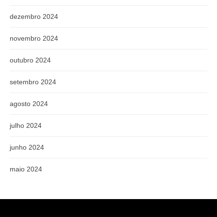
dezembro 2024
novembro 2024
outubro 2024
setembro 2024
agosto 2024
julho 2024
junho 2024
maio 2024