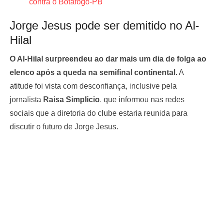
contra o Botafogo-PB
Jorge Jesus pode ser demitido no Al-
Hilal
O Al-Hilal surpreendeu ao dar mais um dia de folga ao
elenco após a queda na semifinal continental.
A
atitude foi vista com desconfiança, inclusive pela
jornalista
Raisa Simplicio
, que informou nas redes
sociais que a diretoria do clube estaria reunida para
discutir o futuro de Jorge Jesus.