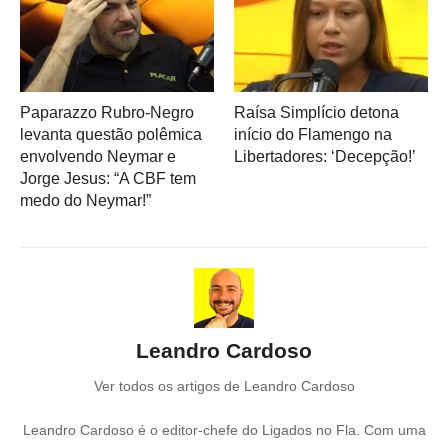
Paparazzo Rubro-Negro
Raísa Simplício detona
levanta questão polêmica
início do Flamengo na
envolvendo Neymar e
Libertadores: ‘Decepção!’
Jorge Jesus: “A CBF tem
medo do Neymar!”
Leandro Cardoso
Ver todos os artigos de Leandro Cardoso
Leandro Cardoso é o editor-chefe do Ligados no Fla. Com uma