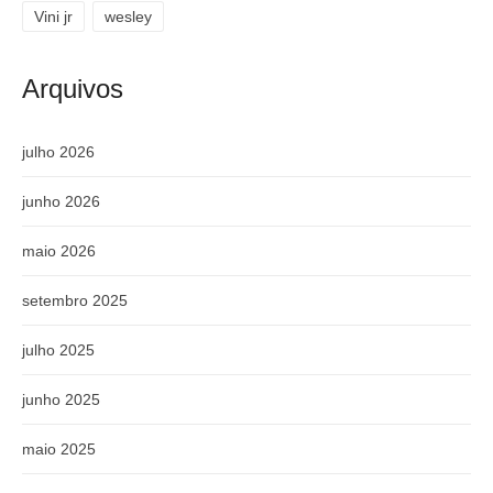
Vini jr
wesley
Arquivos
julho 2026
junho 2026
maio 2026
setembro 2025
julho 2025
junho 2025
maio 2025