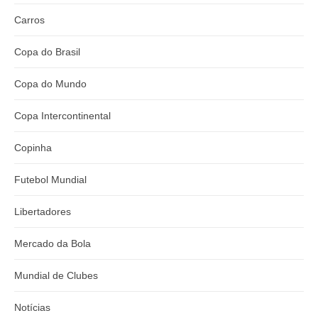
Carros
Copa do Brasil
Copa do Mundo
Copa Intercontinental
Copinha
Futebol Mundial
Libertadores
Mercado da Bola
Mundial de Clubes
Notícias