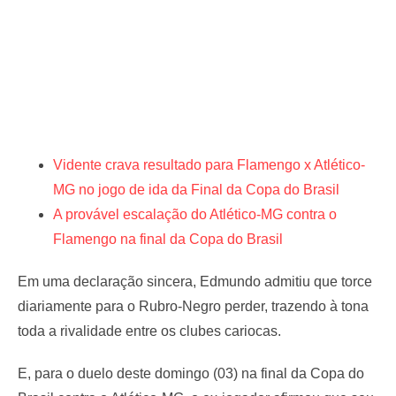
Vidente crava resultado para Flamengo x Atlético-
MG no jogo de ida da Final da Copa do Brasil
A provável escalação do Atlético-MG contra o
Flamengo na final da Copa do Brasil
Em uma declaração sincera, Edmundo admitiu que torce
diariamente para o Rubro-Negro perder, trazendo à tona
toda a rivalidade entre os clubes cariocas.
E, para o duelo deste domingo (03) na final da Copa do