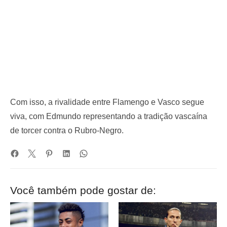
Com isso, a rivalidade entre Flamengo e Vasco segue
viva, com Edmundo representando a tradição vascaína
de torcer contra o Rubro-Negro.
Você também pode gostar de: