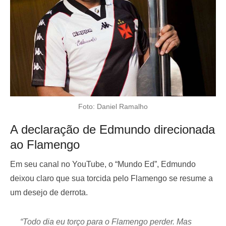
Foto: Daniel Ramalho
A declaração de Edmundo direcionada
ao Flamengo
Em seu canal no YouTube, o “Mundo Ed”, Edmundo
deixou claro que sua torcida pelo Flamengo se resume a
um desejo de derrota.
“Todo dia eu torço para o Flamengo perder. Mas