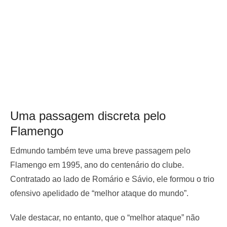
Uma passagem discreta pelo
Flamengo
Edmundo também teve uma breve passagem pelo
Flamengo em 1995, ano do centenário do clube.
Contratado ao lado de Romário e Sávio, ele formou o trio
ofensivo apelidado de “melhor ataque do mundo”.
Vale destacar, no entanto, que o “melhor ataque” não