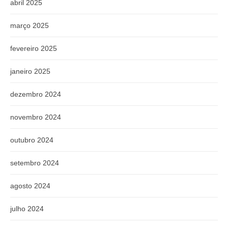
abril 2025
março 2025
fevereiro 2025
janeiro 2025
dezembro 2024
novembro 2024
outubro 2024
setembro 2024
agosto 2024
julho 2024