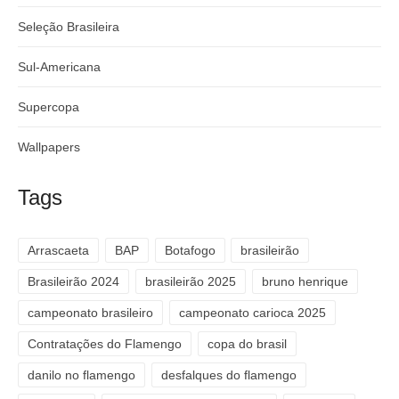
Seleção Brasileira
Sul-Americana
Supercopa
Wallpapers
Tags
Arrascaeta
BAP
Botafogo
brasileirão
Brasileirão 2024
brasileirão 2025
bruno henrique
campeonato brasileiro
campeonato carioca 2025
Contratações do Flamengo
copa do brasil
danilo no flamengo
desfalques do flamengo