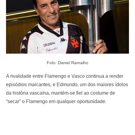
Foto: Daniel Ramalho
A rivalidade entre Flamengo e Vasco continua a render
episódios marcantes, e Edmundo, um dos maiores ídolos
da história vascaína, mantém-se fiel ao costume de
“secar” o Flamengo em qualquer oportunidade.