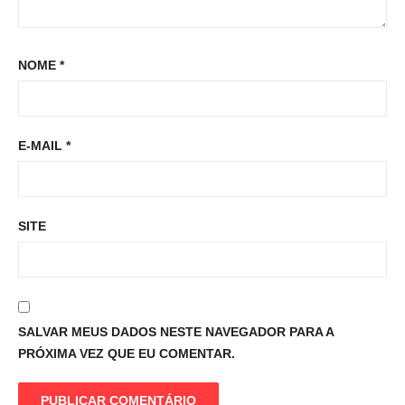
NOME
*
E-MAIL
*
SITE
SALVAR MEUS DADOS NESTE NAVEGADOR PARA A
PRÓXIMA VEZ QUE EU COMENTAR.