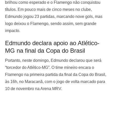
brilhou como esperado e o Flamengo não conquistou
títulos. Em pouco mais de cinco meses no clube,
Edmundo jogou 23 partidas, marcando nove gols, mas
logo deixou o Flamengo, sendo assim, sem grande
impacto.
Edmundo declara apoio ao Atlético-
MG na final da Copa do Brasil
Portanto, neste domingo, Edmundo declarou que será
“torcedor do Atlético-MG”. O time mineiro encara o
Flamengo na primeira partida da final da Copa do Brasil,
às 16h, no Maracanã, com o jogo de volta marcado para
10 de novembro na Arena MRV.