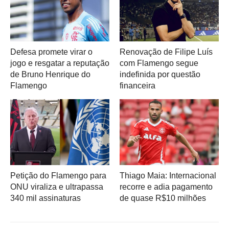
Defesa promete virar o
Renovação de Filipe Luís
jogo e resgatar a reputação
com Flamengo segue
de Bruno Henrique do
indefinida por questão
Flamengo
financeira
Petição do Flamengo para
Thiago Maia: Internacional
ONU viraliza e ultrapassa
recorre e adia pagamento
340 mil assinaturas
de quase R$10 milhões