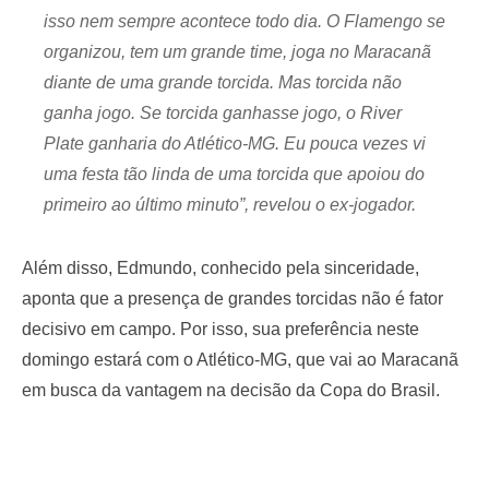
isso nem sempre acontece todo dia. O Flamengo se
organizou, tem um grande time, joga no Maracanã
diante de uma grande torcida. Mas torcida não
ganha jogo. Se torcida ganhasse jogo, o River
Plate ganharia do Atlético-MG. Eu pouca vezes vi
uma festa tão linda de uma torcida que apoiou do
primeiro ao último minuto”, revelou o ex-jogador.
Além disso, Edmundo, conhecido pela sinceridade,
aponta que a presença de grandes torcidas não é fator
decisivo em campo. Por isso, sua preferência neste
domingo estará com o Atlético-MG, que vai ao Maracanã
em busca da vantagem na decisão da Copa do Brasil.