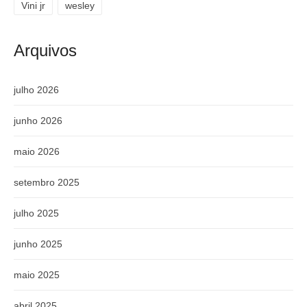
Vini jr
wesley
Arquivos
julho 2026
junho 2026
maio 2026
setembro 2025
julho 2025
junho 2025
maio 2025
abril 2025