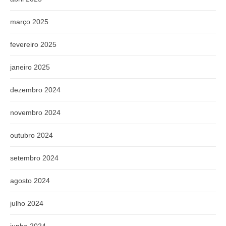
março 2025
fevereiro 2025
janeiro 2025
dezembro 2024
novembro 2024
outubro 2024
setembro 2024
agosto 2024
julho 2024