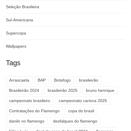
Seleção Brasileira
Sul-Americana
Supercopa
Wallpapers
Tags
Arrascaeta
BAP
Botafogo
brasileirão
Brasileirão 2024
brasileirão 2025
bruno henrique
campeonato brasileiro
campeonato carioca 2025
Contratações do Flamengo
copa do brasil
danilo no flamengo
desfalques do flamengo