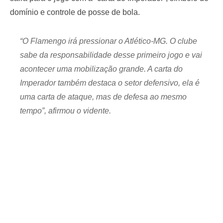
domínio e controle de posse de bola.
“O Flamengo irá pressionar o Atlético-MG. O clube
sabe da responsabilidade desse primeiro jogo e vai
acontecer uma mobilização grande. A carta do
Imperador também destaca o setor defensivo, ela é
uma carta de ataque, mas de defesa ao mesmo
tempo”, afirmou o vidente.