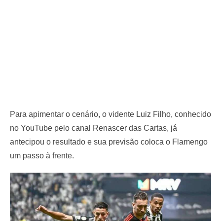
Para apimentar o cenário, o vidente Luiz Filho, conhecido
no YouTube pelo canal Renascer das Cartas, já
antecipou o resultado e sua previsão coloca o Flamengo
um passo à frente.