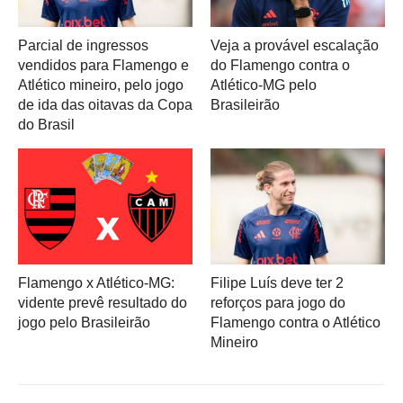
Parcial de ingressos
Veja a provável escalação
vendidos para Flamengo e
do Flamengo contra o
Atlético mineiro, pelo jogo
Atlético-MG pelo
de ida das oitavas da Copa
Brasileirão
do Brasil
Flamengo x Atlético-MG:
Filipe Luís deve ter 2
vidente prevê resultado do
reforços para jogo do
jogo pelo Brasileirão
Flamengo contra o Atlético
Mineiro