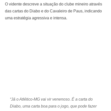
O vidente descreve a situação do clube mineiro através
das cartas do Diabo e do Cavaleiro de Paus, indicando
uma estratégia agressiva e intensa.
“Já o Atlético-MG vai vir venenoso. É a carta do
Diabo, uma carta boa para o jogo, que pode fazer