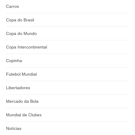
Carros
Copa do Brasil
Copa do Mundo
Copa Intercontinental
Copinha
Futebol Mundial
Libertadores
Mercado da Bola
Mundial de Clubes
Notícias