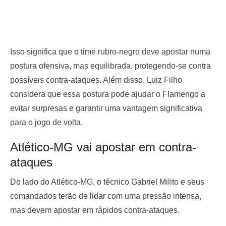
Isso significa que o time rubro-negro deve apostar numa
postura ofensiva, mas equilibrada, protegendo-se contra
possíveis contra-ataques. Além disso, Luiz Filho
considera que essa postura pode ajudar o Flamengo a
evitar surpresas e garantir uma vantagem significativa
para o jogo de volta.
Atlético-MG vai apostar em contra-
ataques
Do lado do Atlético-MG, o técnico Gabriel Milito e seus
comandados terão de lidar com uma pressão intensa,
mas devem apostar em rápidos contra-ataques.