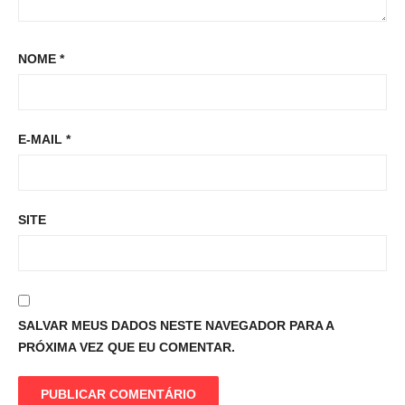
NOME
*
E-MAIL
*
SITE
SALVAR MEUS DADOS NESTE NAVEGADOR PARA A
PRÓXIMA VEZ QUE EU COMENTAR.