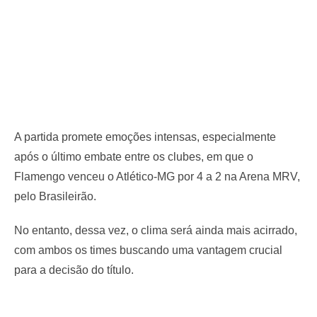
A partida promete emoções intensas, especialmente
após o último embate entre os clubes, em que o
Flamengo venceu o Atlético-MG por 4 a 2 na Arena MRV,
pelo Brasileirão.
No entanto, dessa vez, o clima será ainda mais acirrado,
com ambos os times buscando uma vantagem crucial
para a decisão do título.