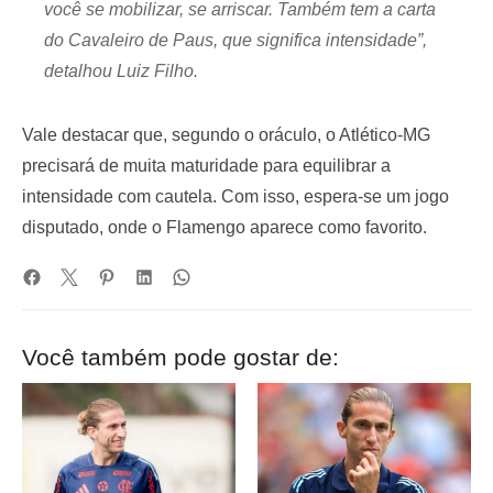
você se mobilizar, se arriscar. Também tem a carta
do Cavaleiro de Paus, que significa intensidade”,
detalhou Luiz Filho.
Vale destacar que, segundo o oráculo, o Atlético-MG
precisará de muita maturidade para equilibrar a
intensidade com cautela. Com isso, espera-se um jogo
disputado, onde o Flamengo aparece como favorito.
Você também pode gostar de: