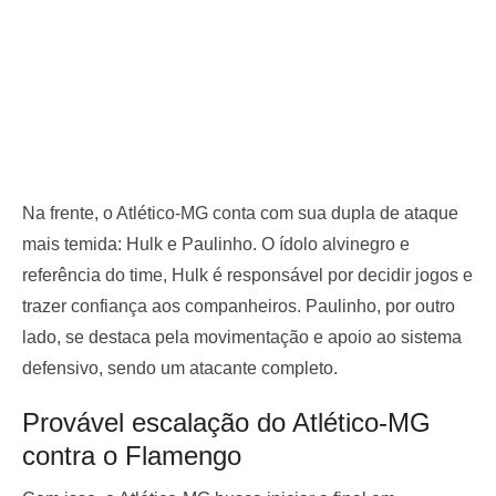
Na frente, o Atlético-MG conta com sua dupla de ataque
mais temida: Hulk e Paulinho. O ídolo alvinegro e
referência do time, Hulk é responsável por decidir jogos e
trazer confiança aos companheiros. Paulinho, por outro
lado, se destaca pela movimentação e apoio ao sistema
defensivo, sendo um atacante completo.
Provável escalação do Atlético-MG
contra o Flamengo