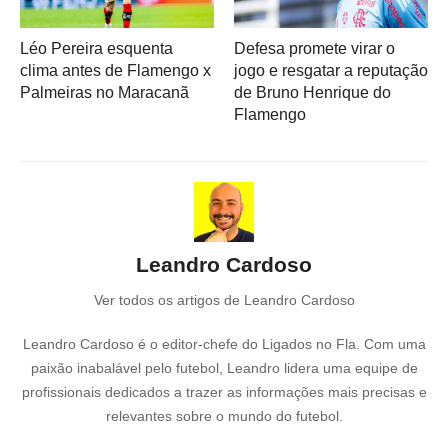
Léo Pereira esquenta
Defesa promete virar o
clima antes de Flamengo x
jogo e resgatar a reputação
Palmeiras no Maracanã
de Bruno Henrique do
Flamengo
Leandro Cardoso
Ver todos os artigos de Leandro Cardoso
Leandro Cardoso é o editor-chefe do Ligados no Fla. Com uma
paixão inabalável pelo futebol, Leandro lidera uma equipe de
profissionais dedicados a trazer as informações mais precisas e
relevantes sobre o mundo do futebol.