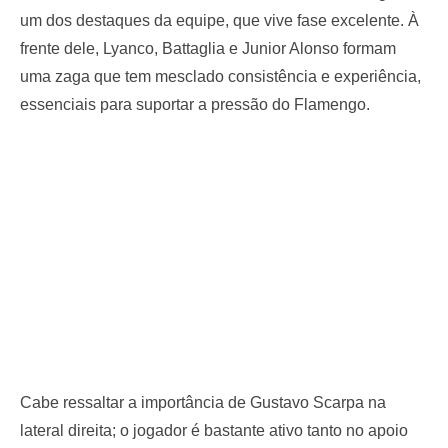
um dos destaques da equipe, que vive fase excelente. À
frente dele, Lyanco, Battaglia e Junior Alonso formam
uma zaga que tem mesclado consistência e experiência,
essenciais para suportar a pressão do Flamengo.
Cabe ressaltar a importância de Gustavo Scarpa na
lateral direita; o jogador é bastante ativo tanto no apoio