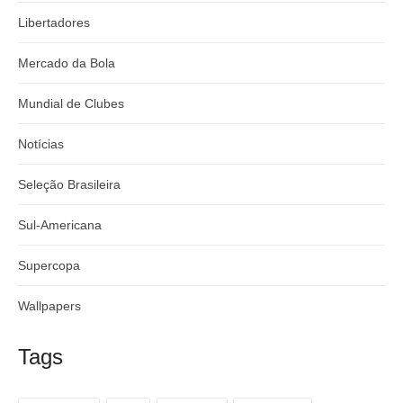
Libertadores
Mercado da Bola
Mundial de Clubes
Notícias
Seleção Brasileira
Sul-Americana
Supercopa
Wallpapers
Tags