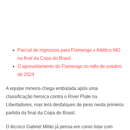
Parcial de ingressos para Flamengo x Atlético-MG
na final da Copa do Brasil
O aproveitamento do Flamengo no mês de outubro
de 2024
A equipe mineira chega embalada após uma
classificação heroica contra o River Plate na
Libertadores, mas terá desfalques de peso nesta primeira
partida da final da Copa do Brasil.
O técnico Gabriel Milito já pensa em como lidar com