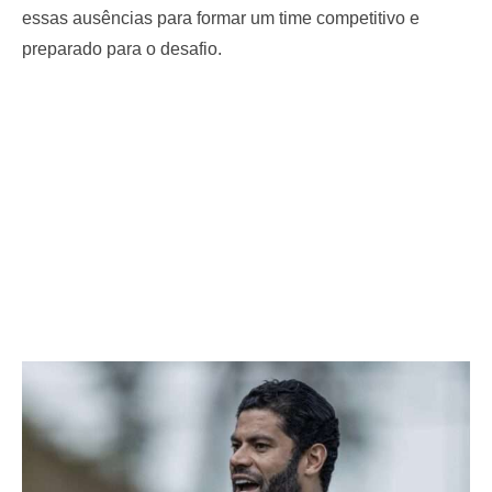
essas ausências para formar um time competitivo e
preparado para o desafio.