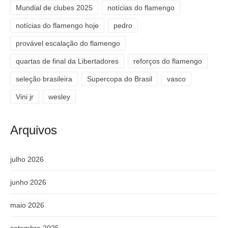
Mundial de clubes 2025
notícias do flamengo
notícias do flamengo hoje
pedro
provável escalação do flamengo
quartas de final da Libertadores
reforços do flamengo
seleção brasileira
Supercopa do Brasil
vasco
Vini jr
wesley
Arquivos
julho 2026
junho 2026
maio 2026
setembro 2025