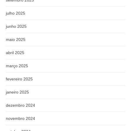
julho 2025
junho 2025
maio 2025
abril 2025
março 2025
fevereiro 2025
janeiro 2025
dezembro 2024
novembro 2024