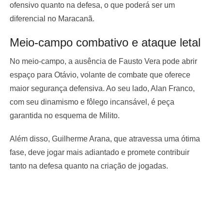
ofensivo quanto na defesa, o que poderá ser um
diferencial no Maracanã.
Meio-campo combativo e ataque letal
No meio-campo, a ausência de Fausto Vera pode abrir
espaço para Otávio, volante de combate que oferece
maior segurança defensiva. Ao seu lado, Alan Franco,
com seu dinamismo e fôlego incansável, é peça
garantida no esquema de Milito.
Além disso, Guilherme Arana, que atravessa uma ótima
fase, deve jogar mais adiantado e promete contribuir
tanto na defesa quanto na criação de jogadas.