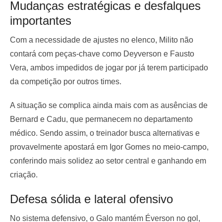
Mudanças estratégicas e desfalques
importantes
Com a necessidade de ajustes no elenco, Milito não
contará com peças-chave como Deyverson e Fausto
Vera, ambos impedidos de jogar por já terem participado
da competição por outros times.
A situação se complica ainda mais com as ausências de
Bernard e Cadu, que permanecem no departamento
médico. Sendo assim, o treinador busca alternativas e
provavelmente apostará em Igor Gomes no meio-campo,
conferindo mais solidez ao setor central e ganhando em
criação.
Defesa sólida e lateral ofensivo
No sistema defensivo, o Galo mantém Éverson no gol,