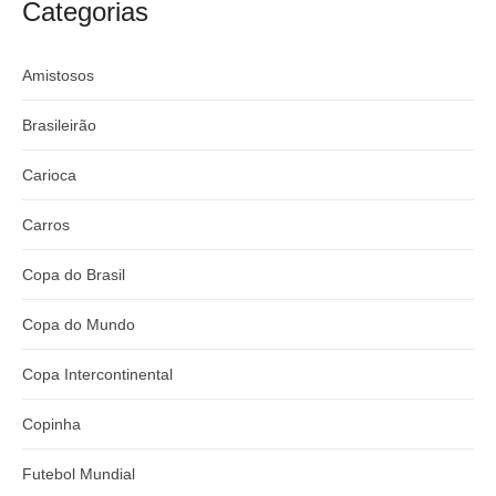
Categorias
Amistosos
Brasileirão
Carioca
Carros
Copa do Brasil
Copa do Mundo
Copa Intercontinental
Copinha
Futebol Mundial