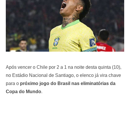
Após vencer o Chile por 2 a 1 na noite desta quinta (10),
no Estádio Nacional de Santiago, o elenco já vira chave
para o
próximo jogo do Brasil nas eliminatórias
da
Copa do Mundo
.