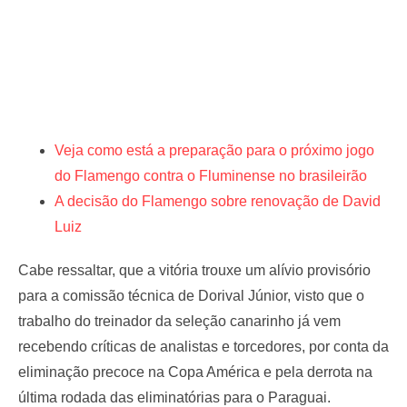
Veja como está a preparação para o próximo jogo
do Flamengo contra o Fluminense no brasileirão
A decisão do Flamengo sobre renovação de David
Luiz
Cabe ressaltar, que a vitória trouxe um alívio provisório
para a comissão técnica de Dorival Júnior, visto que o
trabalho do treinador da seleção canarinho já vem
recebendo críticas de analistas e torcedores, por conta da
eliminação precoce na Copa América e pela derrota na
última rodada das eliminatórias para o Paraguai.