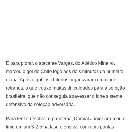
E para piorar, o atacante Vargas, do Atlético Mineiro,
marcou o gol do Chile logo aos dois minutos da primeira
etapa. Após o gol, os chilenos organizaram uma forte
retranca, o que trouxe muitas dificuldades para a seleção
brasileira, que não conseguia atravessar o forte sistema
defensivo da seleção adversária.
Para tentar resolver o problema, Dorival Júnior arrumou o
time em um 3-2-5 na fase ofensiva, com dois pontas