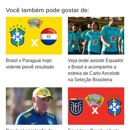
Você também pode gostar de:
Brasil x Paraguai hoje:
Veja onde assistir Equador
vidente prevê resultado
x Brasil e acompanhe a
estreia de Carlo Ancelotti
na Seleção Brasileira