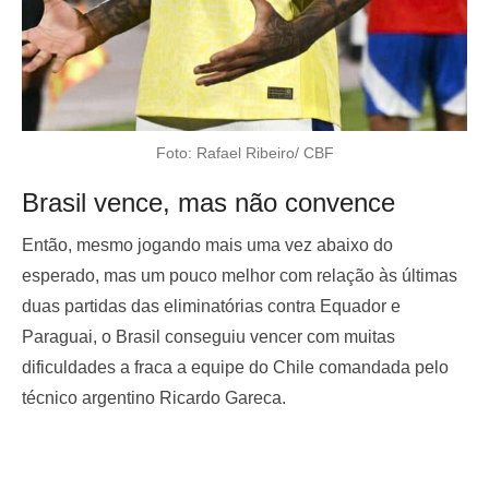
Foto: Rafael Ribeiro/ CBF
Brasil vence, mas não convence
Então, mesmo jogando mais uma vez abaixo do
esperado, mas um pouco melhor com relação às últimas
duas partidas das eliminatórias contra Equador e
Paraguai, o Brasil conseguiu vencer com muitas
dificuldades a fraca a equipe do Chile comandada pelo
técnico argentino Ricardo Gareca.