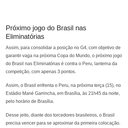
Próximo jogo do Brasil nas
Eliminatórias
Assim, para consolidar a posição no G4, com objetivo de
garantir vaga na próxima Copa do Mundo, o próximo jogo
do Brasil nas Eliminatórias é contra o Peru, lanterna da
competição, com apenas 3 pontos.
Assim, o Brasil enfrenta o Peru, na próxima terça (15), no
Estádio Mané Garrincha, em Brasília, às 21h45 da noite,
pelo horário de Brasília.
Desse jeito, diante dos torcedores brasileiros, o Brasil
precisa vencer para se aproximar da primeira colocação.