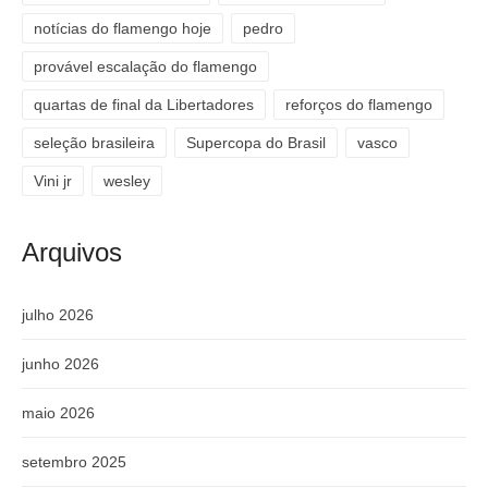
notícias do flamengo hoje
pedro
provável escalação do flamengo
quartas de final da Libertadores
reforços do flamengo
seleção brasileira
Supercopa do Brasil
vasco
Vini jr
wesley
Arquivos
julho 2026
junho 2026
maio 2026
setembro 2025