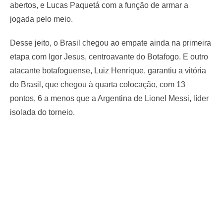
abertos, e Lucas Paquetá com a função de armar a
jogada pelo meio.
Desse jeito, o Brasil chegou ao empate ainda na primeira
etapa com Igor Jesus, centroavante do Botafogo. E outro
atacante botafoguense, Luiz Henrique, garantiu a vitória
do Brasil, que chegou à quarta colocação, com 13
pontos, 6 a menos que a Argentina de Lionel Messi, líder
isolada do torneio.