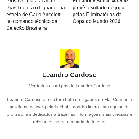
Provável escalação do
Equador x Brasil: vidente
Brasil contra o Equador na
prevê resultado do jogo
estreia de Carlo Ancelotti
pelas Eliminatórias da
no comando técnico da
Copa do Mundo 2026
Seleção Brasileira
Leandro Cardoso
Ver todos os artigos de Leandro Cardoso
Leandro Cardoso é o editor-chefe do Ligados no Fla. Com uma
paixão inabalável pelo futebol, Leandro lidera uma equipe de
profissionais dedicados a trazer as informações mais precisas e
relevantes sobre o mundo do futebol.