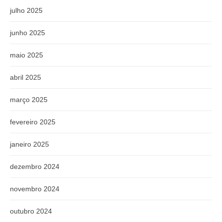
julho 2025
junho 2025
maio 2025
abril 2025
março 2025
fevereiro 2025
janeiro 2025
dezembro 2024
novembro 2024
outubro 2024