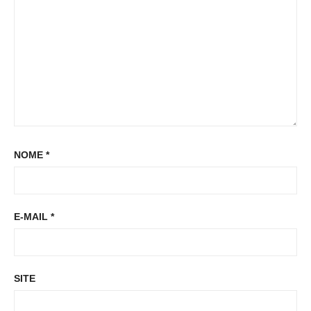
:
NOME
*
E-MAIL
*
SITE