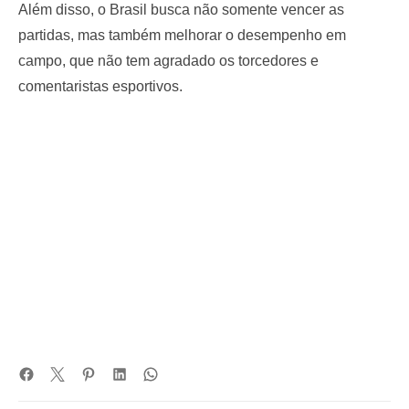
Além disso, o Brasil busca não somente vencer as
partidas, mas também melhorar o desempenho em
campo, que não tem agradado os torcedores e
comentaristas esportivos.