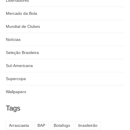
Libertadores
Mercado da Bola
Mundial de Clubes
Notícias
Seleção Brasileira
Sul-Americana
Supercopa
Wallpapers
Tags
Arrascaeta
BAP
Botafogo
brasileirão