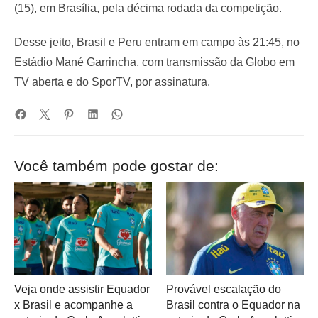
(15), em Brasília, pela décima rodada da competição.
Desse jeito, Brasil e Peru entram em campo às 21:45, no
Estádio Mané Garrincha, com transmissão da Globo em
TV aberta e do SporTV, por assinatura.
Você também pode gostar de:
Veja onde assistir Equador
Provável escalação do
x Brasil e acompanhe a
Brasil contra o Equador na