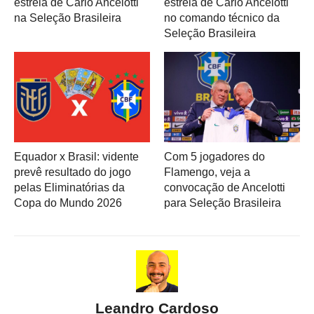
estreia de Carlo Ancelotti
estreia de Carlo Ancelotti
na Seleção Brasileira
no comando técnico da
Seleção Brasileira
Equador x Brasil: vidente
Com 5 jogadores do
prevê resultado do jogo
Flamengo, veja a
pelas Eliminatórias da
convocação de Ancelotti
Copa do Mundo 2026
para Seleção Brasileira
Leandro Cardoso