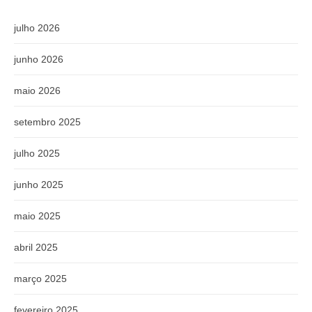
julho 2026
junho 2026
maio 2026
setembro 2025
julho 2025
junho 2025
maio 2025
abril 2025
março 2025
fevereiro 2025