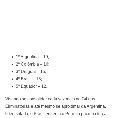
1º Argentina – 19;
2º Colômbia – 16;
3º Uruguai – 15;
4º Brasil – 13;
5º Equador – 12.
Visando se consolidar cada vez mais no G4 das
Eliminatórias e até mesmo se aproximar da Argentina,
líder isolada, o Brasil enfrenta o Peru na próxima terça