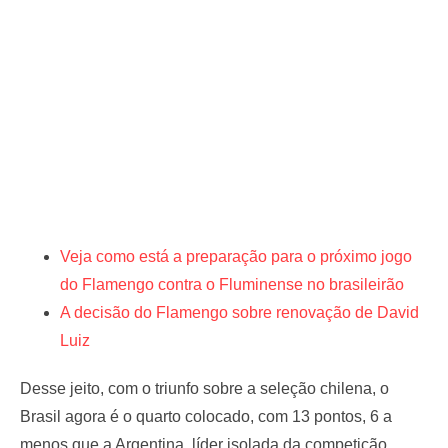
Veja como está a preparação para o próximo jogo
do Flamengo contra o Fluminense no brasileirão
A decisão do Flamengo sobre renovação de David
Luiz
Desse jeito, com o triunfo sobre a seleção chilena, o
Brasil agora é o quarto colocado, com 13 pontos, 6 a
menos que a Argentina, líder isolada da competição.