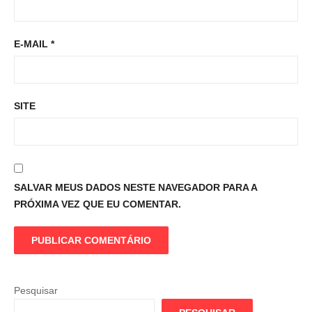
E-MAIL
*
SITE
SALVAR MEUS DADOS NESTE NAVEGADOR PARA A
PRÓXIMA VEZ QUE EU COMENTAR.
Pesquisar