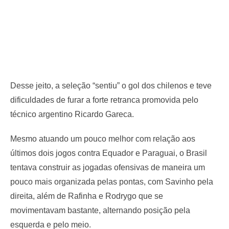
Desse jeito, a seleção “sentiu” o gol dos chilenos e teve
dificuldades de furar a forte retranca promovida pelo
técnico argentino Ricardo Gareca.
Mesmo atuando um pouco melhor com relação aos
últimos dois jogos contra Equador e Paraguai, o Brasil
tentava construir as jogadas ofensivas de maneira um
pouco mais organizada pelas pontas, com Savinho pela
direita, além de Rafinha e Rodrygo que se
movimentavam bastante, alternando posição pela
esquerda e pelo meio.