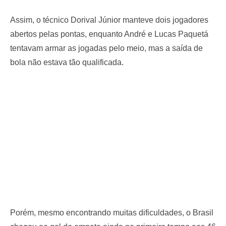
Assim, o técnico Dorival Júnior manteve dois jogadores
abertos pelas pontas, enquanto André e Lucas Paquetá
tentavam armar as jogadas pelo meio, mas a saída de
bola não estava tão qualificada.
Porém, mesmo encontrando muitas dificuldades, o Brasil