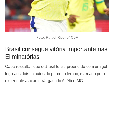
Foto: Rafael Ribeiro/ CBF
Brasil consegue vitória importante nas
Eliminatórias
Cabe ressaltar, que o Brasil foi surpreendido com um gol
logo aos dois minutos do primeiro tempo, marcado pelo
experiente atacante Vargas, do Atlético-MG.