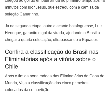
chegou ao gol do empate ainda no primeiro tempo aos 46
minutos com Igor Jesus, que estreou com a camisa da
seleção Canarinho.
Já na segunda etapa, outro atacante botafoguense, Luiz
Henrique, garantiu o gol da virada, ajudando o Brasil a
chegar à quarta colocação, ultrapassando o Equador.
Confira a classificação do Brasil nas
Eliminatórias após a vitória sobre o
Chile
Após o fim da nona rodada das Eliminatórias da Copa do
Mundo, Veja a classificação dos cinco primeiros
colocados da competição: