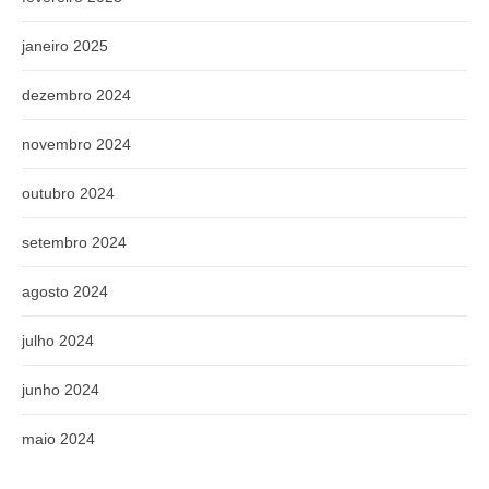
janeiro 2025
dezembro 2024
novembro 2024
outubro 2024
setembro 2024
agosto 2024
julho 2024
junho 2024
maio 2024