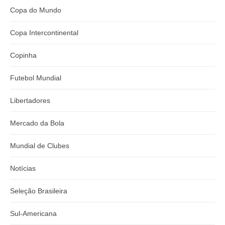
Copa do Mundo
Copa Intercontinental
Copinha
Futebol Mundial
Libertadores
Mercado da Bola
Mundial de Clubes
Notícias
Seleção Brasileira
Sul-Americana