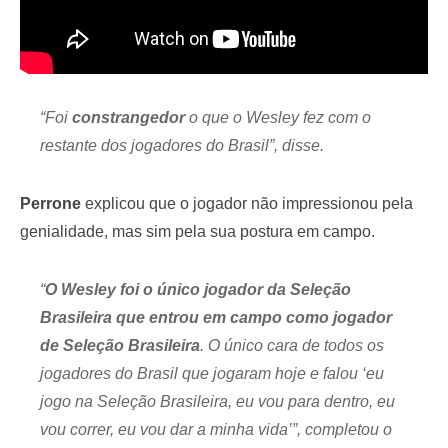
“Foi
constrangedor
o que o Wesley fez com o
restante dos jogadores do Brasil”, disse.
Perrone
explicou que o jogador não impressionou pela
genialidade, mas sim pela sua postura em campo.
“
O Wesley foi o único jogador da Seleção
Brasileira que entrou em campo como jogador
de Seleção Brasileira
. O único cara de todos os
jogadores do Brasil que jogaram hoje e falou ‘eu
jogo na Seleção Brasileira, eu vou para dentro, eu
vou correr, eu vou dar a minha vida’”, completou o