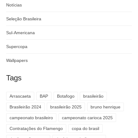
Notícias
Seleção Brasileira
Sul-Americana
Supercopa
Wallpapers
Tags
Arrascaeta
BAP
Botafogo
brasileirão
Brasileirão 2024
brasileirão 2025
bruno henrique
campeonato brasileiro
campeonato carioca 2025
Contratações do Flamengo
copa do brasil