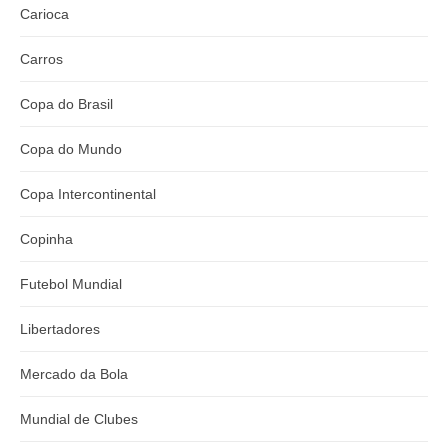
Carioca
Carros
Copa do Brasil
Copa do Mundo
Copa Intercontinental
Copinha
Futebol Mundial
Libertadores
Mercado da Bola
Mundial de Clubes