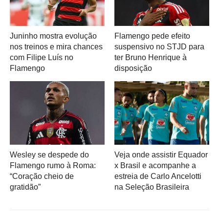
Juninho mostra evolução
Flamengo pede efeito
nos treinos e mira chances
suspensivo no STJD para
com Filipe Luís no
ter Bruno Henrique à
Flamengo
disposição
Wesley se despede do
Veja onde assistir Equador
Flamengo rumo à Roma:
x Brasil e acompanhe a
“Coração cheio de
estreia de Carlo Ancelotti
gratidão”
na Seleção Brasileira