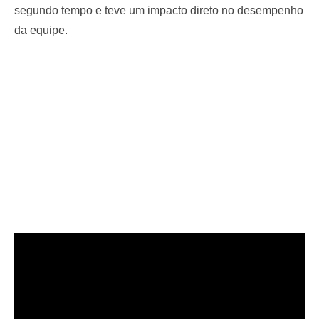
segundo tempo e teve um impacto direto no desempenho
da equipe.