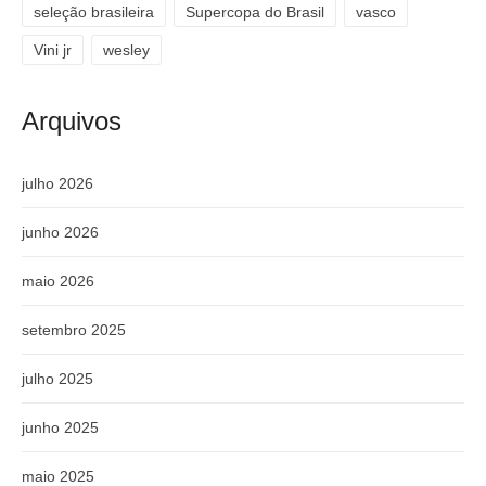
seleção brasileira
Supercopa do Brasil
vasco
Vini jr
wesley
Arquivos
julho 2026
junho 2026
maio 2026
setembro 2025
julho 2025
junho 2025
maio 2025