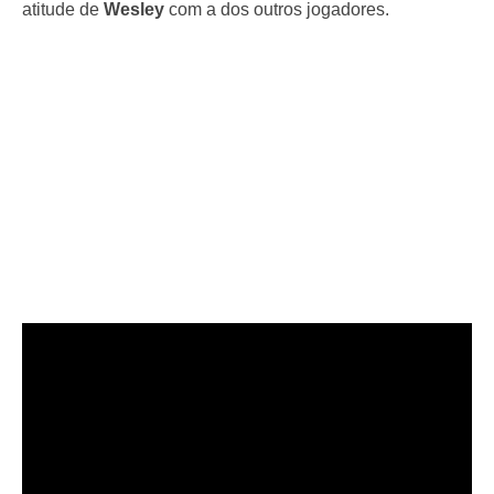
atitude de
Wesley
com a dos outros jogadores.