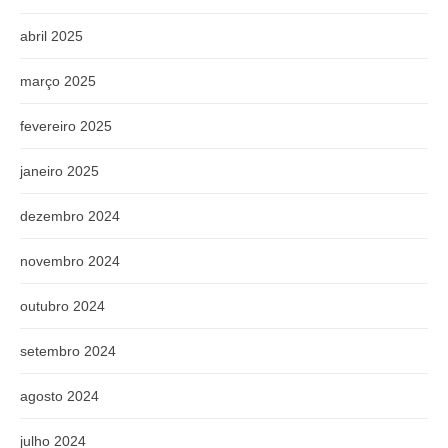
abril 2025
março 2025
fevereiro 2025
janeiro 2025
dezembro 2024
novembro 2024
outubro 2024
setembro 2024
agosto 2024
julho 2024