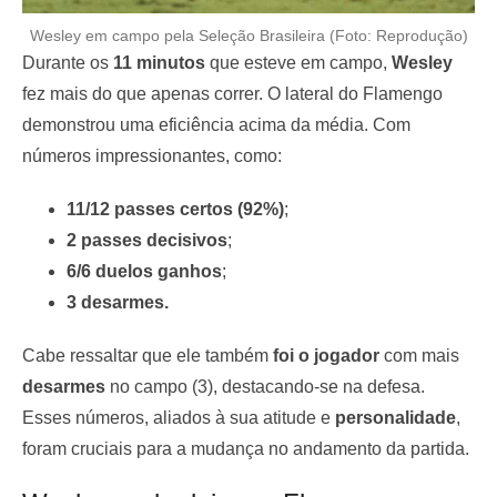
Wesley em campo pela Seleção Brasileira (Foto: Reprodução)
Durante os
11 minutos
que esteve em campo,
Wesley
fez mais do que apenas correr. O lateral do Flamengo
demonstrou uma eficiência acima da média. Com
números impressionantes, como:
11/12 passes certos (92%)
;
2 passes decisivos
;
6/6 duelos ganhos
;
3 desarmes.
Cabe ressaltar que ele também
foi o jogador
com mais
desarmes
no campo (3), destacando-se na defesa.
Esses números, aliados à sua atitude e
personalidade
,
foram cruciais para a mudança no andamento da partida.