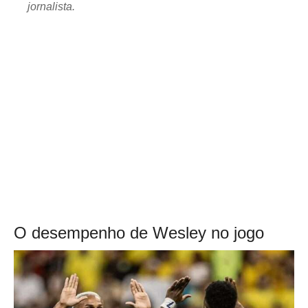
jornalista.
O desempenho de Wesley no jogo