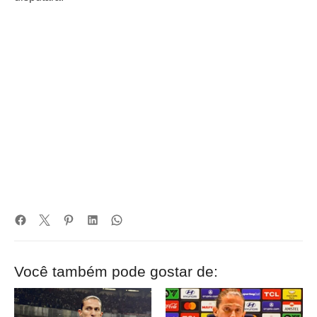
Você também pode gostar de: