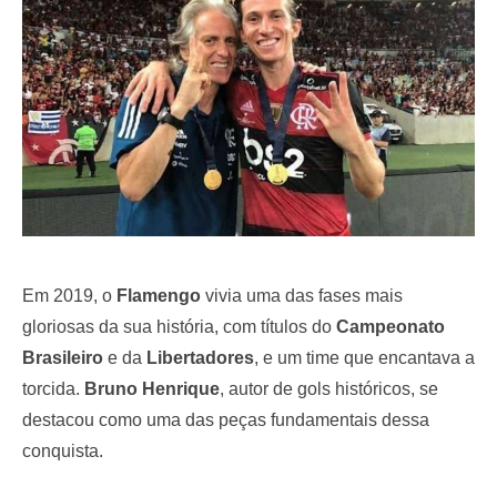
o
n
Em 2019, o
Flamengo
vivia uma das fases mais
gloriosas da sua história, com títulos do
Campeonato
Brasileiro
e da
Libertadores
, e um time que encantava a
torcida.
Bruno Henrique
, autor de gols históricos, se
destacou como uma das peças fundamentais dessa
conquista.