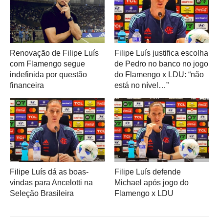
Renovação de Filipe Luís
Filipe Luís justifica escolha
com Flamengo segue
de Pedro no banco no jogo
indefinida por questão
do Flamengo x LDU: “não
financeira
está no nível…”
Filipe Luís dá as boas-
Filipe Luís defende
vindas para Ancelotti na
Michael após jogo do
Seleção Brasileira
Flamengo x LDU