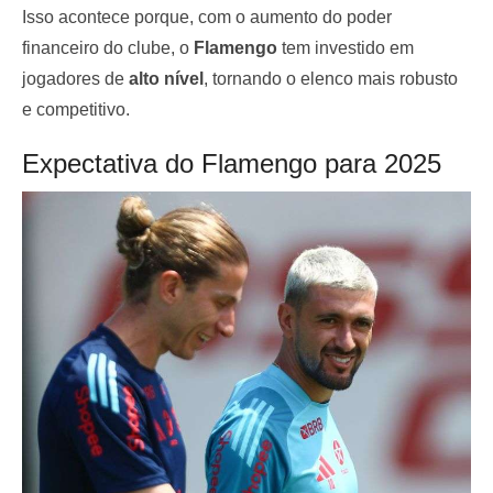
Isso acontece porque, com o aumento do poder
financeiro do clube, o
Flamengo
tem investido em
jogadores de
alto nível
, tornando o elenco mais robusto
e competitivo.
Expectativa do Flamengo para 2025