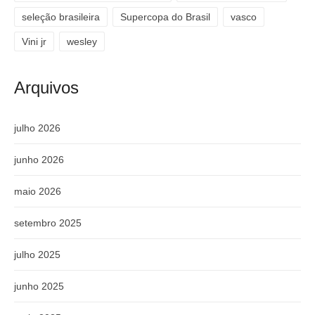
seleção brasileira
Supercopa do Brasil
vasco
Vini jr
wesley
Arquivos
julho 2026
junho 2026
maio 2026
setembro 2025
julho 2025
junho 2025