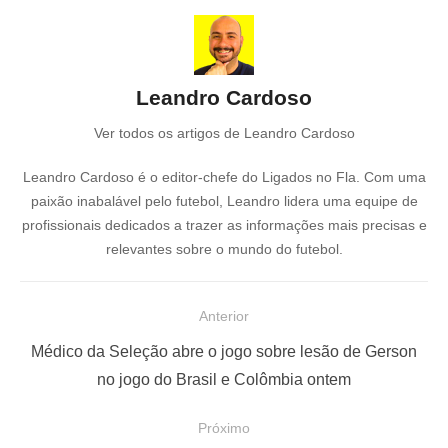
Leandro Cardoso
Ver todos os artigos de Leandro Cardoso
Leandro Cardoso é o editor-chefe do Ligados no Fla. Com uma
paixão inabalável pelo futebol, Leandro lidera uma equipe de
profissionais dedicados a trazer as informações mais precisas e
relevantes sobre o mundo do futebol.
N
Anterior
a
P
Médico da Seleção abre o jogo sobre lesão de Gerson
v
o
no jogo do Brasil e Colômbia ontem
e
s
Próximo
g
t