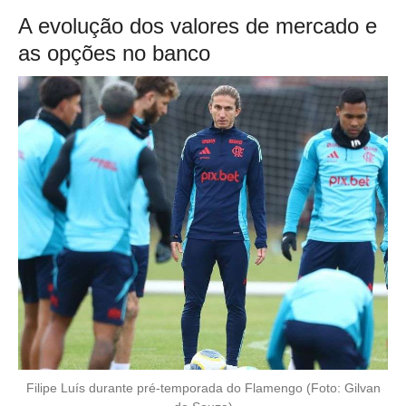
A evolução dos valores de mercado e
as opções no banco
Filipe Luís durante pré-temporada do Flamengo (Foto: Gilvan