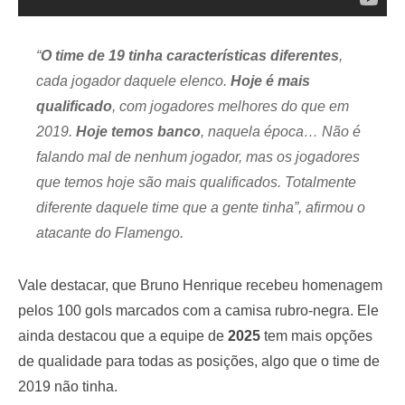
“
O time de 19 tinha características diferentes
,
cada jogador daquele elenco.
Hoje é mais
qualificado
, com jogadores melhores do que em
2019.
Hoje temos banco
, naquela época… Não é
falando mal de nenhum jogador, mas os jogadores
que temos hoje são mais qualificados. Totalmente
diferente daquele time que a gente tinha”, afirmou o
atacante do Flamengo.
Vale destacar, que Bruno Henrique recebeu homenagem
pelos 100 gols marcados com a camisa rubro-negra. Ele
ainda destacou que a equipe de
2025
tem mais opções
de qualidade para todas as posições, algo que o time de
2019 não tinha.