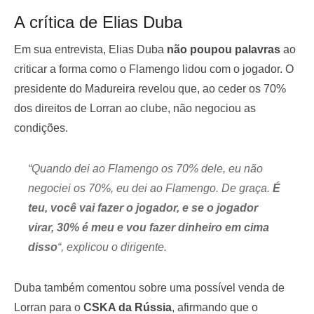
A crítica de Elias Duba
Em sua entrevista, Elias Duba
não poupou palavras
ao
criticar a forma como o Flamengo lidou com o jogador. O
presidente do Madureira revelou que, ao ceder os 70%
dos direitos de Lorran ao clube, não negociou as
condições.
“Quando dei ao Flamengo os 70% dele, eu não
negociei os 70%, eu dei ao Flamengo. De graça.
É
teu, você vai fazer o jogador, e se o jogador
virar, 30% é meu e vou fazer dinheiro em cima
disso
“, explicou o dirigente.
Duba também comentou sobre uma possível venda de
Lorran para o
CSKA da Rússia
, afirmando que o