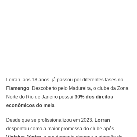
Lorran, aos 18 anos, já passou por diferentes fases no
Flamengo
. Descoberto pelo Madureira, o clube da Zona
Norte do Rio de Janeiro possui
30% dos direitos
econômicos do meia
.
Desde que se profissionalizou em 2023,
Lorran
despontou como a maior promessa do clube após