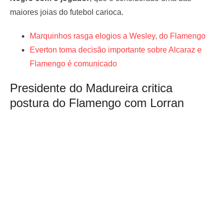
maiores joias do futebol carioca.
Marquinhos rasga elogios a Wesley, do Flamengo
Everton toma decisão importante sobre Alcaraz e
Flamengo é comunicado
Presidente do Madureira critica
postura do Flamengo com Lorran