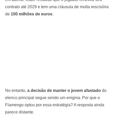
contrato até 2029 e tem uma cláusula de multa rescisória
de
100 milhões de euros
.
No entanto,
a decisão de manter o jovem afastado
do
elenco principal segue sendo um enigma. Por que o
Flamengo optou por essa estratégia? A resposta ainda
parece distante.