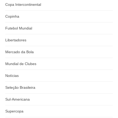
Copa Intercontinental
Copinha
Futebol Mundial
Libertadores
Mercado da Bola
Mundial de Clubes
Notícias
Seleção Brasileira
Sul-Americana
Supercopa