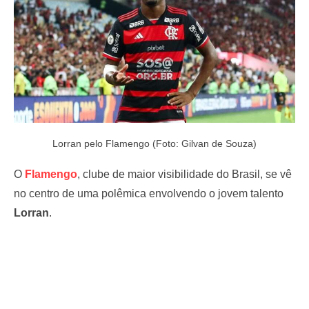
Lorran pelo Flamengo (Foto: Gilvan de Souza)
O
Flamengo
, clube de maior visibilidade do Brasil, se vê
no centro de uma polêmica envolvendo o jovem talento
Lorran
.