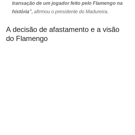
transação de um jogador feito pelo Flamengo na
história”,
afirmou o presidente do Madureira.
A decisão de afastamento e a visão
do Flamengo