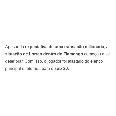
Apesar da
expectativa de uma transação milionária
, a
situação de Lorran dentro do Flamengo
começou a se
deteriorar. Com isso, o jogador foi afastado do elenco
principal e retornou para o
sub-20
.