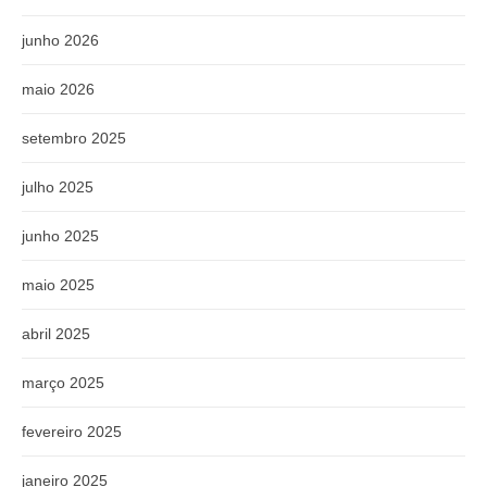
junho 2026
maio 2026
setembro 2025
julho 2025
junho 2025
maio 2025
abril 2025
março 2025
fevereiro 2025
janeiro 2025