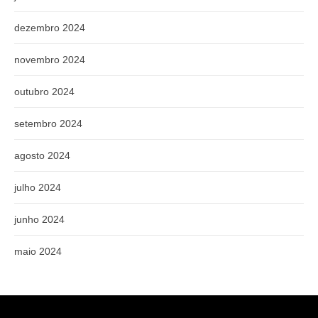
dezembro 2024
novembro 2024
outubro 2024
setembro 2024
agosto 2024
julho 2024
junho 2024
maio 2024