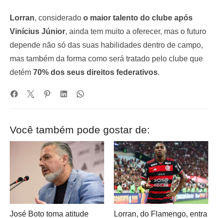
Lorran
, considerado
o maior talento do clube após
Vinícius Júnior
, ainda tem muito a oferecer, mas o futuro
depende não só das suas habilidades dentro de campo,
mas também da forma como será tratado pelo clube que
detém
70% dos seus direitos federativos
.
Você também pode gostar de:
José Boto toma atitude
Lorran, do Flamengo, entra