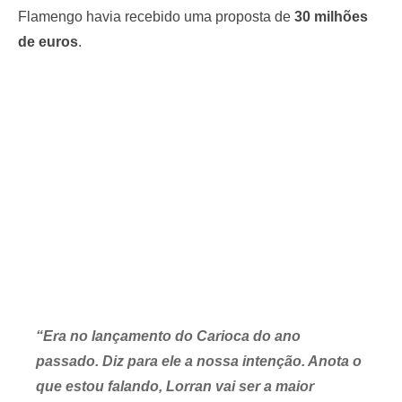
Flamengo havia recebido uma proposta de
30 milhões
de euros
.
“Era no lançamento do Carioca do ano
passado. Diz para ele a nossa intenção. Anota o
que estou falando, Lorran vai ser a maior