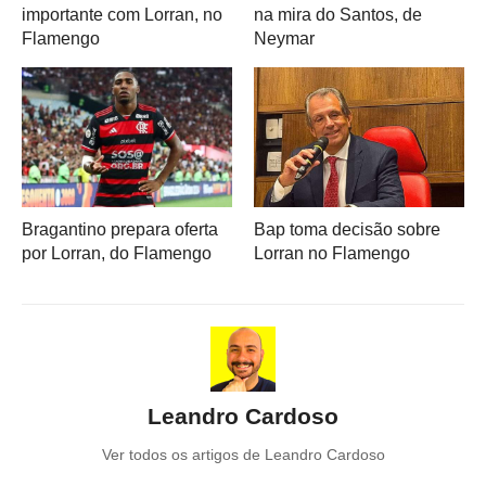
importante com Lorran, no
na mira do Santos, de
Flamengo
Neymar
Bragantino prepara oferta
Bap toma decisão sobre
por Lorran, do Flamengo
Lorran no Flamengo
Leandro Cardoso
Ver todos os artigos de Leandro Cardoso