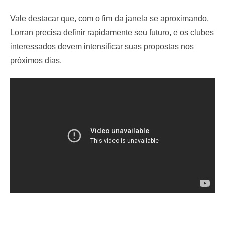
Vale destacar que, com o fim da janela se aproximando,
Lorran precisa definir rapidamente seu futuro, e os clubes
interessados devem intensificar suas propostas nos
próximos dias.