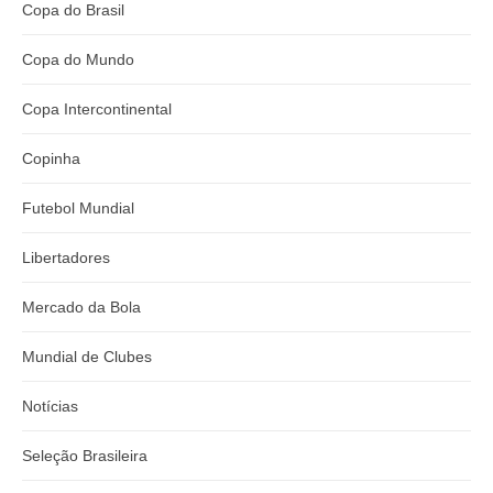
Copa do Brasil
Copa do Mundo
Copa Intercontinental
Copinha
Futebol Mundial
Libertadores
Mercado da Bola
Mundial de Clubes
Notícias
Seleção Brasileira