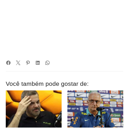
Você também pode gostar de: