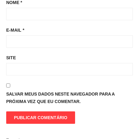
NOME
*
E-MAIL
*
SITE
SALVAR MEUS DADOS NESTE NAVEGADOR PARA A
PRÓXIMA VEZ QUE EU COMENTAR.