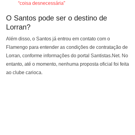
“coisa desnecessária”
O Santos pode ser o destino de
Lorran?
Além disso, o Santos já entrou em contato com o
Flamengo para entender as condições de contratação de
Lorran, conforme informações do portal Santistas.Net. No
entanto, até o momento, nenhuma proposta oficial foi feita
ao clube carioca.