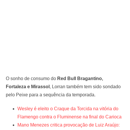
O sonho de consumo do
Red Bull Bragantino,
Fortaleza e Mirassol
, Lorran também tem sido sondado
pelo Peixe para a sequência da temporada.
Wesley é eleito o Craque da Torcida na vitória do
Flamengo contra o Fluminense na final do Carioca
Mano Menezes critica provocação de Luiz Araújo: