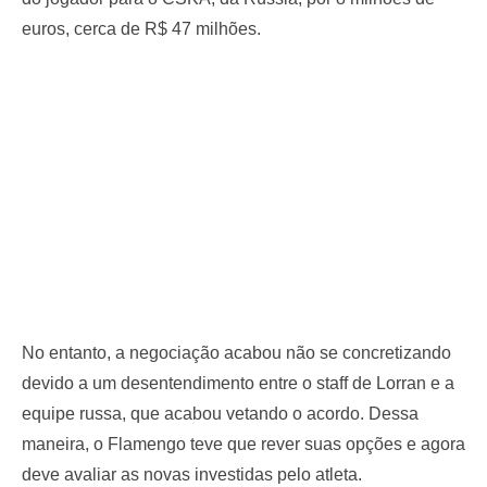
euros, cerca de R$ 47 milhões.
No entanto, a negociação acabou não se concretizando
devido a um desentendimento entre o staff de Lorran e a
equipe russa, que acabou vetando o acordo. Dessa
maneira, o Flamengo teve que rever suas opções e agora
deve avaliar as novas investidas pelo atleta.