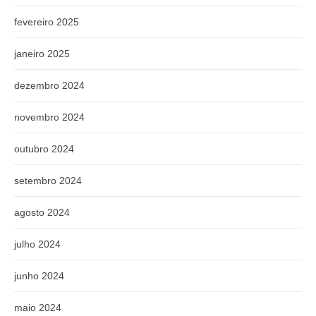
fevereiro 2025
janeiro 2025
dezembro 2024
novembro 2024
outubro 2024
setembro 2024
agosto 2024
julho 2024
junho 2024
maio 2024