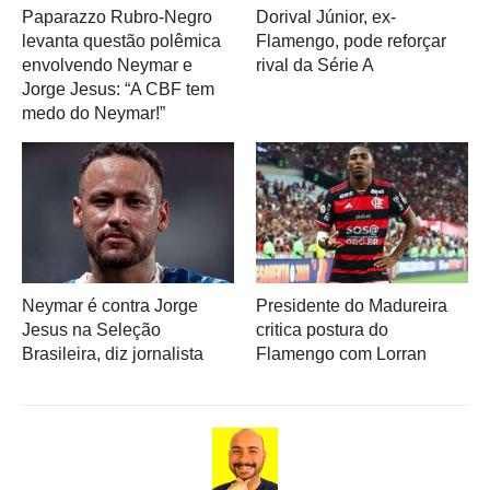
Paparazzo Rubro-Negro
Dorival Júnior, ex-
levanta questão polêmica
Flamengo, pode reforçar
envolvendo Neymar e
rival da Série A
Jorge Jesus: “A CBF tem
medo do Neymar!”
Neymar é contra Jorge
Presidente do Madureira
Jesus na Seleção
critica postura do
Brasileira, diz jornalista
Flamengo com Lorran