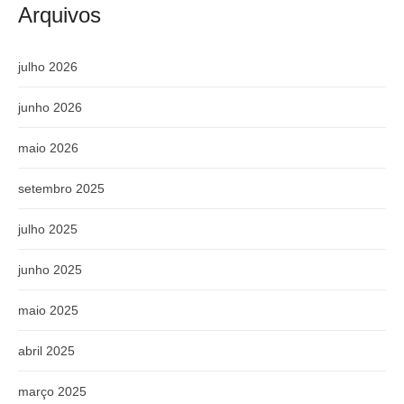
Arquivos
julho 2026
junho 2026
maio 2026
setembro 2025
julho 2025
junho 2025
maio 2025
abril 2025
março 2025