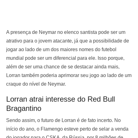
A presença de Neymar no elenco santista pode ser um
atrativo para o jovem atacante, já que a possibilidade de
jogar ao lado de um dos maiores nomes do futebol
mundial pode ser um diferencial para ele. Isso porque,
além de ser uma chance de se destacar ainda mais,
Lorran também poderia aprimorar seu jogo ao lado de um
craque do nível de Neymar.
Lorran atrai interesse do Red Bull
Bragantino
Sendo assim, o futuro de Lorran é de fato incerto. No
início do ano, o Flamengo esteve perto de selar a venda
do jogador para o CSKA, da Rússia, por 8 milhões de