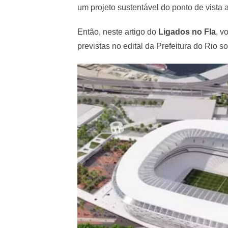
um projeto sustentável do ponto de vista 
Então, neste artigo do
Ligados no Fla
, v
previstas no edital da Prefeitura do Rio 