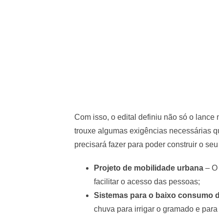
Com isso, o edital definiu não só o lance
trouxe algumas exigências necessárias qu
precisará fazer para poder construir o seu 
Projeto de mobilidade urbana
– O 
facilitar o acesso das pessoas;
Sistemas para o baixo consumo 
chuva para irrigar o gramado e para