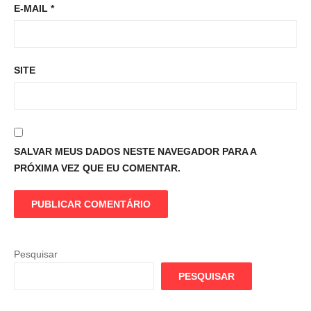
E-MAIL
*
SITE
SALVAR MEUS DADOS NESTE NAVEGADOR PARA A
PRÓXIMA VEZ QUE EU COMENTAR.
Pesquisar
PESQUISAR