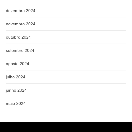
dezembro 2024
novembro 2024
outubro 2024
setembro 2024
agosto 2024
julho 2024
junho 2024
maio 2024