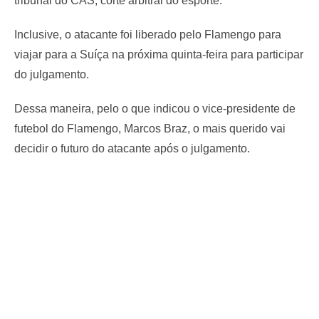
tribunal do CAS, corte arbitral do esporte.
Inclusive, o atacante foi liberado pelo Flamengo para
viajar para a Suíça na próxima quinta-feira para participar
do julgamento.
Dessa maneira, pelo o que indicou o vice-presidente de
futebol do Flamengo, Marcos Braz, o mais querido vai
decidir o futuro do atacante após o julgamento.