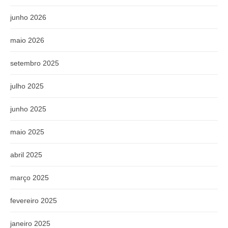
junho 2026
maio 2026
setembro 2025
julho 2025
junho 2025
maio 2025
abril 2025
março 2025
fevereiro 2025
janeiro 2025