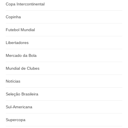
Copa Intercontinental
Copinha
Futebol Mundial
Libertadores
Mercado da Bola
Mundial de Clubes
Notícias
Seleção Brasileira
Sul-Americana
Supercopa