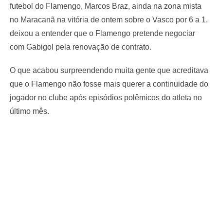
futebol do Flamengo, Marcos Braz, ainda na zona mista
no Maracanã na vitória de ontem sobre o Vasco por 6 a 1,
deixou a entender que o Flamengo pretende negociar
com Gabigol pela renovação de contrato.
O que acabou surpreendendo muita gente que acreditava
que o Flamengo não fosse mais querer a continuidade do
jogador no clube após episódios polêmicos do atleta no
último mês.