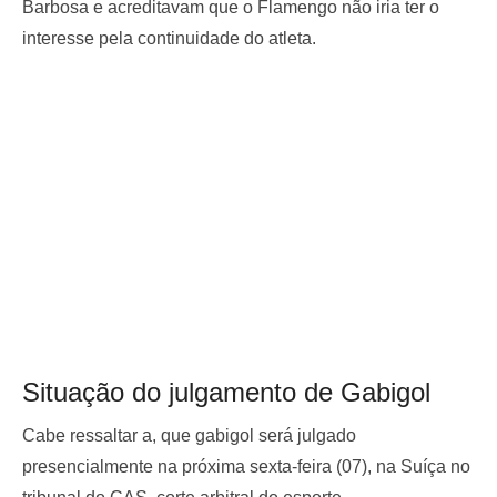
Barbosa e acreditavam que o Flamengo não iria ter o
interesse pela continuidade do atleta.
Situação do julgamento de Gabigol
Cabe ressaltar a, que gabigol será julgado
presencialmente na próxima sexta-feira (07), na Suíça no