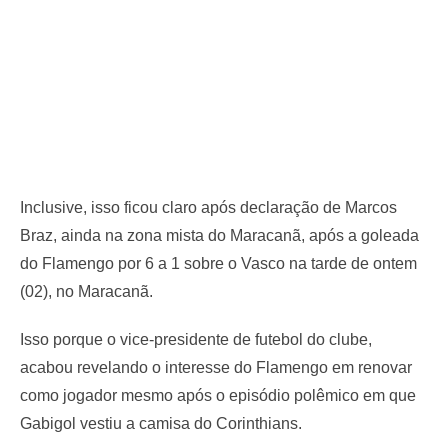
Inclusive, isso ficou claro após declaração de Marcos
Braz, ainda na zona mista do Maracanã, após a goleada
do Flamengo por 6 a 1 sobre o Vasco na tarde de ontem
(02), no Maracanã.
Isso porque o vice-presidente de futebol do clube,
acabou revelando o interesse do Flamengo em renovar
como jogador mesmo após o episódio polêmico em que
Gabigol vestiu a camisa do Corinthians.