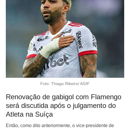
Foto: Thiago Ribeiro/ AGIF
Renovação de gabigol com Flamengo
será discutida após o julgamento do
Atleta na Suíça
Então, como dito anteriormente, o vice-presidente de