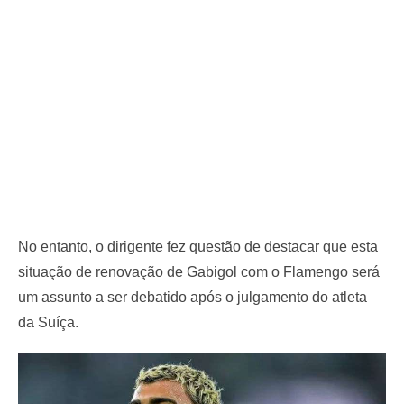
No entanto, o dirigente fez questão de destacar que esta
situação de renovação de Gabigol com o Flamengo será
um assunto a ser debatido após o julgamento do atleta
da Suíça.