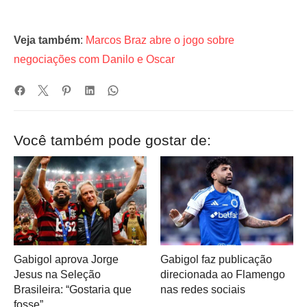
Veja também
:
Marcos Braz abre o jogo sobre
negociações com Danilo e Oscar
Você também pode gostar de:
Gabigol aprova Jorge
Gabigol faz publicação
Jesus na Seleção
direcionada ao Flamengo
Brasileira: “Gostaria que
nas redes sociais
fosse”