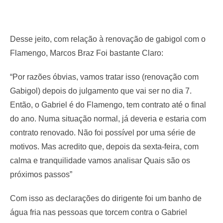
Desse jeito, com relação à renovação de gabigol com o
Flamengo, Marcos Braz Foi bastante Claro:
“Por razões óbvias, vamos tratar isso (renovação com
Gabigol) depois do julgamento que vai ser no dia 7.
Então, o Gabriel é do Flamengo, tem contrato até o final
do ano. Numa situação normal, já deveria e estaria com
contrato renovado. Não foi possível por uma série de
motivos. Mas acredito que, depois da sexta-feira, com
calma e tranquilidade vamos analisar Quais são os
próximos passos”
Com isso as declarações do dirigente foi um banho de
água fria nas pessoas que torcem contra o Gabriel