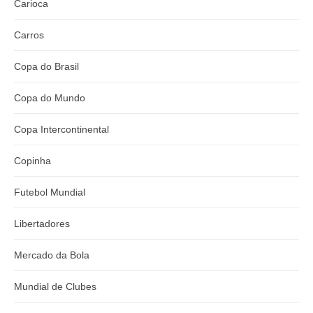
Carioca
Carros
Copa do Brasil
Copa do Mundo
Copa Intercontinental
Copinha
Futebol Mundial
Libertadores
Mercado da Bola
Mundial de Clubes