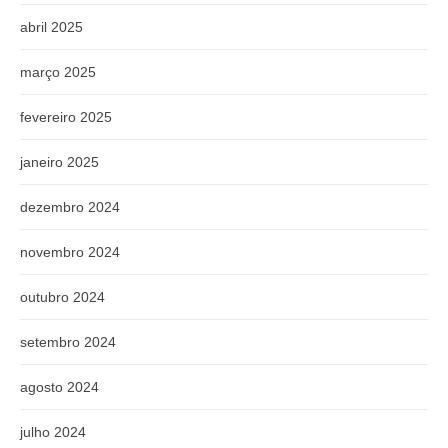
abril 2025
março 2025
fevereiro 2025
janeiro 2025
dezembro 2024
novembro 2024
outubro 2024
setembro 2024
agosto 2024
julho 2024