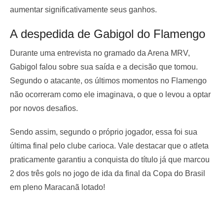
aumentar significativamente seus ganhos.
A despedida de Gabigol do Flamengo
Durante uma entrevista no gramado da Arena MRV,
Gabigol falou sobre sua saída e a decisão que tomou.
Segundo o atacante, os últimos momentos no Flamengo
não ocorreram como ele imaginava, o que o levou a optar
por novos desafios.
Sendo assim, segundo o próprio jogador, essa foi sua
última final pelo clube carioca. Vale destacar que o atleta
praticamente garantiu a conquista do título já que marcou
2 dos três gols no jogo de ida da final da Copa do Brasil
em pleno Maracanã lotado!