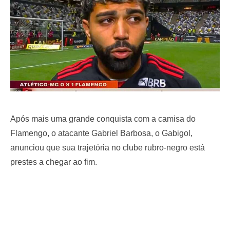
Após mais uma grande conquista com a camisa do
Flamengo, o atacante Gabriel Barbosa, o Gabigol,
anunciou que sua trajetória no clube rubro-negro está
prestes a chegar ao fim.