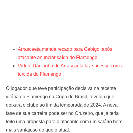
Arrascaeta manda recado para Gabigol após
atacante anunciar saída do Flamengo
Vídeo: Dancinha de Arrascaeta faz sucesso com a
torcida do Flamengo
O jogador, que teve participação decisiva na recente
vitória do Flamengo na Copa do Brasil, revelou que
deixará o clube ao fim da temporada de 2024. A nova
fase de sua carreira pode ser no Cruzeiro, que já teria
feito uma proposta para o atacante com um salário bem
mais vantajoso do que o atual.