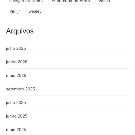
seleção brasileira
Supercopa do Brasil
vasco
Vini jr
wesley
Arquivos
julho 2026
junho 2026
maio 2026
setembro 2025
julho 2025
junho 2025
maio 2025