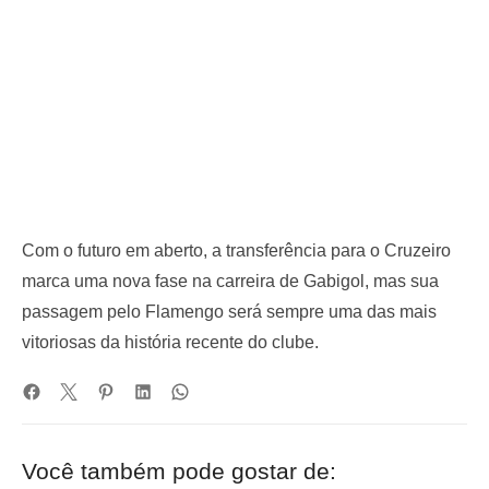
Com o futuro em aberto, a transferência para o Cruzeiro
marca uma nova fase na carreira de Gabigol, mas sua
passagem pelo Flamengo será sempre uma das mais
vitoriosas da história recente do clube.
Você também pode gostar de: