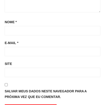
NOME
*
E-MAIL
*
SITE
SALVAR MEUS DADOS NESTE NAVEGADOR PARA A
PRÓXIMA VEZ QUE EU COMENTAR.